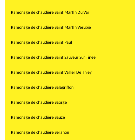
Ramonage de chaudière Saint Martin Du Var
Ramonage de chaudière Saint Martin Vesubie
Ramonage de chaudière Saint Paul
Ramonage de chaudière Saint Sauveur Sur Tinee
Ramonage de chaudière Saint Vallier De Thiey
Ramonage de chaudière Salagriffon
Ramonage de chaudière Saorge
Ramonage de chaudière Sauze
Ramonage de chaudière Seranon