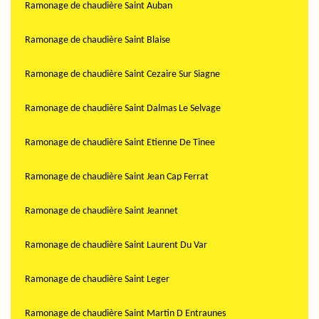
Ramonage de chaudière Saint Auban
Ramonage de chaudière Saint Blaise
Ramonage de chaudière Saint Cezaire Sur Siagne
Ramonage de chaudière Saint Dalmas Le Selvage
Ramonage de chaudière Saint Etienne De Tinee
Ramonage de chaudière Saint Jean Cap Ferrat
Ramonage de chaudière Saint Jeannet
Ramonage de chaudière Saint Laurent Du Var
Ramonage de chaudière Saint Leger
Ramonage de chaudière Saint Martin D Entraunes