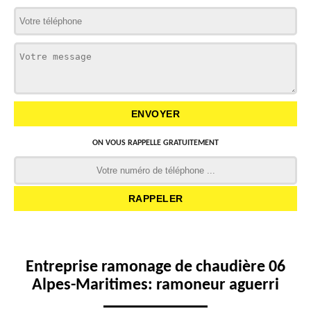
ON VOUS RAPPELLE GRATUITEMENT
Entreprise ramonage de chaudière 06
Alpes-Maritimes: ramoneur aguerri