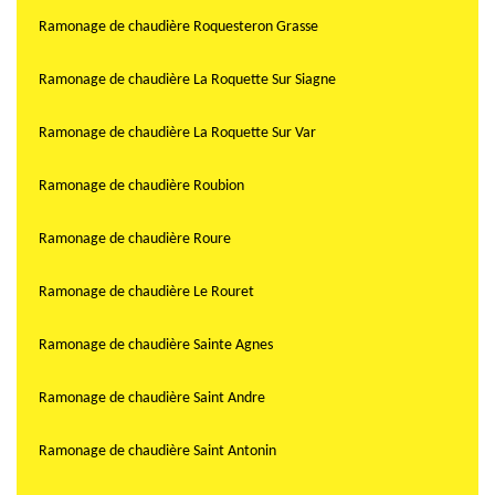
Ramonage de chaudière Roquesteron Grasse
Ramonage de chaudière La Roquette Sur Siagne
Ramonage de chaudière La Roquette Sur Var
Ramonage de chaudière Roubion
Ramonage de chaudière Roure
Ramonage de chaudière Le Rouret
Ramonage de chaudière Sainte Agnes
Ramonage de chaudière Saint Andre
Ramonage de chaudière Saint Antonin