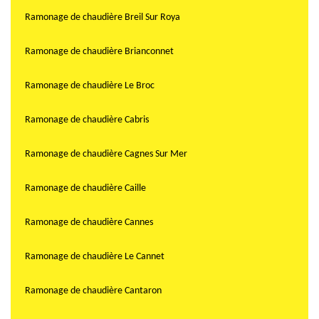
Ramonage de chaudière Breil Sur Roya
Ramonage de chaudière Brianconnet
Ramonage de chaudière Le Broc
Ramonage de chaudière Cabris
Ramonage de chaudière Cagnes Sur Mer
Ramonage de chaudière Caille
Ramonage de chaudière Cannes
Ramonage de chaudière Le Cannet
Ramonage de chaudière Cantaron