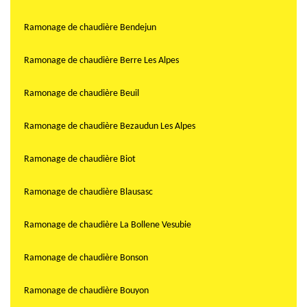
Ramonage de chaudière Bendejun
Ramonage de chaudière Berre Les Alpes
Ramonage de chaudière Beuil
Ramonage de chaudière Bezaudun Les Alpes
Ramonage de chaudière Biot
Ramonage de chaudière Blausasc
Ramonage de chaudière La Bollene Vesubie
Ramonage de chaudière Bonson
Ramonage de chaudière Bouyon