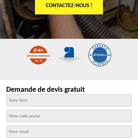
CONTACTEZ-NOUS !
Demande de devis gratuit