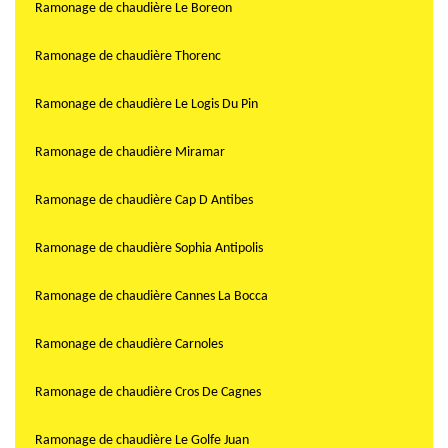
Ramonage de chaudière Le Boreon
Ramonage de chaudière Thorenc
Ramonage de chaudière Le Logis Du Pin
Ramonage de chaudière Miramar
Ramonage de chaudière Cap D Antibes
Ramonage de chaudière Sophia Antipolis
Ramonage de chaudière Cannes La Bocca
Ramonage de chaudière Carnoles
Ramonage de chaudière Cros De Cagnes
Ramonage de chaudière Le Golfe Juan