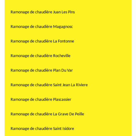
Ramonage de chaudière Juan Les Pins
Ramonage de chaudière Magagnosc
Ramonage de chaudière La Fontonne
Ramonage de chaudière Rocheville
Ramonage de chaudière Plan Du Var
Ramonage de chaudière Saint Jean La Riviere
Ramonage de chaudière Plascassier
Ramonage de chaudière La Grave De Peille
Ramonage de chaudière Saint Isidore