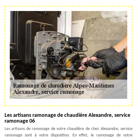
Les artisans ramonage de chaudière Alexandre, service
ramonage 06
Les artisans de ramonage de votre chaudière de chez Alexandre, service
ramonage sont à votre disposition. En effet, le ramonage de votre