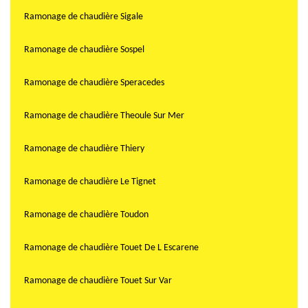
Ramonage de chaudière Sigale
Ramonage de chaudière Sospel
Ramonage de chaudière Speracedes
Ramonage de chaudière Theoule Sur Mer
Ramonage de chaudière Thiery
Ramonage de chaudière Le Tignet
Ramonage de chaudière Toudon
Ramonage de chaudière Touet De L Escarene
Ramonage de chaudière Touet Sur Var