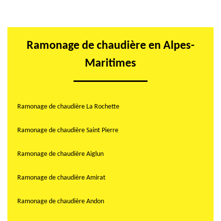
Ramonage de chaudière en Alpes-
Maritimes
Ramonage de chaudière La Rochette
Ramonage de chaudière Saint Pierre
Ramonage de chaudière Aiglun
Ramonage de chaudière Amirat
Ramonage de chaudière Andon