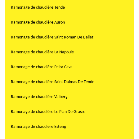
Ramonage de chaudière Tende
Ramonage de chaudière Auron
Ramonage de chaudière Saint Roman De Bellet
Ramonage de chaudière La Napoule
Ramonage de chaudière Peira Cava
Ramonage de chaudière Saint Dalmas De Tende
Ramonage de chaudière Valberg
Ramonage de chaudière Le Plan De Grasse
Ramonage de chaudière Esteng