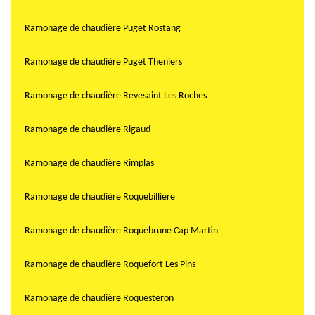
Ramonage de chaudière Puget Rostang
Ramonage de chaudière Puget Theniers
Ramonage de chaudière Revesaint Les Roches
Ramonage de chaudière Rigaud
Ramonage de chaudière Rimplas
Ramonage de chaudière Roquebilliere
Ramonage de chaudière Roquebrune Cap Martin
Ramonage de chaudière Roquefort Les Pins
Ramonage de chaudière Roquesteron