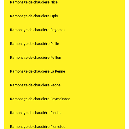
Ramonage de chaudière Nice
Ramonage de chaudière Opio
Ramonage de chaudière Pegomas
Ramonage de chaudière Peille
Ramonage de chaudière Peillon
Ramonage de chaudière La Penne
Ramonage de chaudière Peone
Ramonage de chaudière Peymeinade
Ramonage de chaudière Pierlas
Ramonage de chaudière Pierrefeu