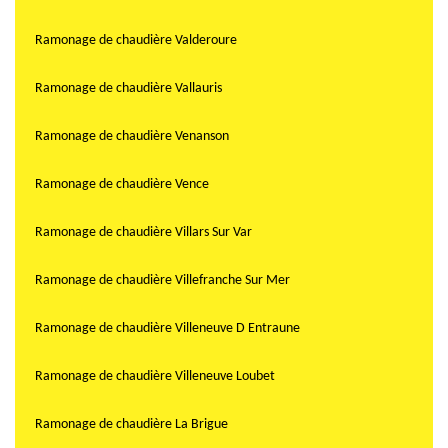
Ramonage de chaudière Valderoure
Ramonage de chaudière Vallauris
Ramonage de chaudière Venanson
Ramonage de chaudière Vence
Ramonage de chaudière Villars Sur Var
Ramonage de chaudière Villefranche Sur Mer
Ramonage de chaudière Villeneuve D Entraune
Ramonage de chaudière Villeneuve Loubet
Ramonage de chaudière La Brigue