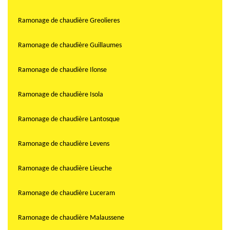
Ramonage de chaudière Greolieres
Ramonage de chaudière Guillaumes
Ramonage de chaudière Ilonse
Ramonage de chaudière Isola
Ramonage de chaudière Lantosque
Ramonage de chaudière Levens
Ramonage de chaudière Lieuche
Ramonage de chaudière Luceram
Ramonage de chaudière Malaussene