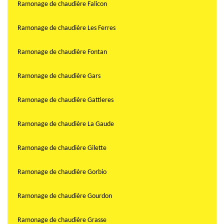
Ramonage de chaudière Falicon
Ramonage de chaudière Les Ferres
Ramonage de chaudière Fontan
Ramonage de chaudière Gars
Ramonage de chaudière Gattieres
Ramonage de chaudière La Gaude
Ramonage de chaudière Gilette
Ramonage de chaudière Gorbio
Ramonage de chaudière Gourdon
Ramonage de chaudière Grasse