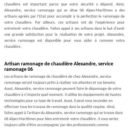
chaudière est important parce que votre sécurité y dépend. Ainsi,
Alexandre, service ramonage qui se situe 06 Alpes-Maritimes a des
artisans agréés par l’Etat pour accomplir à la perfection le ramonage de
votre chaudière. Par ailleurs, ces artisans ont de l’expérience pour
entretenir votre chaudière. Faites appel à ses artisans dans le but d’avoir
une grande satisfaction pour la réalisation de votre projet. Alexandre,
service ramonage est disponible pour vous aider à ramoner votre
chaudière.
Artisan ramonage de chaudière Alexandre, service
ramonage 06
Les artisans de ramonage de chaudière de chez Alexandre, service
ramonage seront toujours prêts à réaliser vos attentes et vos besoins.
Aussi, Alexandre, service ramonage peuvent faire le dépannage de votre
chaudière à n’importe quel moment. Il utilise les équipements de hautes
technologies pour ce type de travail. Aussi, il peut vous seconder en
effectuer tous les travaux de ramonage dans la qualité requise. Ainsi,
faites appel à l’artisan du Alexandre, service ramonage qui se trouve dans
06 Alpes-Maritimes pour bien entretenir votre chaudière. Il vous seriez
toujours utile d’être accompagner par des professionnels comme