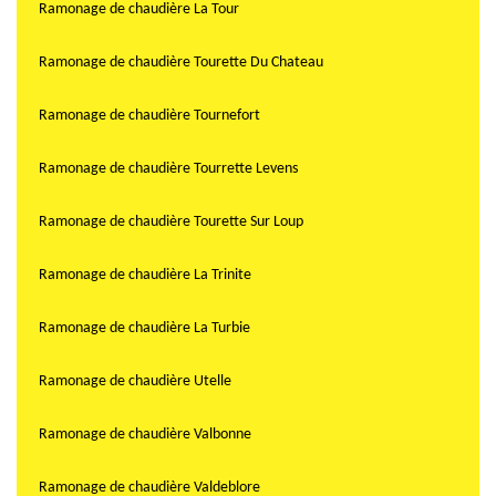
Ramonage de chaudière La Tour
Ramonage de chaudière Tourette Du Chateau
Ramonage de chaudière Tournefort
Ramonage de chaudière Tourrette Levens
Ramonage de chaudière Tourette Sur Loup
Ramonage de chaudière La Trinite
Ramonage de chaudière La Turbie
Ramonage de chaudière Utelle
Ramonage de chaudière Valbonne
Ramonage de chaudière Valdeblore