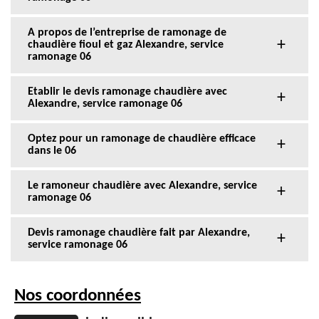
A propos de l’entreprise de ramonage de
chaudière fioul et gaz Alexandre, service
ramonage 06
Etablir le devis ramonage chaudière avec
Alexandre, service ramonage 06
Optez pour un ramonage de chaudière efficace
dans le 06
Le ramoneur chaudière avec Alexandre, service
ramonage 06
Devis ramonage chaudière fait par Alexandre,
service ramonage 06
Nos coordonnées