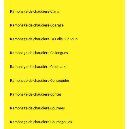
Ramonage de chaudière Clans
Ramonage de chaudière Coaraze
Ramonage de chaudière La Colle Sur Loup
Ramonage de chaudière Collongues
Ramonage de chaudière Colomars
Ramonage de chaudière Consegudes
Ramonage de chaudière Contes
Ramonage de chaudière Courmes
Ramonage de chaudière Coursegoules