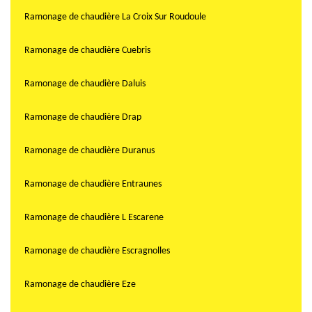
Ramonage de chaudière La Croix Sur Roudoule
Ramonage de chaudière Cuebris
Ramonage de chaudière Daluis
Ramonage de chaudière Drap
Ramonage de chaudière Duranus
Ramonage de chaudière Entraunes
Ramonage de chaudière L Escarene
Ramonage de chaudière Escragnolles
Ramonage de chaudière Eze