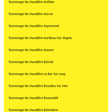
Ramonage de chaudière Antibes
Ramonage de chaudière Ascros
Ramonage de chaudière Aspremont
Ramonage de chaudière Auribeau Sur Siagne
Ramonage de chaudière Auvare
Ramonage de chaudière Bairols
Ramonage de chaudière Le Bar Sur Loup
Ramonage de chaudière Beaulieu Sur Mer
Ramonage de chaudière Beausoleil
Ramonage de chaudière Belvedere