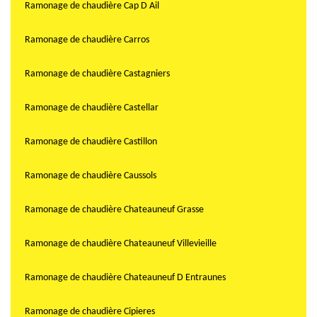
Ramonage de chaudière Cap D Ail
Ramonage de chaudière Carros
Ramonage de chaudière Castagniers
Ramonage de chaudière Castellar
Ramonage de chaudière Castillon
Ramonage de chaudière Caussols
Ramonage de chaudière Chateauneuf Grasse
Ramonage de chaudière Chateauneuf Villevieille
Ramonage de chaudière Chateauneuf D Entraunes
Ramonage de chaudière Cipieres