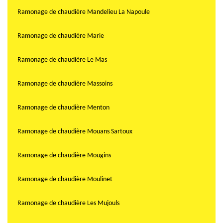
Ramonage de chaudière Mandelieu La Napoule
Ramonage de chaudière Marie
Ramonage de chaudière Le Mas
Ramonage de chaudière Massoins
Ramonage de chaudière Menton
Ramonage de chaudière Mouans Sartoux
Ramonage de chaudière Mougins
Ramonage de chaudière Moulinet
Ramonage de chaudière Les Mujouls