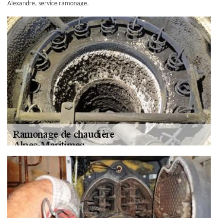
Alexandre, service ramonage.