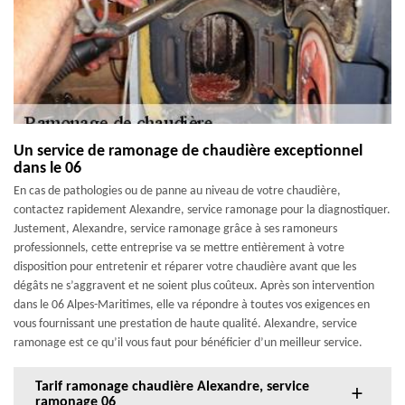
Un service de ramonage de chaudière exceptionnel
dans le 06
En cas de pathologies ou de panne au niveau de votre chaudière,
contactez rapidement Alexandre, service ramonage pour la diagnostiquer.
Justement, Alexandre, service ramonage grâce à ses ramoneurs
professionnels, cette entreprise va se mettre entièrement à votre
disposition pour entretenir et réparer votre chaudière avant que les
dégâts ne s’aggravent et ne soient plus coûteux. Après son intervention
dans le 06 Alpes-Maritimes, elle va répondre à toutes vos exigences en
vous fournissant une prestation de haute qualité. Alexandre, service
ramonage est ce qu’il vous faut pour bénéficier d’un meilleur service.
Tarif ramonage chaudière Alexandre, service
ramonage 06