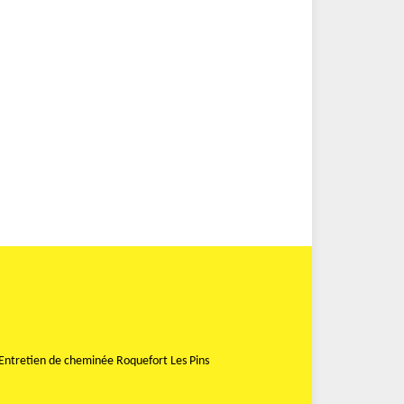
Entretien de cheminée Roquefort Les Pins