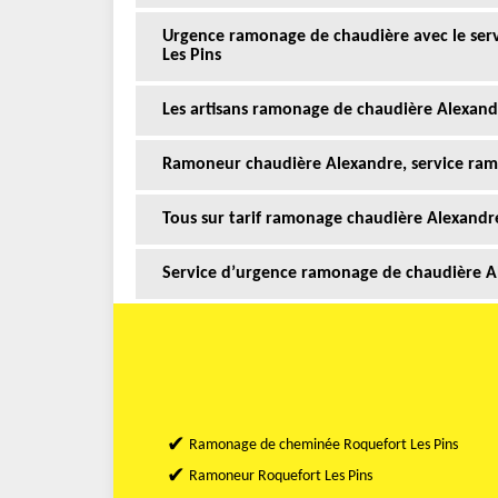
Urgence ramonage de chaudière avec le ser
Les Pins
Les artisans ramonage de chaudière Alexand
Ramoneur chaudière Alexandre, service ram
Tous sur tarif ramonage chaudière Alexandr
Service d’urgence ramonage de chaudière A
Ramonage de cheminée Roquefort Les Pins
Ramoneur Roquefort Les Pins