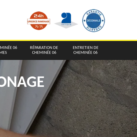
EMINÉE 06
RÉPARATION DE
ENTRETIEN DE
IMES
CHEMINÉE 06
CHEMINÉE 06
MONAGE