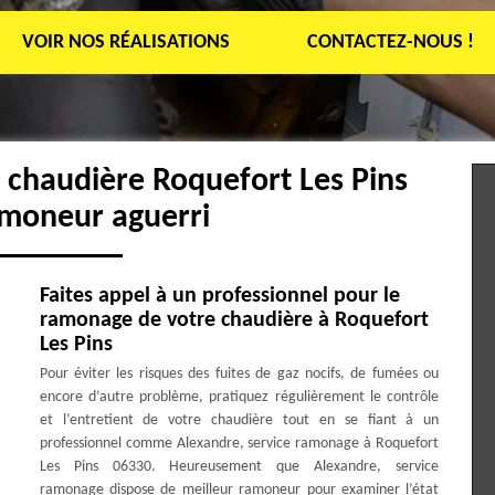
VOIR NOS RÉALISATIONS
CONTACTEZ-NOUS !
 chaudière Roquefort Les Pins
amoneur aguerri
Faites appel à un professionnel pour le
ramonage de votre chaudière à Roquefort
Les Pins
Pour éviter les risques des fuites de gaz nocifs, de fumées ou
encore d’autre problème, pratiquez régulièrement le contrôle
et l’entretient de votre chaudière tout en se fiant à un
professionnel comme Alexandre, service ramonage à Roquefort
Les Pins 06330. Heureusement que Alexandre, service
ramonage dispose de meilleur ramoneur pour examiner l’état