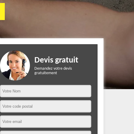
Devis gratuit
Demandez votre devis
gratuitement