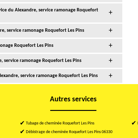
vice du Alexandre, service ramonage Roquefort
re, service ramonage Roquefort Les Pins
onage Roquefort Les Pins
e, service ramonage Roquefort Les Pins
lexandre, service ramonage Roquefort Les Pins
Autres services
Tubage de cheminée Roquefort Les Pins
Débistrage de cheminée Roquefort Les Pins 06330