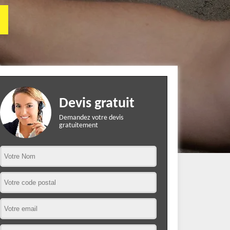
Devis gratuit
Demandez votre devis
gratuitement