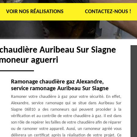
VOIR NOS RÉALISATIONS
CONTACTEZ-NOUS !
chaudière Auribeau Sur Siagne
amoneur aguerri
Ramonage chaudière gaz Alexandre,
service ramonage Auribeau Sur Siagne
Ramoner votre chaudière à gaz pour votre sécurité. En effet,
Alexandre, service ramonage qui se situe dans Auribeau Sur
Siagne 06810 a des ramoneurs qui peuvent procéder à la
vérification et au contrôle de votre chaudière à gaz. Il est dans
son rôle de repérer les failles de votre chaudière afin de réparer
ou de ramoner votre appareil. Aussi, un ramoneur agréé vous
délivrera un certificat après la réalisation de votre projet. Ce