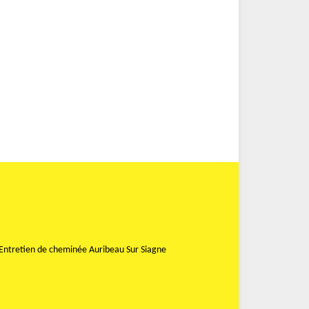
Entretien de cheminée Auribeau Sur Siagne