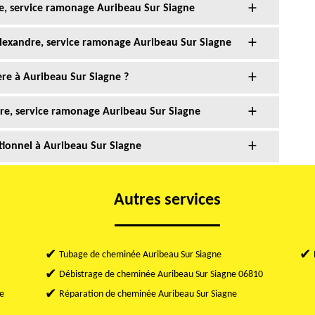
e, service ramonage Auribeau Sur Siagne
lexandre, service ramonage Auribeau Sur Siagne
re à Auribeau Sur Siagne ?
re, service ramonage Auribeau Sur Siagne
ionnel à Auribeau Sur Siagne
Autres services
Tubage de cheminée Auribeau Sur Siagne
Débistrage de cheminée Auribeau Sur Siagne 06810
e
Réparation de cheminée Auribeau Sur Siagne