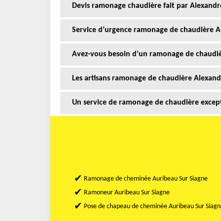
Devis ramonage chaudière fait par Alexandr
Service d’urgence ramonage de chaudière A
Avez-vous besoin d’un ramonage de chaudiè
Les artisans ramonage de chaudière Alexand
Un service de ramonage de chaudière except
Ramonage de cheminée Auribeau Sur Siagne
Ramoneur Auribeau Sur Siagne
Pose de chapeau de cheminée Auribeau Sur Siagn