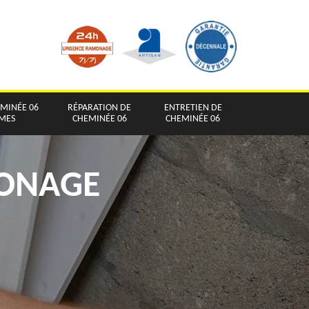
EMINÉE 06
RÉPARATION DE
ENTRETIEN DE
IMES
CHEMINÉE 06
CHEMINÉE 06
MONAGE