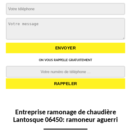
ON VOUS RAPPELLE GRATUITEMENT
Entreprise ramonage de chaudière
Lantosque 06450: ramoneur aguerri