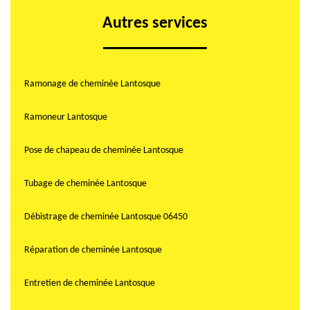
Autres services
Ramonage de cheminée Lantosque
Ramoneur Lantosque
Pose de chapeau de cheminée Lantosque
Tubage de cheminée Lantosque
Débistrage de cheminée Lantosque 06450
Réparation de cheminée Lantosque
Entretien de cheminée Lantosque