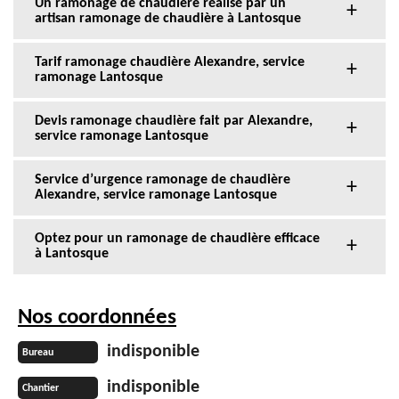
Un ramonage de chaudière réalisé par un
artisan ramonage de chaudière à Lantosque
Tarif ramonage chaudière Alexandre, service
ramonage Lantosque
Devis ramonage chaudière fait par Alexandre,
service ramonage Lantosque
Service d’urgence ramonage de chaudière
Alexandre, service ramonage Lantosque
Optez pour un ramonage de chaudière efficace
à Lantosque
Nos coordonnées
indisponible
Bureau
indisponible
Chantier