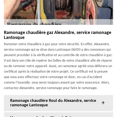
Ramonage chaudière gaz Alexandre, service ramonage
Lantosque
Ramoner votre chaudière à gaz pour votre sécurité. En effet, Alexandre,
service ramonage qui se situe dans Lantosque 06450 a des ramoneurs qui
peuvent procéder à la vérification et au contrôle de votre chaudière à gaz.
Il est dans son rôle de repérer les failles de votre chaudière afin de réparer
ou de ramoner votre appareil. Aussi, un ramoneur agréé vous délivrera un
certificat après la réalisation de votre projet. Ce certificat est la preuve
que vous avez effectuez votre ramonage et donc, en cas d’accident
comme l’incendie, vous serez toujours assuré par votre assurance. Alors,
contactez Alexandre, service ramonage pour faire le ramonage.
Ramonage chaudière fioul du Alexandre, service
ramonage Lantosque