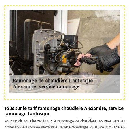
Tous sur le tarif ramonage chaudière Alexandre, service
ramonage Lantosque
Pour savoir tous les tarifs sur le ramonage de chaudière, tourner vers les
professionnels comme Alexandre, service ramonage. Aussi, ce prix varie en