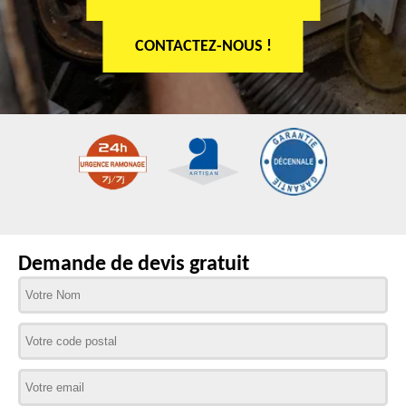
CONTACTEZ-NOUS !
Demande de devis gratuit