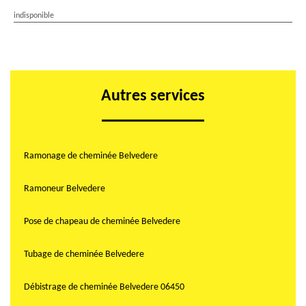
indisponible
Autres services
Ramonage de cheminée Belvedere
Ramoneur Belvedere
Pose de chapeau de cheminée Belvedere
Tubage de cheminée Belvedere
Débistrage de cheminée Belvedere 06450