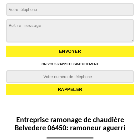
ON VOUS RAPPELLE GRATUITEMENT
Entreprise ramonage de chaudière
Belvedere 06450: ramoneur aguerri