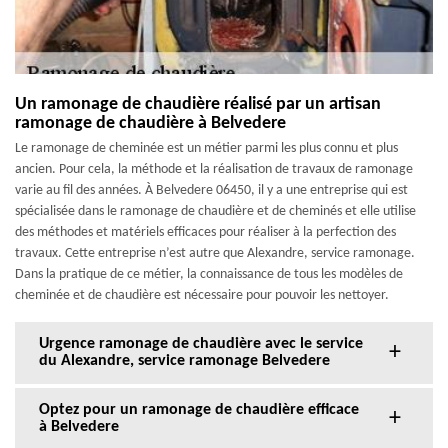
Un ramonage de chaudière réalisé par un artisan
ramonage de chaudière à Belvedere
Le ramonage de cheminée est un métier parmi les plus connu et plus
ancien. Pour cela, la méthode et la réalisation de travaux de ramonage
varie au fil des années. À Belvedere 06450, il y a une entreprise qui est
spécialisée dans le ramonage de chaudière et de cheminés et elle utilise
des méthodes et matériels efficaces pour réaliser à la perfection des
travaux. Cette entreprise n’est autre que Alexandre, service ramonage.
Dans la pratique de ce métier, la connaissance de tous les modèles de
cheminée et de chaudière est nécessaire pour pouvoir les nettoyer.
Urgence ramonage de chaudière avec le service
du Alexandre, service ramonage Belvedere
Optez pour un ramonage de chaudière efficace
à Belvedere