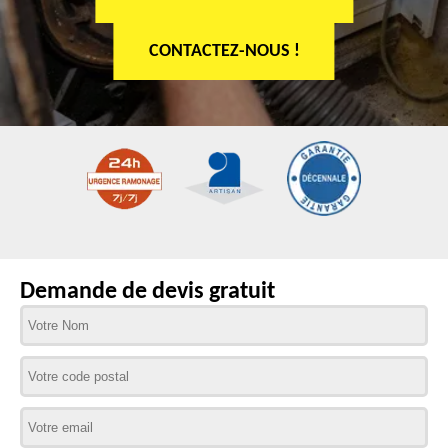
CONTACTEZ-NOUS !
Demande de devis gratuit