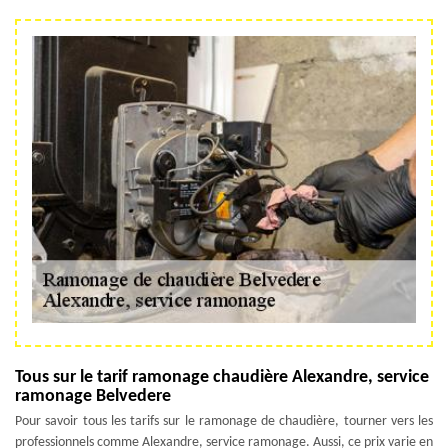
Tous sur le tarif ramonage chaudière Alexandre, service
ramonage Belvedere
Pour savoir tous les tarifs sur le ramonage de chaudière, tourner vers les
professionnels comme Alexandre, service ramonage. Aussi, ce prix varie en