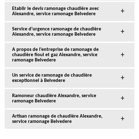
Etablir le devis ramonage chaudière avec
Alexandre, service ramonage Belvedere
Service d’urgence ramonage de chaudière
Alexandre, service ramonage Belvedere
A propos de l’entreprise de ramonage de
chaudière fioul et gaz Alexandre, service
ramonage Belvedere
Un service de ramonage de chaudière
exceptionnel à Belvedere
Ramoneur chaudière Alexandre, service
ramonage Belvedere
Artisan ramonage de chaudière Alexandre,
service ramonage Belvedere