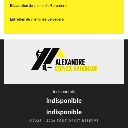
Réparation de cheminée Belvedere
Entretien de cheminée Belvedere
indisponible
indisponible
indisponible
©2025 - 2026 TOUT DROIT RÉSERVÉ