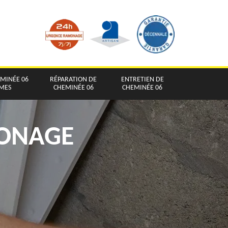
EMINÉE 06
RÉPARATION DE
ENTRETIEN DE
IMES
CHEMINÉE 06
CHEMINÉE 06
MONAGE