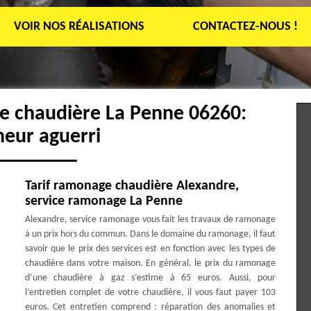
VOIR NOS RÉALISATIONS
CONTACTEZ-NOUS !
e chaudière La Penne 06260:
eur aguerri
Tarif ramonage chaudière Alexandre,
service ramonage La Penne
Alexandre, service ramonage vous fait les travaux de ramonage
à un prix hors du commun. Dans le domaine du ramonage, il faut
savoir que le prix des services est en fonction avec les types de
chaudière dans votre maison. En général, le prix du ramonage
d’une chaudière à gaz s’estime à 65 euros. Aussi, pour
l’entretien complet de votre chaudière, il vous faut payer 103
euros. Cet entretien comprend : réparation des anomalies et