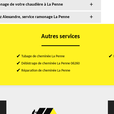
monage de votre chaudière à La Penne
z Alexandre, service ramonage La Penne
Autres services
Tubage de cheminée La Penne
Débistrage de cheminée La Penne 06260
Réparation de cheminée La Penne