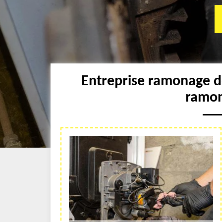
Entreprise ramonage d
ramon