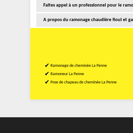
Faites appel à un professionnel pour le ra
A propos du ramonage chaudière fioul et ga
Ramonage de cheminée La Penne
Ramoneur La Penne
Pose de chapeau de cheminée La Penne