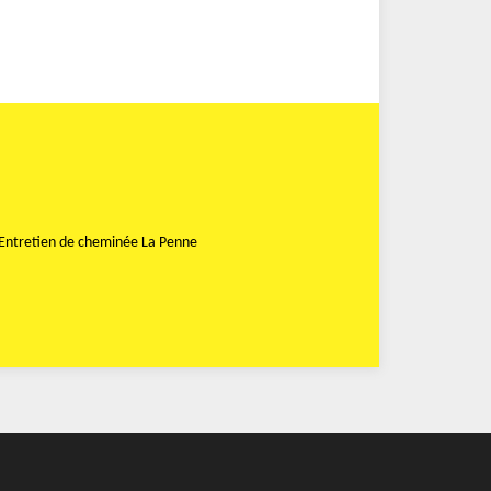
Entretien de cheminée La Penne