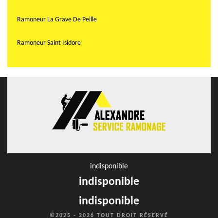
Ramoneur La Grave De Peille
Ramoneur Saint Isidore
indisponible
indisponible
indisponible
©2025 - 2026 TOUT DROIT RÉSERVÉ