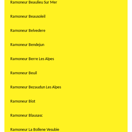
Ramoneur Beaulieu Sur Mer
Ramoneur Beausoleil
Ramoneur Belvedere
Ramoneur Bendejun
Ramoneur Berre Les Alpes
Ramoneur Beuil
Ramoneur Bezaudun Les Alpes
Ramoneur Biot
Ramoneur Blausasc
Ramoneur La Bollene Vesubie