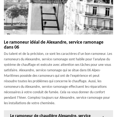
Le ramoneur idéal de Alexandre, service ramonage
dans 06
Du talent et de la précision, ce sont les caractères d’un bon ramoneur. Les
ramoneurs du Alexandre, service ramonage sont habile pour l’analyse du
système de chauffage et exécute avec attention ses tâches pour une vous
satisfaire. Alexandre, service ramonage qui se situe dans 06 Alpes-
Maritimes possède des ramoneurs qui ont de l’expérience et peut
résoudre toutes les problèmes qui concerne le chauffage. Aussi, les
ramoneurs du Alexandre, service ramonage effectuent les réparations
nécessaires à votre conduit de fumée. Cela va vous donner du confort
pendant l’hiver. Comptez toujours sur Alexandre, service ramonage pour
les installations de votre cheminée.
Le ramoneur de chaudière Alexandre, service