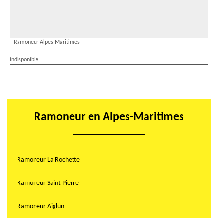
Ramoneur Alpes-Maritimes
indisponible
Ramoneur en Alpes-Maritimes
Ramoneur La Rochette
Ramoneur Saint Pierre
Ramoneur Aiglun