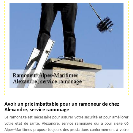
Avoir un prix imbattable pour un ramoneur de chez
Alexandre, service ramonage
Le ramonage est nécessaire pour assurer votre sécurité et pour améliorer
votre état de santé. Alexandre, service ramonage qui a pour siège 06
Alpes-Maritimes propose toujours des prestations conformément à votre