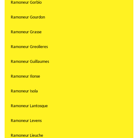
Ramoneur Gorbio
Ramoneur Gourdon
Ramoneur Grasse
Ramoneur Greolieres
Ramoneur Guillaumes
Ramoneur Ilonse
Ramoneur Isola
Ramoneur Lantosque
Ramoneur Levens
Ramoneur Lieuche