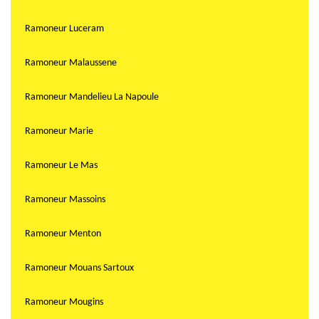
Ramoneur Luceram
Ramoneur Malaussene
Ramoneur Mandelieu La Napoule
Ramoneur Marie
Ramoneur Le Mas
Ramoneur Massoins
Ramoneur Menton
Ramoneur Mouans Sartoux
Ramoneur Mougins