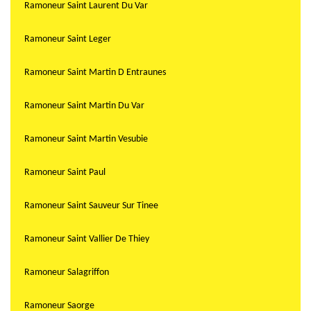
Ramoneur Saint Laurent Du Var
Ramoneur Saint Leger
Ramoneur Saint Martin D Entraunes
Ramoneur Saint Martin Du Var
Ramoneur Saint Martin Vesubie
Ramoneur Saint Paul
Ramoneur Saint Sauveur Sur Tinee
Ramoneur Saint Vallier De Thiey
Ramoneur Salagriffon
Ramoneur Saorge