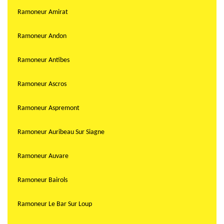
Ramoneur Amirat
Ramoneur Andon
Ramoneur Antibes
Ramoneur Ascros
Ramoneur Aspremont
Ramoneur Auribeau Sur Siagne
Ramoneur Auvare
Ramoneur Bairols
Ramoneur Le Bar Sur Loup