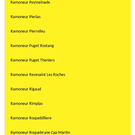
Ramoneur Peymeinade
Ramoneur Pierlas
Ramoneur Pierrefeu
Ramoneur Puget Rostang
Ramoneur Puget Theniers
Ramoneur Revesaint Les Roches
Ramoneur Rigaud
Ramoneur Rimplas
Ramoneur Roquebilliere
Ramoneur Roquebrune Cap Martin