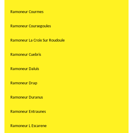
Ramoneur Courmes
Ramoneur Coursegoules
Ramoneur La Croix Sur Roudoule
Ramoneur Cuebris
Ramoneur Daluis
Ramoneur Drap
Ramoneur Duranus
Ramoneur Entraunes
Ramoneur L Escarene