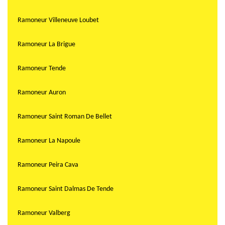
Ramoneur Villeneuve Loubet
Ramoneur La Brigue
Ramoneur Tende
Ramoneur Auron
Ramoneur Saint Roman De Bellet
Ramoneur La Napoule
Ramoneur Peira Cava
Ramoneur Saint Dalmas De Tende
Ramoneur Valberg