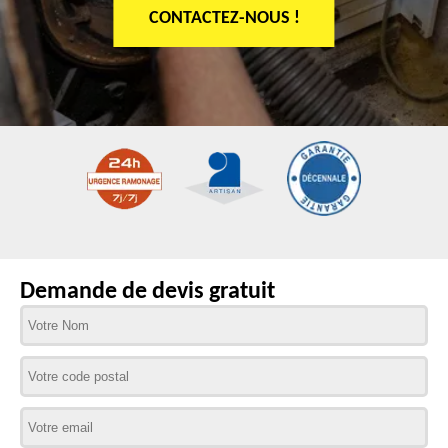
CONTACTEZ-NOUS !
Demande de devis gratuit