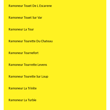
Ramoneur Touet De L Escarene
Ramoneur Touet Sur Var
Ramoneur La Tour
Ramoneur Tourette Du Chateau
Ramoneur Tournefort
Ramoneur Tourrette Levens
Ramoneur Tourette Sur Loup
Ramoneur La Trinite
Ramoneur La Turbie