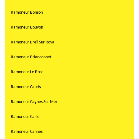
Ramoneur Bonson
Ramoneur Bouyon
Ramoneur Breil Sur Roya
Ramoneur Brianconnet
Ramoneur Le Broc
Ramoneur Cabris
Ramoneur Cagnes Sur Mer
Ramoneur Caille
Ramoneur Cannes