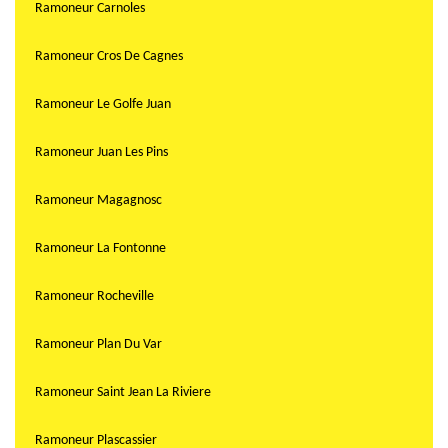
Ramoneur Carnoles
Ramoneur Cros De Cagnes
Ramoneur Le Golfe Juan
Ramoneur Juan Les Pins
Ramoneur Magagnosc
Ramoneur La Fontonne
Ramoneur Rocheville
Ramoneur Plan Du Var
Ramoneur Saint Jean La Riviere
Ramoneur Plascassier