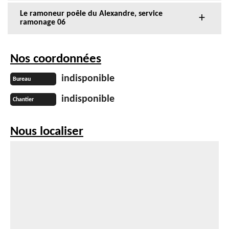
Le ramoneur poêle du Alexandre, service
ramonage 06
Nos coordonnées
indisponible
Bureau
indisponible
Chantier
Nous localiser