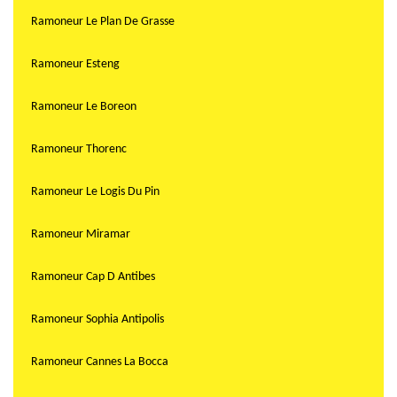
Ramoneur Le Plan De Grasse
Ramoneur Esteng
Ramoneur Le Boreon
Ramoneur Thorenc
Ramoneur Le Logis Du Pin
Ramoneur Miramar
Ramoneur Cap D Antibes
Ramoneur Sophia Antipolis
Ramoneur Cannes La Bocca