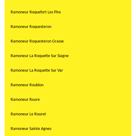
Ramoneur Roquefort Les Pins
Ramoneur Roquesteron
Ramoneur Roquesteron Grasse
Ramoneur La Roquette Sur Siagne
Ramoneur La Roquette Sur Var
Ramoneur Roubion
Ramoneur Roure
Ramoneur Le Rouret
Ramoneur Sainte Agnes