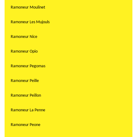
Ramoneur Moulinet
Ramoneur Les Mujouls
Ramoneur Nice
Ramoneur Opio
Ramoneur Pegomas
Ramoneur Peille
Ramoneur Peillon
Ramoneur La Penne
Ramoneur Peone