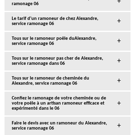
ramonage 06
Le tarif d’un ramoneur de chez Alexandre,
service ramonage 06
Tous sur le ramoneur poêle duAlexandre,
service ramonage 06
Tous sur le ramoneur pas cher de Alexandre,
service ramonage dans 06
Tous sur le ramoneur de cheminée du
Alexandre, service ramonage 06
Confiez le ramonage de votre cheminée ou de
votre poêle à un artisan ramoneur efficace et
expérimenté dans le 06
Faire le devis avec un ramoneur du Alexandre,
service ramonage 06