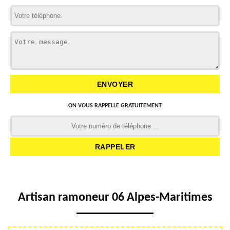
ON VOUS RAPPELLE GRATUITEMENT
Artisan ramoneur 06 Alpes-Maritimes