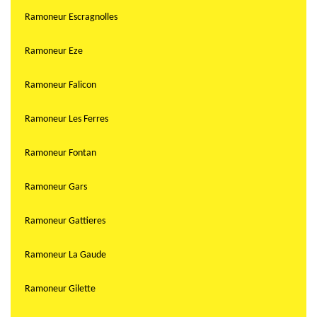
Ramoneur Escragnolles
Ramoneur Eze
Ramoneur Falicon
Ramoneur Les Ferres
Ramoneur Fontan
Ramoneur Gars
Ramoneur Gattieres
Ramoneur La Gaude
Ramoneur Gilette