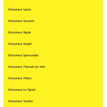
Ramoneur Sauze
Ramoneur Seranon
Ramoneur Sigale
Ramoneur Sospel
Ramoneur Speracedes
Ramoneur Theoule Sur Mer
Ramoneur Thiery
Ramoneur Le Tignet
Ramoneur Toudon