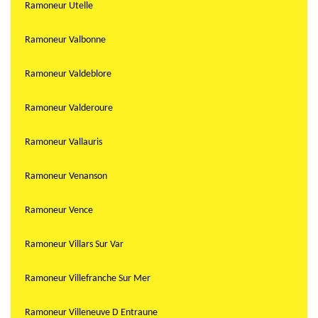
Ramoneur Utelle
Ramoneur Valbonne
Ramoneur Valdeblore
Ramoneur Valderoure
Ramoneur Vallauris
Ramoneur Venanson
Ramoneur Vence
Ramoneur Villars Sur Var
Ramoneur Villefranche Sur Mer
Ramoneur Villeneuve D Entraune