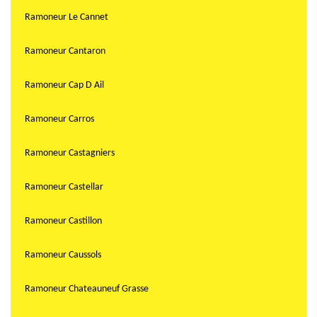
Ramoneur Le Cannet
Ramoneur Cantaron
Ramoneur Cap D Ail
Ramoneur Carros
Ramoneur Castagniers
Ramoneur Castellar
Ramoneur Castillon
Ramoneur Caussols
Ramoneur Chateauneuf Grasse