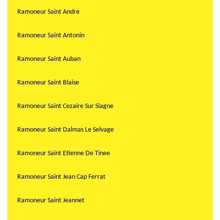
Ramoneur Saint Andre
Ramoneur Saint Antonin
Ramoneur Saint Auban
Ramoneur Saint Blaise
Ramoneur Saint Cezaire Sur Siagne
Ramoneur Saint Dalmas Le Selvage
Ramoneur Saint Etienne De Tinee
Ramoneur Saint Jean Cap Ferrat
Ramoneur Saint Jeannet