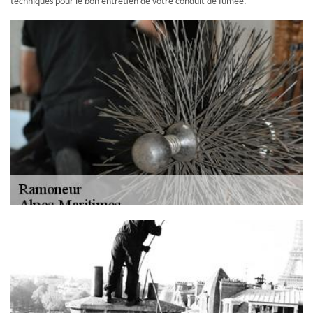
techniques pour le bon entretien de votre conduit de fumée.