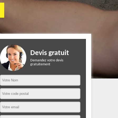
Devis gratuit
Demandez votre devis
gratuitement