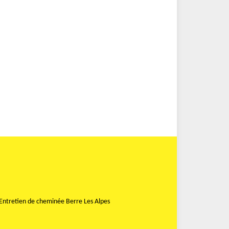
Entretien de cheminée Berre Les Alpes