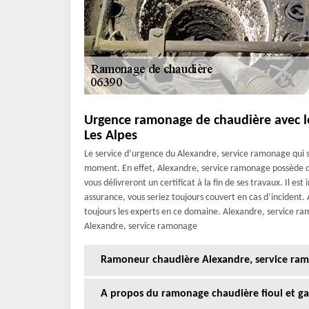
Urgence ramonage de chaudière avec le
Les Alpes
Le service d’urgence du Alexandre, service ramonage qui s
moment. En effet, Alexandre, service ramonage possède d
vous délivreront un certificat à la fin de ses travaux. Il es
assurance, vous seriez toujours couvert en cas d’incident.
toujours les experts en ce domaine. Alexandre, service ram
Alexandre, service ramonage
Ramoneur chaudière Alexandre, service ram
A propos du ramonage chaudière fioul et ga