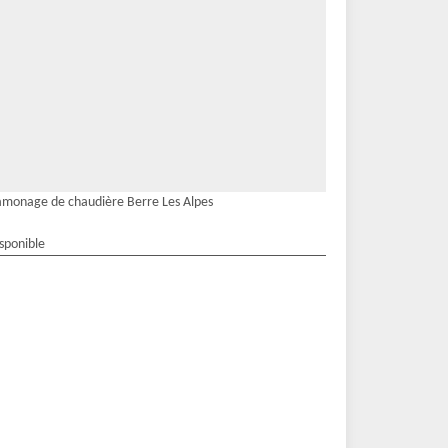
monage de chaudière Berre Les Alpes
isponible