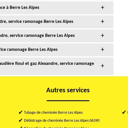
ce à Berre Les Alpes
dre, service ramonage Berre Les Alpes
dre, service ramonage Berre Les Alpes
vice ramonage Berre Les Alpes
udière fioul et gaz Alexandre, service ramonage
Autres services
Tubage de cheminée Berre Les Alpes
Débistrage de cheminée Berre Les Alpes 06390