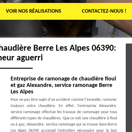
VOIR NOS RÉALISATIONS
CONTACTEZ-NOUS !
haudière Berre Les Alpes 06390:
eur aguerri
Entreprise de ramonage de chaudière fioul
et gaz Alexandre, service ramonage Berre
Les Alpes
Pour ne pas être sujet d’un accident comme l’incendie, ramoner
toujours votre chaudière. En effet, l’entreprise Alexandre,
service ramonage effectue les travaux de ramonage pour tous
différents types de chaudières. Que ce soit une chaudière à fioul
ou à gaz, Alexandre, service ramonage qui se trouve dans Berre
Les Alpes 06390 accompli l’entretien nécessaire pour le bon