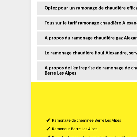
Optez pour un ramonage de chaudière effica
Tous sur le tarif ramonage chaudière Alexan
A propos du ramonage chaudière gaz Alexan
Le ramonage chaudière fioul Alexandre, ser
A propos de l’entreprise de ramonage de cha
Berre Les Alpes
Ramonage de cheminée Berre Les Alpes
Ramoneur Berre Les Alpes