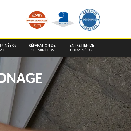
EMINÉE 06
RÉPARATION DE
ENTRETIEN DE
IMES
CHEMINÉE 06
CHEMINÉE 06
MONAGE