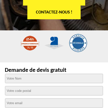
CONTACTEZ-NOUS !
Demande de devis gratuit