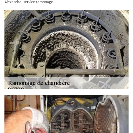
Alexandre, service ramonage.