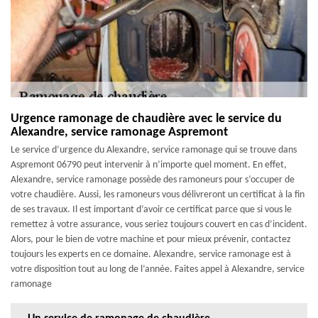
Urgence ramonage de chaudière avec le service du
Alexandre, service ramonage Aspremont
Le service d’urgence du Alexandre, service ramonage qui se trouve dans
Aspremont 06790 peut intervenir à n’importe quel moment. En effet,
Alexandre, service ramonage possède des ramoneurs pour s’occuper de
votre chaudière. Aussi, les ramoneurs vous délivreront un certificat à la fin
de ses travaux. Il est important d’avoir ce certificat parce que si vous le
remettez à votre assurance, vous seriez toujours couvert en cas d’incident.
Alors, pour le bien de votre machine et pour mieux prévenir, contactez
toujours les experts en ce domaine. Alexandre, service ramonage est à
votre disposition tout au long de l’année. Faites appel à Alexandre, service
ramonage