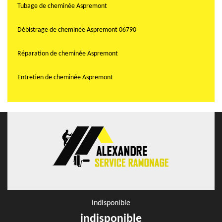
Tubage de cheminée Aspremont
Débistrage de cheminée Aspremont 06790
Réparation de cheminée Aspremont
Entretien de cheminée Aspremont
indisponible
indisponible