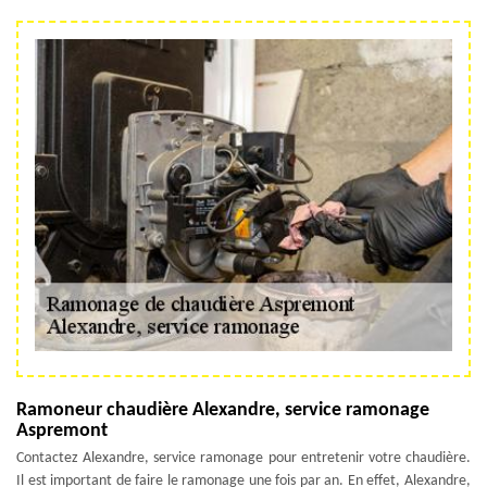
Ramoneur chaudière Alexandre, service ramonage
Aspremont
Contactez Alexandre, service ramonage pour entretenir votre chaudière.
Il est important de faire le ramonage une fois par an. En effet, Alexandre,