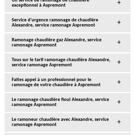
Un service de ramonage de chaudière
exceptionnel à Aspremont
Service d’urgence ramonage de chaudière
Alexandre, service ramonage Aspremont
Ramonage chaudière gaz Alexandre, service
ramonage Aspremont
Tous sur le tarif ramonage chaudière Alexandre,
service ramonage Aspremont
Faites appel à un professionnel pour le
ramonage de votre chaudière à Aspremont
Le ramonage chaudière fioul Alexandre, service
ramonage Aspremont
Le ramoneur chaudière avec Alexandre, service
ramonage Aspremont