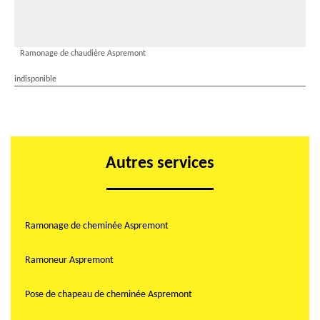
Ramonage de chaudière Aspremont
indisponible
Autres services
Ramonage de cheminée Aspremont
Ramoneur Aspremont
Pose de chapeau de cheminée Aspremont