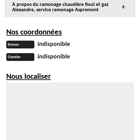
A propos du ramonage chaudière fioul et gaz
Alexandre, service ramonage Aspremont
Nos coordonnées
indisponible
Bureau
indisponible
Chantier
Nous localiser