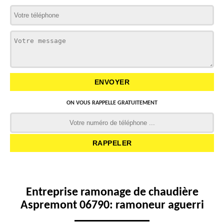
ON VOUS RAPPELLE GRATUITEMENT
Entreprise ramonage de chaudière
Aspremont 06790: ramoneur aguerri