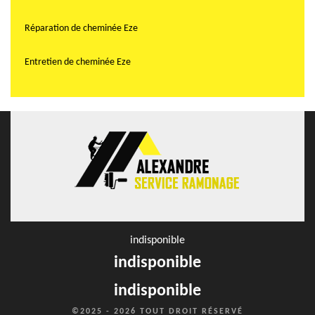
Réparation de cheminée Eze
Entretien de cheminée Eze
indisponible
indisponible
indisponible
©2025 - 2026 TOUT DROIT RÉSERVÉ