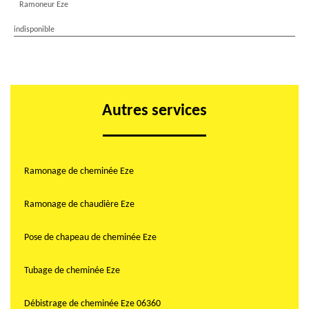
Ramoneur Eze
indisponible
Autres services
Ramonage de cheminée Eze
Ramonage de chaudière Eze
Pose de chapeau de cheminée Eze
Tubage de cheminée Eze
Débistrage de cheminée Eze 06360