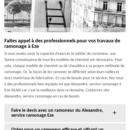
Faites appel à des professionnels pour vos travaux de
ramonage à Eze
Si vous voulez avoir la capacité d’exercer le métier de ramoneur, une
bonne connaissance de tous les modèles de cheminé est nécessaire. Pour
cela, chaque modèle de cheminé ou de chaudière a sa propre méthode de
ramonage. Or, la façon de les ramoner se diffèrent selon leurs tailles et
leurs matériaux de fabrication. En cas de besoin pour ce service, fiez-vous
à des professionnels bien équipés tel que Alexandre, service ramonage à
Eze 06360 car c’est la meilleure dans ce domaine. Contactez vite
Alexandre, service ramonage en cas de besoin.
Faire le devis avec un ramoneur du Alexandre,
service ramonage Eze
Optez pour un ramoneur efficace et offrant un