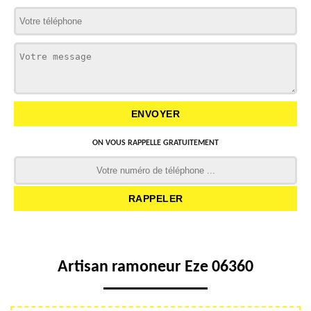
ON VOUS RAPPELLE GRATUITEMENT
Artisan ramoneur Eze 06360