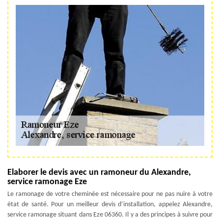
Elaborer le devis avec un ramoneur du Alexandre,
service ramonage Eze
Le ramonage de votre cheminée est nécessaire pour ne pas nuire à votre
état de santé. Pour un meilleur devis d’installation, appelez Alexandre,
service ramonage situant dans Eze 06360. Il y a des principes à suivre pour