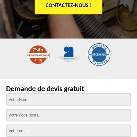
CONTACTEZ-NOUS !
Demande de devis gratuit