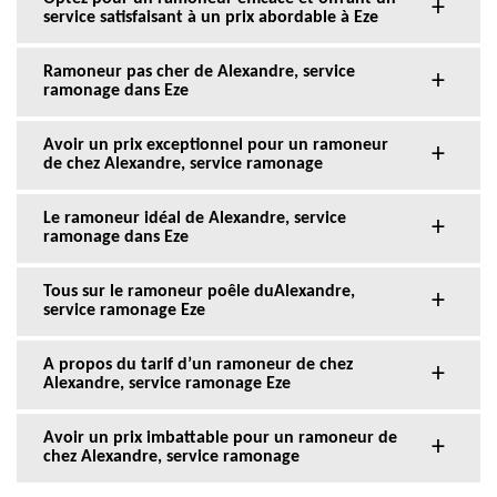
service satisfaisant à un prix abordable à Eze
Ramoneur pas cher de Alexandre, service
ramonage dans Eze
Avoir un prix exceptionnel pour un ramoneur
de chez Alexandre, service ramonage
Le ramoneur idéal de Alexandre, service
ramonage dans Eze
Tous sur le ramoneur poêle duAlexandre,
service ramonage Eze
A propos du tarif d’un ramoneur de chez
Alexandre, service ramonage Eze
Avoir un prix imbattable pour un ramoneur de
chez Alexandre, service ramonage