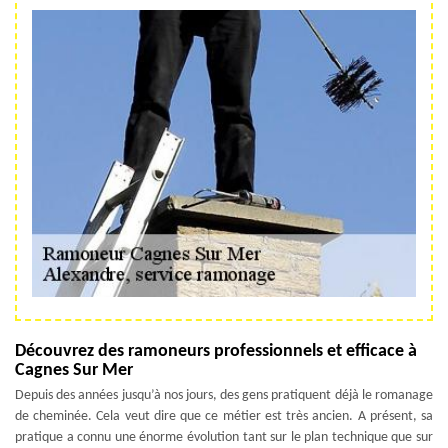
Découvrez des ramoneurs professionnels et efficace à
Cagnes Sur Mer
Depuis des années jusqu’à nos jours, des gens pratiquent déjà le romanage
de cheminée. Cela veut dire que ce métier est très ancien. A présent, sa
pratique a connu une énorme évolution tant sur le plan technique que sur