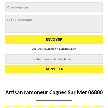
ON VOUS RAPPELLE GRATUITEMENT
Artisan ramoneur Cagnes Sur Mer 06800