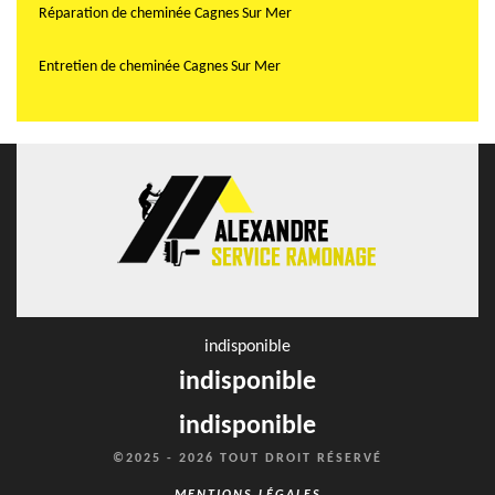
Réparation de cheminée Cagnes Sur Mer
Entretien de cheminée Cagnes Sur Mer
indisponible
indisponible
indisponible
©2025 - 2026 TOUT DROIT RÉSERVÉ