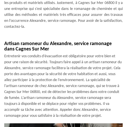
les produits et matériels utilisés. Justement, à Cagnes Sur Mer 06800 il y a
une entreprise qui s’est spécialisée dans le romanage de cheminée et qui
utilise des méthodes et matériels très efficaces pour assurer des travaux
en l’occurrence Alexandre, service ramonage. Pour avoir de la satisfaction,
contactez-la.
Artisan ramoneur du Alexandre, service ramonage
dans Cagnes Sur Mer
Entretenir vos conduits d’évacuation est obligatoire pour votre bien et
pour une raison de sécurité. Toujours faire appel à un artisan ramoneur du
Alexandre, service ramonage facilitera la réalisation de votre projet. Cela
porte des avantages pour la sécurité de votre habitation et aussi, vous
allez participer à la protection de l’environnement. La spécialité de
l’artisan ramoneur de chez Alexandre, service ramonage, qui se trouve à
Cagnes Sur Mer 06800, est de détecter les problèmes dans votre conduit
de fumée. L’artisan ramoneur du Alexandre, service ramonage sera
toujours à disponible et se déplace pour régler vos problèmes. Il va
accomplir sa tâche avec attention. Appeler donc Alexandre, service
ramonage pour vous satisfaire à la réalisation de votre projet.