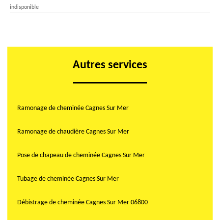
indisponible
Autres services
Ramonage de cheminée Cagnes Sur Mer
Ramonage de chaudière Cagnes Sur Mer
Pose de chapeau de cheminée Cagnes Sur Mer
Tubage de cheminée Cagnes Sur Mer
Débistrage de cheminée Cagnes Sur Mer 06800