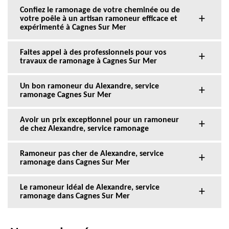
Confiez le ramonage de votre cheminée ou de
votre poêle à un artisan ramoneur efficace et
expérimenté à Cagnes Sur Mer
Faites appel à des professionnels pour vos
travaux de ramonage à Cagnes Sur Mer
Un bon ramoneur du Alexandre, service
ramonage Cagnes Sur Mer
Avoir un prix exceptionnel pour un ramoneur
de chez Alexandre, service ramonage
Ramoneur pas cher de Alexandre, service
ramonage dans Cagnes Sur Mer
Le ramoneur idéal de Alexandre, service
ramonage dans Cagnes Sur Mer