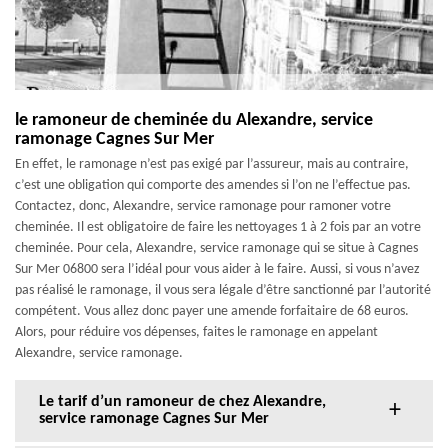
le ramoneur de cheminée du Alexandre, service
ramonage Cagnes Sur Mer
En effet, le ramonage n’est pas exigé par l’assureur, mais au contraire,
c’est une obligation qui comporte des amendes si l’on ne l’effectue pas.
Contactez, donc, Alexandre, service ramonage pour ramoner votre
cheminée. Il est obligatoire de faire les nettoyages 1 à 2 fois par an votre
cheminée. Pour cela, Alexandre, service ramonage qui se situe à Cagnes
Sur Mer 06800 sera l’idéal pour vous aider à le faire. Aussi, si vous n’avez
pas réalisé le ramonage, il vous sera légale d’être sanctionné par l’autorité
compétent. Vous allez donc payer une amende forfaitaire de 68 euros.
Alors, pour réduire vos dépenses, faites le ramonage en appelant
Alexandre, service ramonage.
Le tarif d’un ramoneur de chez Alexandre,
service ramonage Cagnes Sur Mer