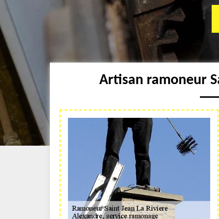
Artisan ramoneur Sa