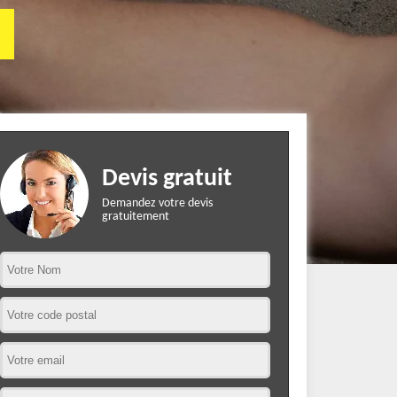
Devis gratuit
Demandez votre devis
gratuitement