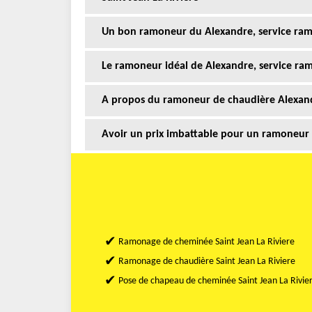
Un bon ramoneur du Alexandre, service ramo
Le ramoneur idéal de Alexandre, service ram
A propos du ramoneur de chaudière Alexandr
Avoir un prix imbattable pour un ramoneur
Ramonage de cheminée Saint Jean La Riviere
Ramonage de chaudière Saint Jean La Riviere
Pose de chapeau de cheminée Saint Jean La Rivie