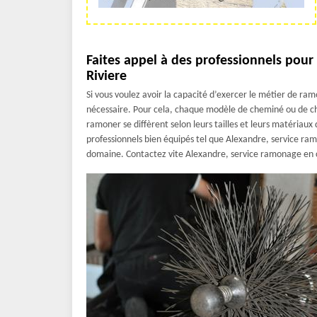
Faites appel à des professionnels pour
Riviere
Si vous voulez avoir la capacité d’exercer le métier de r
nécessaire. Pour cela, chaque modèle de cheminé ou de c
ramoner se diffèrent selon leurs tailles et leurs matériaux 
professionnels bien équipés tel que Alexandre, service ram
domaine. Contactez vite Alexandre, service ramonage en 