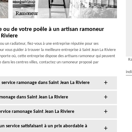
e ou de votre poêle à un artisan ramoneur
 Riviere
ou un radiateur, fiez-vous à une entreprise réputée pour ses
ur vous guider à trouver la meilleure entreprise à Saint Jean La Riviere
mporte où, cette entreprise dispose des artisans ramoneur qui peuvent
Ra
 dans les centres villes, contactez un ramoneur proposé par
ind
 service ramonage dans Saint Jean La Riviere
monage dans Saint Jean La Riviere
ervice ramonage Saint Jean La Riviere
n service satisfaisant à un prix abordable à