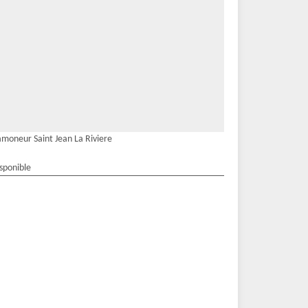
moneur Saint Jean La Riviere
isponible