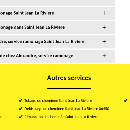
nage Saint Jean La Riviere
onage dans Saint Jean La Riviere
e, service ramonage Saint Jean La Riviere
 de chez Alexandre, service ramonage
Autres services
Tubage de cheminée Saint Jean La Riviere
Débistrage de cheminée Saint Jean La Riviere 06450
re
Réparation de cheminée Saint Jean La Riviere