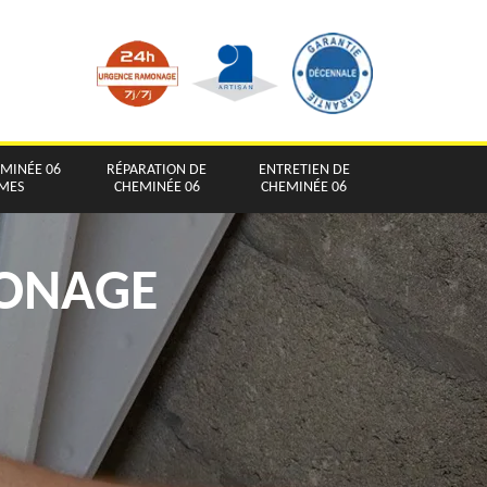
EMINÉE 06
RÉPARATION DE
ENTRETIEN DE
IMES
CHEMINÉE 06
CHEMINÉE 06
MONAGE