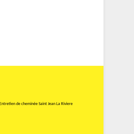
Entretien de cheminée Saint Jean La Riviere