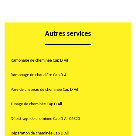
Autres services
Ramonage de cheminée Cap D Ail
Ramonage de chaudière Cap D Ail
Pose de chapeau de cheminée Cap D Ail
Tubage de cheminée Cap D Ail
Débistrage de cheminée Cap D Ail 06320
Réparation de cheminée Cap D Ail