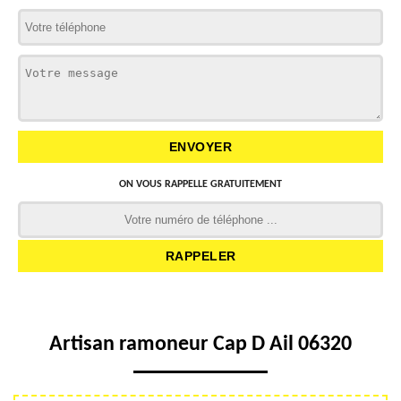
ON VOUS RAPPELLE GRATUITEMENT
Artisan ramoneur Cap D Ail 06320