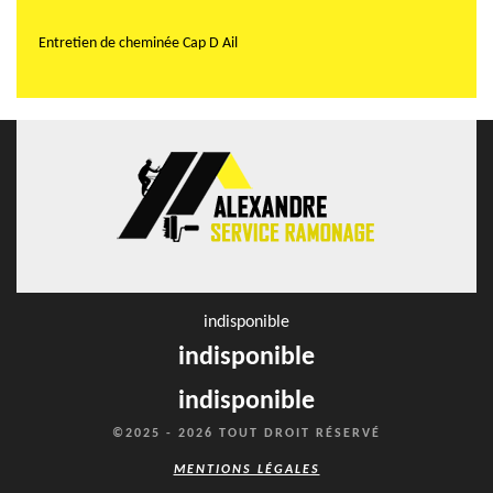
Entretien de cheminée Cap D Ail
indisponible
indisponible
indisponible
©2025 - 2026 TOUT DROIT RÉSERVÉ
MENTIONS LÉGALES