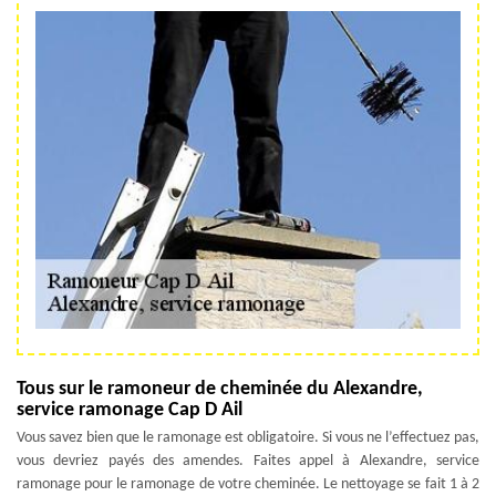
Tous sur le ramoneur de cheminée du Alexandre,
service ramonage Cap D Ail
Vous savez bien que le ramonage est obligatoire. Si vous ne l’effectuez pas,
vous devriez payés des amendes. Faites appel à Alexandre, service
ramonage pour le ramonage de votre cheminée. Le nettoyage se fait 1 à 2