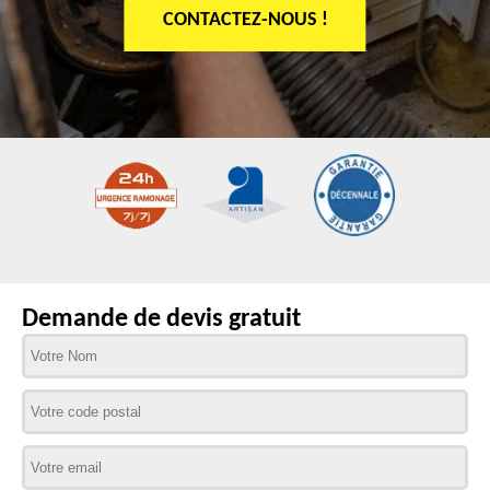
CONTACTEZ-NOUS !
Demande de devis gratuit