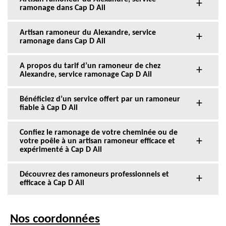
ramonage dans Cap D Ail
Artisan ramoneur du Alexandre, service
ramonage dans Cap D Ail
A propos du tarif d’un ramoneur de chez
Alexandre, service ramonage Cap D Ail
Bénéficiez d’un service offert par un ramoneur
fiable à Cap D Ail
Confiez le ramonage de votre cheminée ou de
votre poêle à un artisan ramoneur efficace et
expérimenté à Cap D Ail
Découvrez des ramoneurs professionnels et
efficace à Cap D Ail
Nos coordonnées