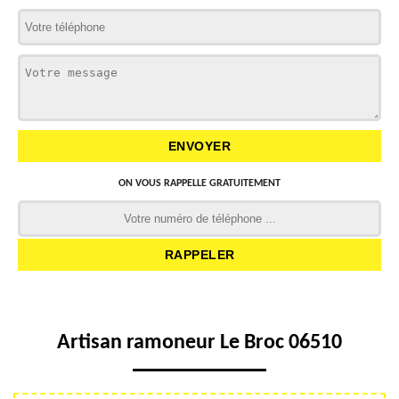
ON VOUS RAPPELLE GRATUITEMENT
Artisan ramoneur Le Broc 06510