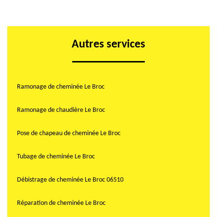
Autres services
Ramonage de cheminée Le Broc
Ramonage de chaudière Le Broc
Pose de chapeau de cheminée Le Broc
Tubage de cheminée Le Broc
Débistrage de cheminée Le Broc 06510
Réparation de cheminée Le Broc