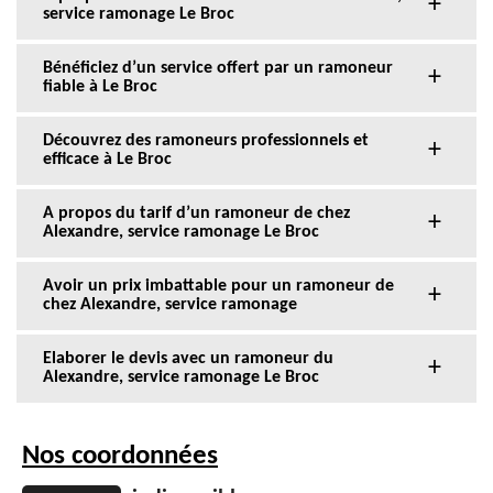
service ramonage Le Broc
Bénéficiez d’un service offert par un ramoneur
fiable à Le Broc
Découvrez des ramoneurs professionnels et
efficace à Le Broc
A propos du tarif d’un ramoneur de chez
Alexandre, service ramonage Le Broc
Avoir un prix imbattable pour un ramoneur de
chez Alexandre, service ramonage
Elaborer le devis avec un ramoneur du
Alexandre, service ramonage Le Broc
Nos coordonnées