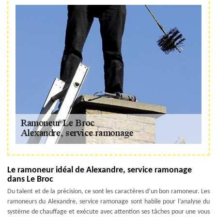
Le ramoneur idéal de Alexandre, service ramonage
dans Le Broc
Du talent et de la précision, ce sont les caractères d’un bon ramoneur. Les
ramoneurs du Alexandre, service ramonage sont habile pour l’analyse du
système de chauffage et exécute avec attention ses tâches pour une vous