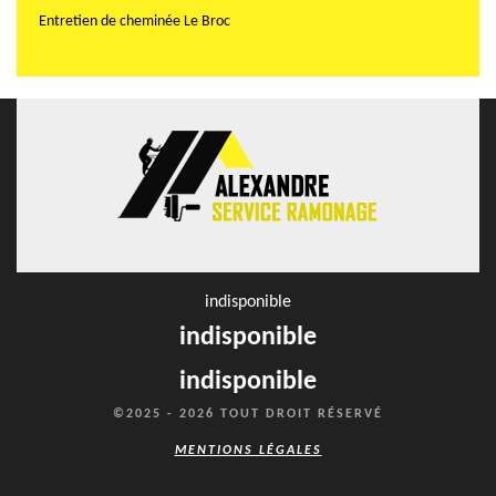
Entretien de cheminée Le Broc
indisponible
indisponible
indisponible
©2025 - 2026 TOUT DROIT RÉSERVÉ
MENTIONS LÉGALES