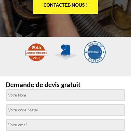
CONTACTEZ-NOUS !
Demande de devis gratuit