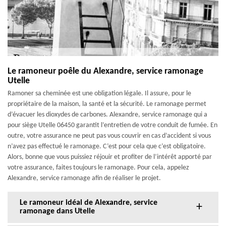
Le ramoneur poêle du Alexandre, service ramonage
Utelle
Ramoner sa cheminée est une obligation légale. Il assure, pour le
propriétaire de la maison, la santé et la sécurité. Le ramonage permet
d’évacuer les dioxydes de carbones. Alexandre, service ramonage qui a
pour siège Utelle 06450 garantit l’entretien de votre conduit de fumée. En
outre, votre assurance ne peut pas vous couvrir en cas d’accident si vous
n’avez pas effectué le ramonage. C’est pour cela que c’est obligatoire.
Alors, bonne que vous puissiez réjouir et profiter de l’intérêt apporté par
votre assurance, faites toujours le ramonage. Pour cela, appelez
Alexandre, service ramonage afin de réaliser le projet.
Le ramoneur idéal de Alexandre, service
ramonage dans Utelle