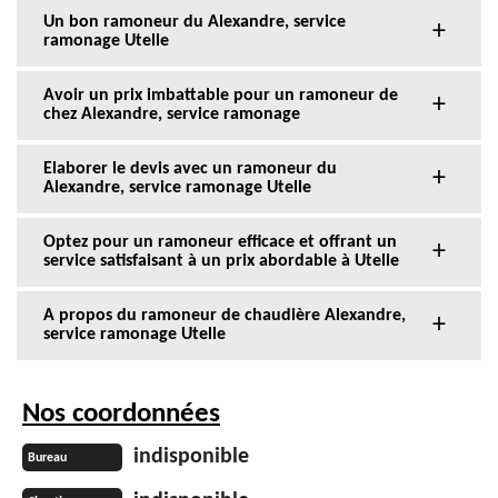
Un bon ramoneur du Alexandre, service
ramonage Utelle
Avoir un prix imbattable pour un ramoneur de
chez Alexandre, service ramonage
Elaborer le devis avec un ramoneur du
Alexandre, service ramonage Utelle
Optez pour un ramoneur efficace et offrant un
service satisfaisant à un prix abordable à Utelle
A propos du ramoneur de chaudière Alexandre,
service ramonage Utelle
Nos coordonnées
indisponible
Bureau