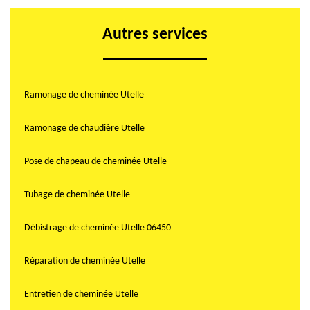
Autres services
Ramonage de cheminée Utelle
Ramonage de chaudière Utelle
Pose de chapeau de cheminée Utelle
Tubage de cheminée Utelle
Débistrage de cheminée Utelle 06450
Réparation de cheminée Utelle
Entretien de cheminée Utelle