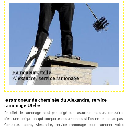
le ramoneur de cheminée du Alexandre, service
ramonage Utelle
En effet, le ramonage n’est pas exigé par l’assureur, mais au contraire,
c’est une obligation qui comporte des amendes si l’on ne l’effectue pas.
Contactez, donc, Alexandre, service ramonage pour ramoner votre