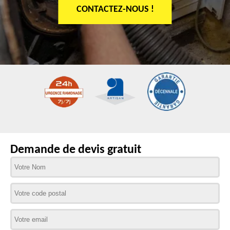
CONTACTEZ-NOUS !
Demande de devis gratuit