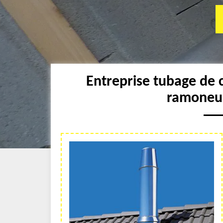
Entreprise tubage de 
ramoneur