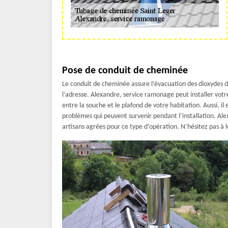
Pose de conduit de cheminée
Le conduit de cheminée assure l’évacuation des dioxydes de
l’adresse. Alexandre, service ramonage peut installer votre 
entre la souche et le plafond de votre habitation. Aussi, il
problèmes qui peuvent survenir pendant l’installation. Al
artisans agrées pour ce type d’opération. N’hésitez pas à 