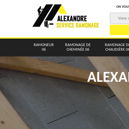
ON VOUS
RAMONEUR
RAMONAGE DE
RAMONAGE D
06
CHEMINÉE 06
CHAUDIÈRE 0
ALEXA