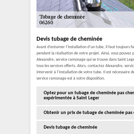
Devis tubage de cheminée
Avant d’entamer l’installation d’un tube, il faut toujours f
pendant la réalisation de votre projet. Ainsi, vous pouvez 
Alexandre, service ramonage qui se trouve dans Saint Leger
tous les services offerts. Alors, contactez Alexandre, servi
intervenir à l’installation de votre tube. Il est nécessaire
service ramonage est à votre disposition.
Optez pour un tubage de cheminée pas che
expérimentée à Saint Leger
Obtenir un prix de tubage de cheminée pas 
Devis tubage de cheminée