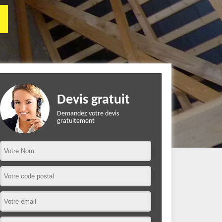
Devis gratuit
Demandez votre devis
gratuitement