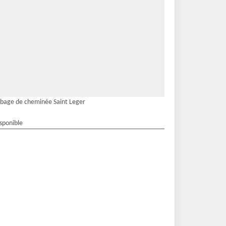
bage de cheminée Saint Leger
isponible