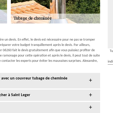
aire un devis. En effet, le devis est nécessaire pour ne pas se tromper
préparer votre budget tranquillement après le devis. Par ailleurs,
 06260 fait le devis gratuitement afin que vous puissiez profiter de
Tu
ce ramonage pour cette opération et après le devis, il peut tout de suite
 de contacter les experts pour éviter les mauvaises surprises. Alexandre,
ind
r avec un couvreur tubage de cheminée
cher à Saint Leger