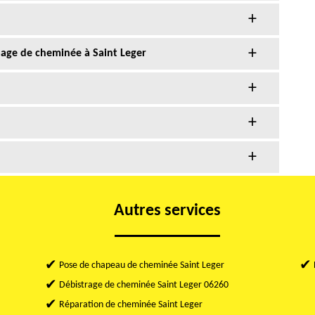
bage de cheminée à Saint Leger
Autres services
Pose de chapeau de cheminée Saint Leger
Débistrage de cheminée Saint Leger 06260
Réparation de cheminée Saint Leger