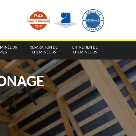
EMINÉE 06
RÉPARATION DE
ENTRETIEN DE
IMES
CHEMINÉE 06
CHEMINÉE 06
MONAGE