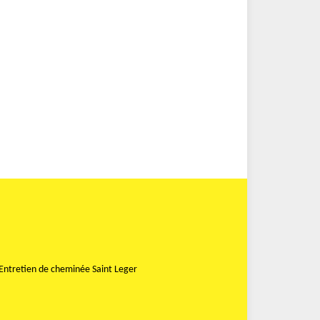
Entretien de cheminée Saint Leger