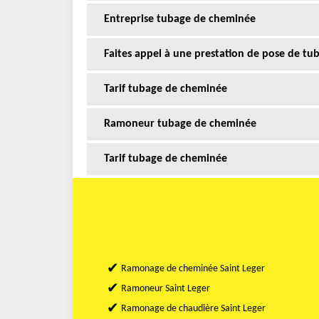
Entreprise tubage de cheminée
Faites appel à une prestation de pose de tu
Tarif tubage de cheminée
Ramoneur tubage de cheminée
Tarif tubage de cheminée
Ramonage de cheminée Saint Leger
Ramoneur Saint Leger
Ramonage de chaudière Saint Leger