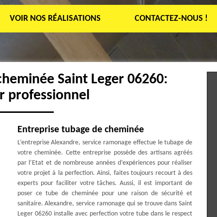
VOIR NOS RÉALISATIONS
CONTACTEZ-NOUS !
cheminée Saint Leger 06260:
 professionnel
Entreprise tubage de cheminée
L’entreprise Alexandre, service ramonage effectue le tubage de
votre cheminée. Cette entreprise possède des artisans agréés
par l’Etat et de nombreuse années d’expériences pour réaliser
votre projet à la perfection. Ainsi, faites toujours recourt à des
experts pour faciliter votre tâches. Aussi, il est important de
poser ce tube de cheminée pour une raison de sécurité et
sanitaire. Alexandre, service ramonage qui se trouve dans Saint
Leger 06260 installe avec perfection votre tube dans le respect