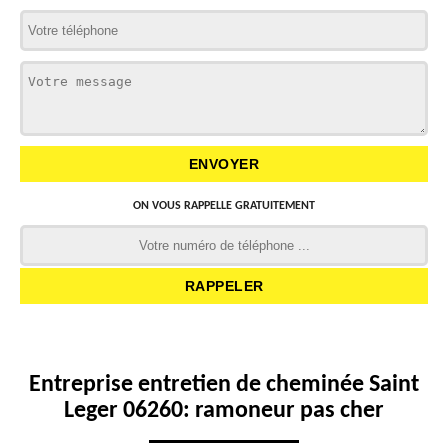
ON VOUS RAPPELLE GRATUITEMENT
Entreprise entretien de cheminée Saint
Leger 06260: ramoneur pas cher