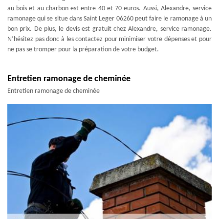
au bois et au charbon est entre 40 et 70 euros. Aussi, Alexandre, service
ramonage qui se situe dans Saint Leger 06260 peut faire le ramonage à un
bon prix. De plus, le devis est gratuit chez Alexandre, service ramonage.
N’hésitez pas donc à les contactez pour minimiser votre dépenses et pour
ne pas se tromper pour la préparation de votre budget.
Entretien ramonage de cheminée
Entretien ramonage de cheminée