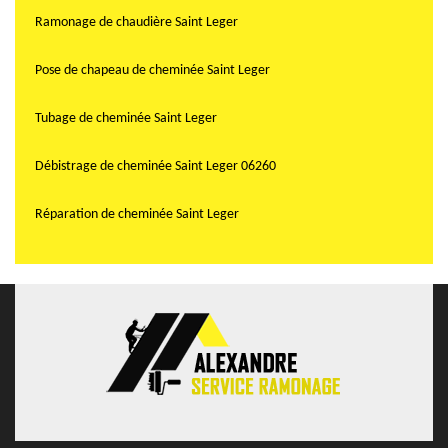
Ramonage de chaudière Saint Leger
Pose de chapeau de cheminée Saint Leger
Tubage de cheminée Saint Leger
Débistrage de cheminée Saint Leger 06260
Réparation de cheminée Saint Leger