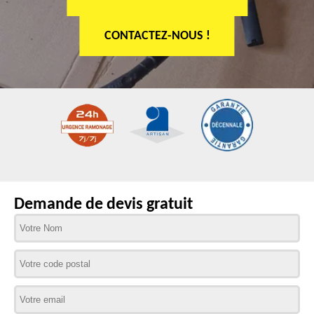
CONTACTEZ-NOUS !
Demande de devis gratuit