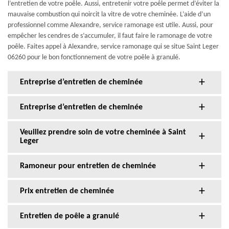
l’entretien de votre poêle. Aussi, entretenir votre poêle permet d’éviter la
mauvaise combustion qui noircit la vitre de votre cheminée. L’aide d’un
professionnel comme Alexandre, service ramonage est utile. Aussi, pour
empêcher les cendres de s’accumuler, il faut faire le ramonage de votre
poêle. Faites appel à Alexandre, service ramonage qui se situe Saint Leger
06260 pour le bon fonctionnement de votre poêle à granulé.
Entreprise d’entretien de cheminée
Entreprise d’entretien de cheminée
Veuillez prendre soin de votre cheminée à Saint
Leger
Ramoneur pour entretien de cheminée
Prix entretien de cheminée
Entretien de poêle a granulé