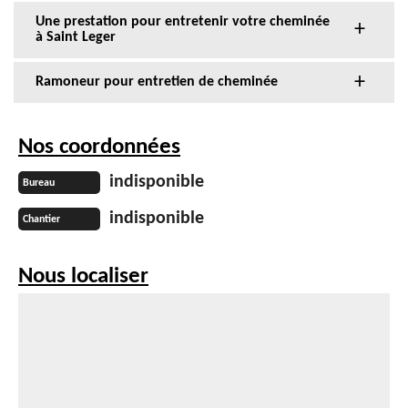
Une prestation pour entretenir votre cheminée
à Saint Leger
Ramoneur pour entretien de cheminée
Nos coordonnées
indisponible
Bureau
indisponible
Chantier
Nous localiser