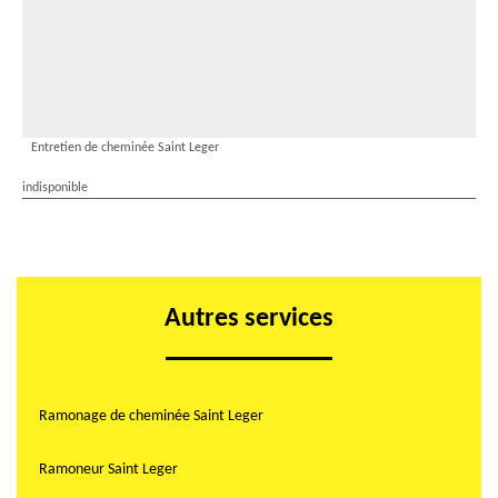
Entretien de cheminée Saint Leger
indisponible
Autres services
Ramonage de cheminée Saint Leger
Ramoneur Saint Leger