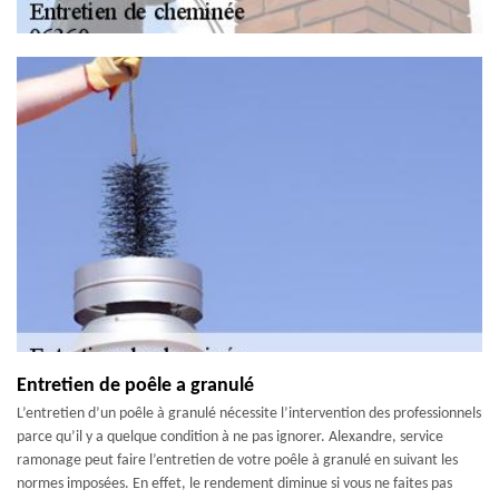
Entretien de poêle a granulé
L’entretien d’un poêle à granulé nécessite l’intervention des professionnels
parce qu’il y a quelque condition à ne pas ignorer. Alexandre, service
ramonage peut faire l’entretien de votre poêle à granulé en suivant les
normes imposées. En effet, le rendement diminue si vous ne faites pas