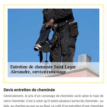
Devis entretien de cheminée
Généralement, le prix d’un ramonage de cheminée varie selon le type de
votre cheminée. Il est à noter qu’il existe plusieurs sortes de cheminée : au
bois, au charbon au gaz ou au fioul. Le coût d’un entretien d’une cheminée