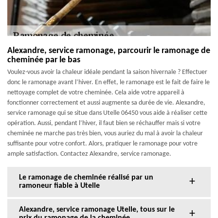
Alexandre, service ramonage, parcourir le ramonage de
cheminée par le bas
Voulez-vous avoir la chaleur idéale pendant la saison hivernale ? Effectuer
donc le ramonage avant l’hiver. En effet, le ramonage est le fait de faire le
nettoyage complet de votre cheminée. Cela aide votre appareil à
fonctionner correctement et aussi augmente sa durée de vie. Alexandre,
service ramonage qui se situe dans Utelle 06450 vous aide à réaliser cette
opération. Aussi, pendant l’hiver, il faut bien se réchauffer mais si votre
cheminée ne marche pas très bien, vous auriez du mal à avoir la chaleur
suffisante pour votre confort. Alors, pratiquer le ramonage pour votre
ample satisfaction. Contactez Alexandre, service ramonage.
Le ramonage de cheminée réalisé par un
ramoneur fiable à Utelle
Alexandre, service ramonage Utelle, tous sur le