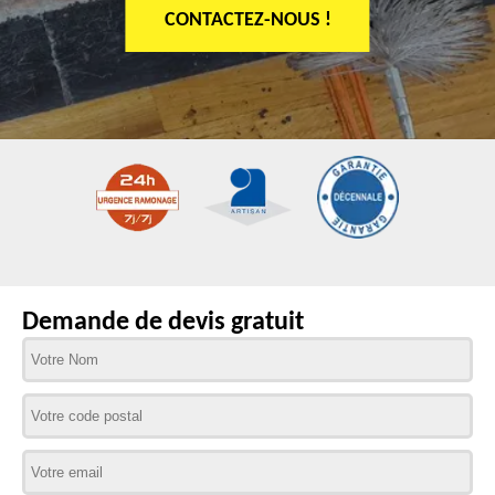
CONTACTEZ-NOUS !
Demande de devis gratuit