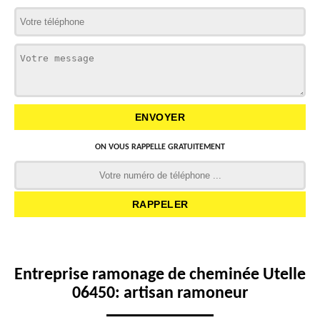
ON VOUS RAPPELLE GRATUITEMENT
Entreprise ramonage de cheminée Utelle
06450: artisan ramoneur