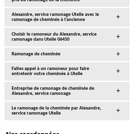
prix du ramonage de la cheminée
Alexandre, service ramonage Utelle avec le
ramonage de cheminée à l’ancienne
Choisir le ramoneur du Alexandre, service
ramonage dans Utelle 06450
Ramonage de cheminée
Faites appel à un ramoneur pour faire
entretenir votre cheminée à Utelle
Entreprise de ramonage de cheminée de
Alexandre, service ramonage
Le ramonage de la cheminée par Alexandre,
service ramonage Utelle