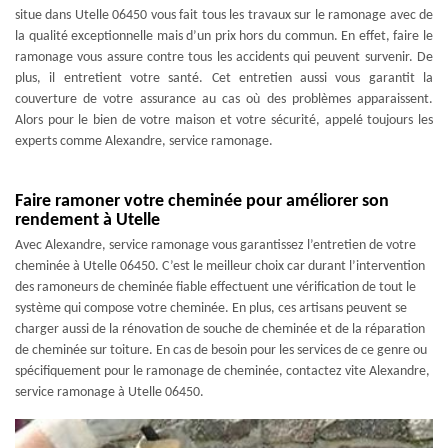
situe dans Utelle 06450 vous fait tous les travaux sur le ramonage avec de
la qualité exceptionnelle mais d’un prix hors du commun. En effet, faire le
ramonage vous assure contre tous les accidents qui peuvent survenir. De
plus, il entretient votre santé. Cet entretien aussi vous garantit la
couverture de votre assurance au cas où des problèmes apparaissent.
Alors pour le bien de votre maison et votre sécurité, appelé toujours les
experts comme Alexandre, service ramonage.
Faire ramoner votre cheminée pour améliorer son
rendement à Utelle
Avec Alexandre, service ramonage vous garantissez l’entretien de votre
cheminée à Utelle 06450. C’est le meilleur choix car durant l’intervention
des ramoneurs de cheminée fiable effectuent une vérification de tout le
système qui compose votre cheminée. En plus, ces artisans peuvent se
charger aussi de la rénovation de souche de cheminée et de la réparation
de cheminée sur toiture. En cas de besoin pour les services de ce genre ou
spécifiquement pour le ramonage de cheminée, contactez vite Alexandre,
service ramonage à Utelle 06450.