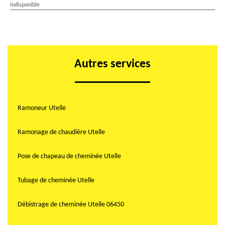
indisponible
Autres services
Ramoneur Utelle
Ramonage de chaudière Utelle
Pose de chapeau de cheminée Utelle
Tubage de cheminée Utelle
Débistrage de cheminée Utelle 06450