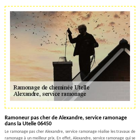
Ramoneur pas cher de Alexandre, service ramonage
dans la Utelle 06450
Le ramonage pas cher Alexandre, service ramonage réalise les travaux de
ramonage à un meilleur prix. En effet, Alexandre, service ramonage qui se