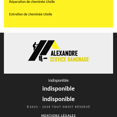
Réparation de cheminée Utelle
Entretien de cheminée Utelle
indisponible
indisponible
indisponible
©2025 - 2026 TOUT DROIT RÉSERVÉ
MENTIONS LÉGALES