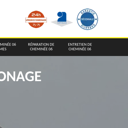
EMINÉE 06
RÉPARATION DE
ENTRETIEN DE
IMES
CHEMINÉE 06
CHEMINÉE 06
MONAGE