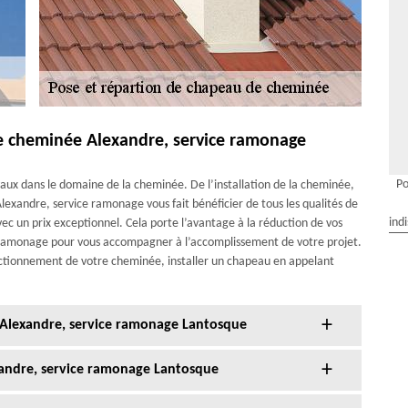
de cheminée Alexandre, service ramonage
Po
vaux dans le domaine de la cheminée. De l’installation de la cheminée,
xandre, service ramonage vous fait bénéficier de tous les qualités de
ind
avec un prix exceptionnel. Cela porte l’avantage à la réduction de vos
e ramonage pour vous accompagner à l’accomplissement de votre projet.
 fonctionnement de votre cheminée, installer un chapeau en appelant
lexandre, service ramonage Lantosque
andre, service ramonage Lantosque