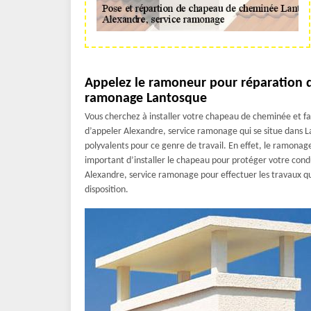
Appelez le ramoneur pour réparation 
ramonage Lantosque
Vous cherchez à installer votre chapeau de cheminée et f
d’appeler Alexandre, service ramonage qui se situe dans 
polyvalents pour ce genre de travail. En effet, le ramonage
important d’installer le chapeau pour protéger votre cond
Alexandre, service ramonage pour effectuer les travaux qu
disposition.