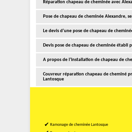
Réparation chapeau de cheminée avec Alex
Pose de chapeau de cheminée Alexandre, s
Le devis d’une pose de chapeau de cheminé
Devis pose de chapeau de cheminée établi 
A propos de l’installation de chapeau de c
Couvreur réparation chapeau de cheminé pr
Lantosque
Ramonage de cheminée Lantosque