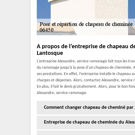
A propos de l’entreprise de chapeau 
Lantosque
L’entreprise Alexandre, service ramonage fait tous les tra
du ramonage jusqu’à la pose d’un chapeau de cheminée. Ale
ses prestations. En effet, l’entreprise installe le chapeau 
charges et dépenses. Alors, contactez Alexandre, servic
En plus, il fait le devis gratuitement. Alors, pour le bon
Alexandre, service ramonage.
Comment changer chapeau de cheminé par A
Entreprise de chapeau de cheminée du Alex