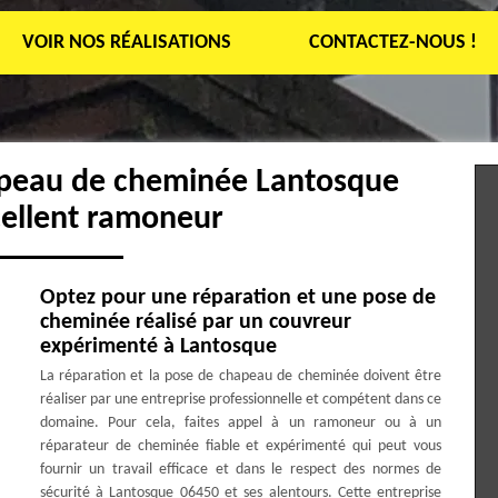
VOIR NOS RÉALISATIONS
CONTACTEZ-NOUS !
apeau de cheminée Lantosque
cellent ramoneur
Optez pour une réparation et une pose de
cheminée réalisé par un couvreur
expérimenté à Lantosque
La réparation et la pose de chapeau de cheminée doivent être
réaliser par une entreprise professionnelle et compétent dans ce
domaine. Pour cela, faites appel à un ramoneur ou à un
réparateur de cheminée fiable et expérimenté qui peut vous
fournir un travail efficace et dans le respect des normes de
sécurité à Lantosque 06450 et ses alentours. Cette entreprise