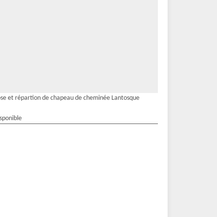
se et répartion de chapeau de cheminée Lantosque
isponible