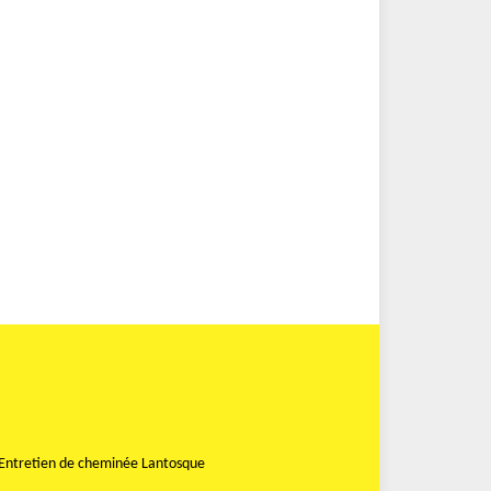
Entretien de cheminée Lantosque