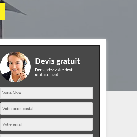
Devis gratuit
Demandez votre devis
gratuitement