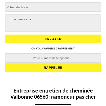
ON VOUS RAPPELLE GRATUITEMENT
Entreprise entretien de cheminée
Valbonne 06560: ramoneur pas cher