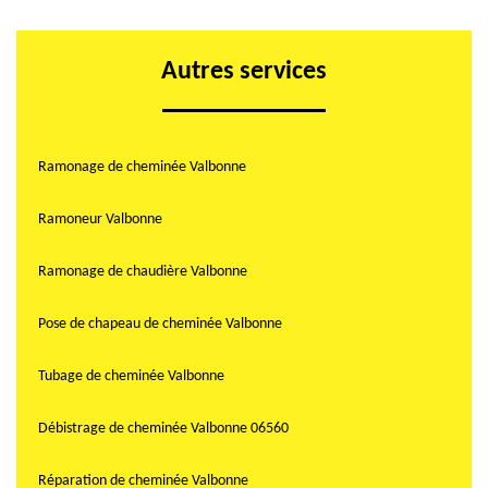
Autres services
Ramonage de cheminée Valbonne
Ramoneur Valbonne
Ramonage de chaudière Valbonne
Pose de chapeau de cheminée Valbonne
Tubage de cheminée Valbonne
Débistrage de cheminée Valbonne 06560
Réparation de cheminée Valbonne