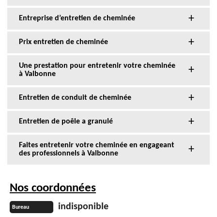
Entreprise d’entretien de cheminée
Prix entretien de cheminée
Une prestation pour entretenir votre cheminée
à Valbonne
Entretien de conduit de cheminée
Entretien de poêle a granulé
Faites entretenir votre cheminée en engageant
des professionnels à Valbonne
Nos coordonnées
indisponible
Bureau