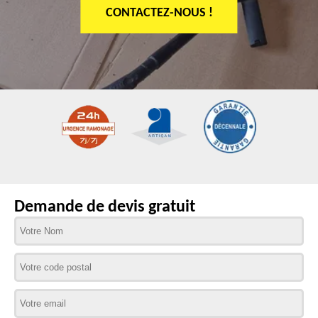
CONTACTEZ-NOUS !
Demande de devis gratuit