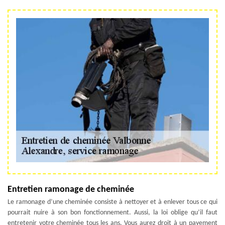
Entretien ramonage de cheminée
Le ramonage d’une cheminée consiste à nettoyer et à enlever tous ce qui
pourrait nuire à son bon fonctionnement. Aussi, la loi oblige qu’il faut
entretenir votre cheminée tous les ans. Vous aurez droit à un payement