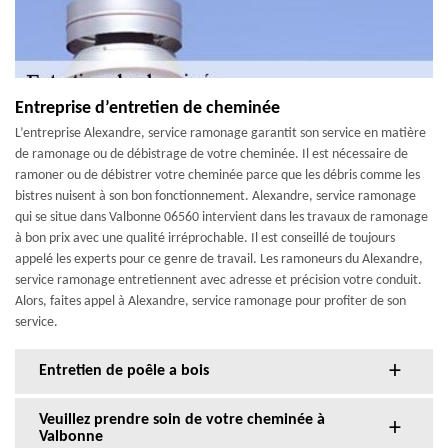
Entreprise d’entretien de cheminée
L’entreprise Alexandre, service ramonage garantit son service en matière
de ramonage ou de débistrage de votre cheminée. Il est nécessaire de
ramoner ou de débistrer votre cheminée parce que les débris comme les
bistres nuisent à son bon fonctionnement. Alexandre, service ramonage
qui se situe dans Valbonne 06560 intervient dans les travaux de ramonage
à bon prix avec une qualité irréprochable. Il est conseillé de toujours
appelé les experts pour ce genre de travail. Les ramoneurs du Alexandre,
service ramonage entretiennent avec adresse et précision votre conduit.
Alors, faites appel à Alexandre, service ramonage pour profiter de son
service.
Entretien de poêle a bois
Veuillez prendre soin de votre cheminée à
Valbonne