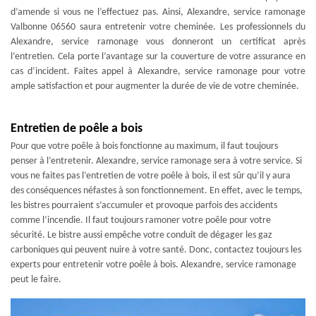
d’amende si vous ne l’effectuez pas. Ainsi, Alexandre, service ramonage
Valbonne 06560 saura entretenir votre cheminée. Les professionnels du
Alexandre, service ramonage vous donneront un certificat après
l’entretien. Cela porte l’avantage sur la couverture de votre assurance en
cas d’incident. Faites appel à Alexandre, service ramonage pour votre
ample satisfaction et pour augmenter la durée de vie de votre cheminée.
Entretien de poêle a bois
Pour que votre poêle à bois fonctionne au maximum, il faut toujours
penser à l’entretenir. Alexandre, service ramonage sera à votre service. Si
vous ne faites pas l’entretien de votre poêle à bois, il est sûr qu’il y aura
des conséquences néfastes à son fonctionnement. En effet, avec le temps,
les bistres pourraient s’accumuler et provoque parfois des accidents
comme l’incendie. Il faut toujours ramoner votre poêle pour votre
sécurité. Le bistre aussi empêche votre conduit de dégager les gaz
carboniques qui peuvent nuire à votre santé. Donc, contactez toujours les
experts pour entretenir votre poêle à bois. Alexandre, service ramonage
peut le faire.