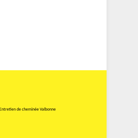
Entretien de cheminée Valbonne