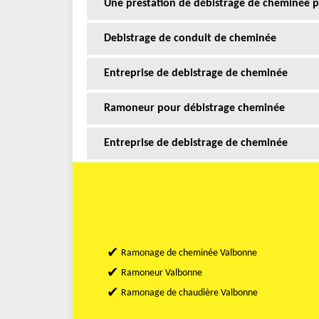
Une prestation de débistrage de cheminée p
Debistrage de conduit de cheminée
Entreprise de debistrage de cheminée
Ramoneur pour débistrage cheminée
Entreprise de debistrage de cheminée
Ramonage de cheminée Valbonne
Ramoneur Valbonne
Ramonage de chaudière Valbonne