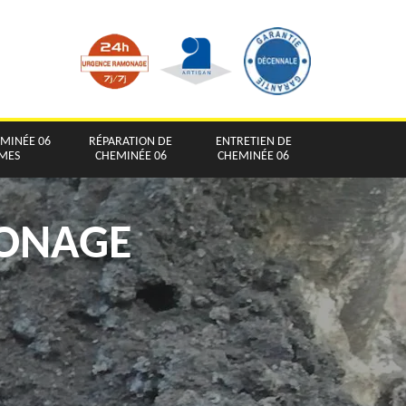
EMINÉE 06
RÉPARATION DE
ENTRETIEN DE
IMES
CHEMINÉE 06
CHEMINÉE 06
MONAGE