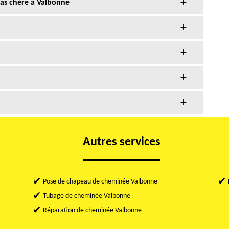
as chère à Valbonne
Autres services
Pose de chapeau de cheminée Valbonne
Tubage de cheminée Valbonne
Réparation de cheminée Valbonne