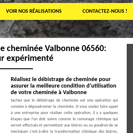
VOIR NOS RÉALISATIONS
CONTACTEZ-NOUS !
 de cheminée Valbonne 06560:
r expérimenté
Réalisez le débistrage de cheminée pour
assurer la meilleure condition d’utilisation
de votre cheminée à Valbonne
Sachez que le débistrage de cheminée est une opération qui
consiste à dégoudronner la cheminée. Si vous voulez faire appel
à une entreprise pour réaliser cette opération, il y a quelques
étapes que l’on doit suivre comme le ramonage chimique qui
seront effectués et permettant aux bistres ou au goudron de se
meringuer c’est-à-dire la transformation chimique des bistres.