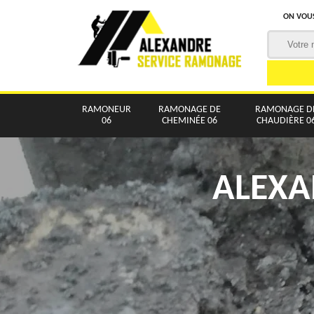
ON VOUS
RAMONEUR
RAMONAGE DE
RAMONAGE D
06
CHEMINÉE 06
CHAUDIÈRE 0
ALEXA