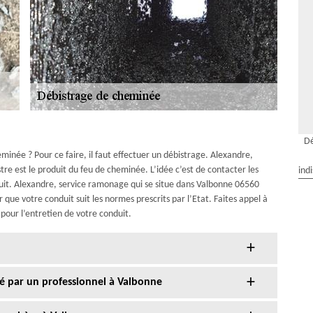
Dé
inée ? Pour ce faire, il faut effectuer un débistrage. Alexandre,
stre est le produit du feu de cheminée. L’idée c’est de contacter les
ind
it. Alexandre, service ramonage qui se situe dans Valbonne 06560
 que votre conduit suit les normes prescrits par l’Etat. Faites appel à
pour l’entretien de votre conduit.
sé par un professionnel à Valbonne