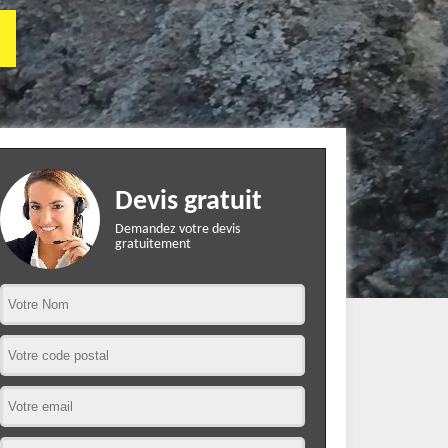
Devis gratuit
Demandez votre devis
gratuitement