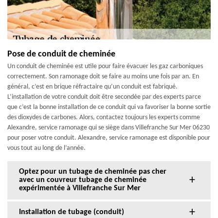
Pose de conduit de cheminée
Un conduit de cheminée est utile pour faire évacuer les gaz carboniques
correctement. Son ramonage doit se faire au moins une fois par an. En
général, c’est en brique réfractaire qu’un conduit est fabriqué.
L’installation de votre conduit doit être secondée par des experts parce
que c’est la bonne installation de ce conduit qui va favoriser la bonne sortie
des dioxydes de carbones. Alors, contactez toujours les experts comme
Alexandre, service ramonage qui se siège dans Villefranche Sur Mer 06230
pour poser votre conduit. Alexandre, service ramonage est disponible pour
vous tout au long de l’année.
Optez pour un tubage de cheminée pas cher
avec un couvreur tubage de cheminée
expérimentée à Villefranche Sur Mer
Installation de tubage (conduit)