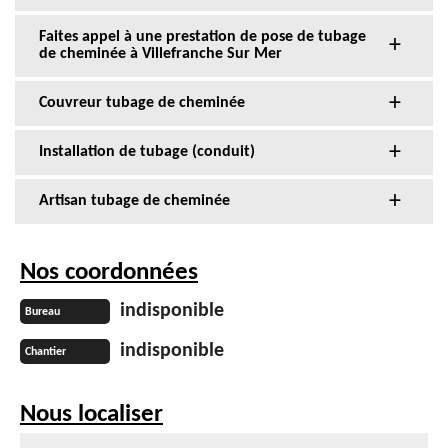
Faites appel à une prestation de pose de tubage
de cheminée à Villefranche Sur Mer
Couvreur tubage de cheminée
Installation de tubage (conduit)
Artisan tubage de cheminée
Nos coordonnées
indisponible
Bureau
indisponible
Chantier
Nous localiser