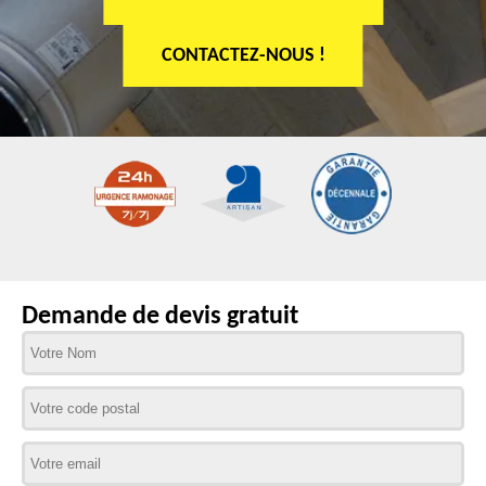
CONTACTEZ-NOUS !
Demande de devis gratuit