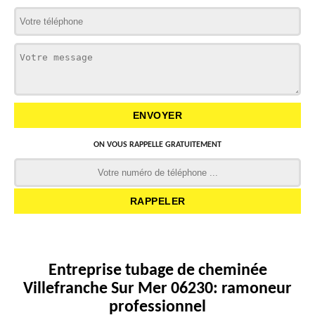
ON VOUS RAPPELLE GRATUITEMENT
Entreprise tubage de cheminée
Villefranche Sur Mer 06230: ramoneur
professionnel