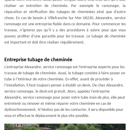
réaliser un entretien de cheminée. Par exemple le ramonage, la
réparation et vérification des tubages de cheminées ainsi que d’autre
chose. En cas de besoin à Villefranche Sur Mer 06230, Alexandre, service
ramonage est une entreprise fiable dans ce domaine. Pour commencer les
travaux, n’ignorez pas qu’il y a des procédures à suivre pour que vous
pouvez profiter d’une garantie pour les travaux. Le tubage de cheminée
est important et doit être réaliser régulièrement.
Entreprise tubage de cheminée
L’entreprise Alexandre, service ramonage est l’entreprise experte pour les
travaux de tubage de cheminée. Aussi, le tubage consiste à faire passer un
tube à l’intérieur de votre cheminée. En effet, avant de procéder à
l’installation, il faut toujours penser à établir un devis. De chez Alexandre,
service ramonage, le devis est gratuit. Alors, appelez l’entreprise
Alexandre, service ramonage pour poser votre tube mais de plus, elle peut
entretenir ou rénover et même réparer votre cheminée en cas de
dysfonctionnement. N’hésitez pas de les contacter, il sera disponible pour
vous et effectue le déplacement le plus vite possible.