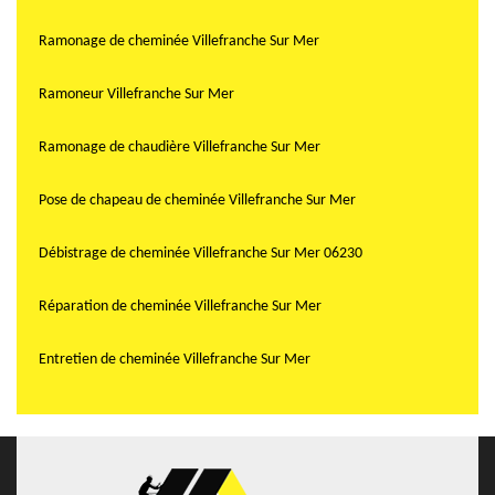
Ramonage de cheminée Villefranche Sur Mer
Ramoneur Villefranche Sur Mer
Ramonage de chaudière Villefranche Sur Mer
Pose de chapeau de cheminée Villefranche Sur Mer
Débistrage de cheminée Villefranche Sur Mer 06230
Réparation de cheminée Villefranche Sur Mer
Entretien de cheminée Villefranche Sur Mer