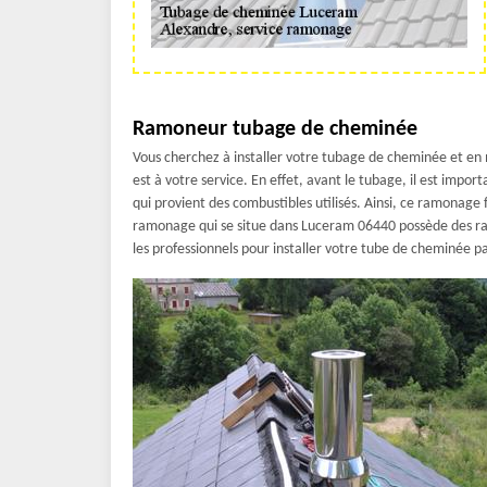
Ramoneur tubage de cheminée
Vous cherchez à installer votre tubage de cheminée et e
est à votre service. En effet, avant le tubage, il est imp
qui provient des combustibles utilisés. Ainsi, ce ramonage 
ramonage qui se situe dans Luceram 06440 possède des ram
les professionnels pour installer votre tube de cheminée pa