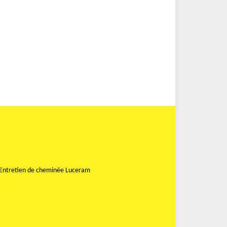
Entretien de cheminée Luceram