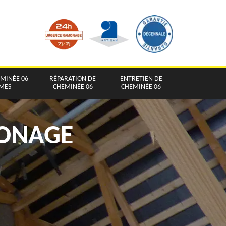
EMINÉE 06
RÉPARATION DE
ENTRETIEN DE
IMES
CHEMINÉE 06
CHEMINÉE 06
MONAGE