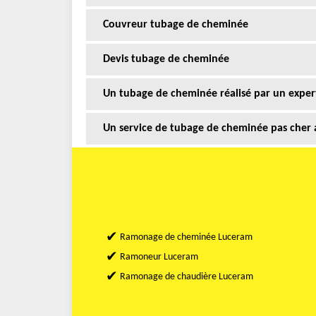
Couvreur tubage de cheminée
Devis tubage de cheminée
Un tubage de cheminée réalisé par un exper
Un service de tubage de cheminée pas cher
Ramonage de cheminée Luceram
Ramoneur Luceram
Ramonage de chaudière Luceram