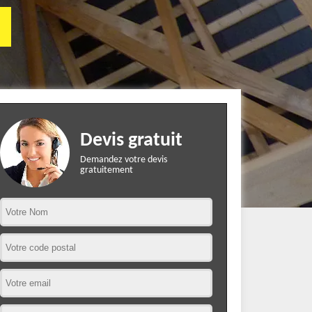
Devis gratuit
Demandez votre devis
gratuitement