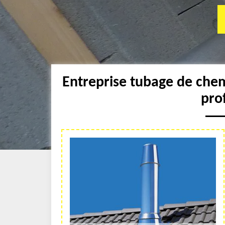
Entreprise tubage de ch
pro