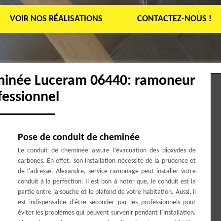
VOIR NOS RÉALISATIONS
CONTACTEZ-NOUS !
eminée Luceram 06440: ramoneur
fessionnel
Pose de conduit de cheminée
Le conduit de cheminée assure l’évacuation des dioxydes de
carbones. En effet, son installation nécessite de la prudence et
de l’adresse. Alexandre, service ramonage peut installer votre
conduit à la perfection. Il est bon à noter que, le conduit est la
partie entre la souche et le plafond de votre habitation. Aussi, il
est indispensable d’être seconder par les professionnels pour
éviter les problèmes qui peuvent survenir pendant l’installation.