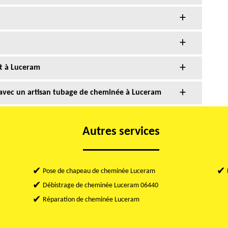
t à Luceram
 avec un artisan tubage de cheminée à Luceram
Autres services
Pose de chapeau de cheminée Luceram
Débistrage de cheminée Luceram 06440
Réparation de cheminée Luceram