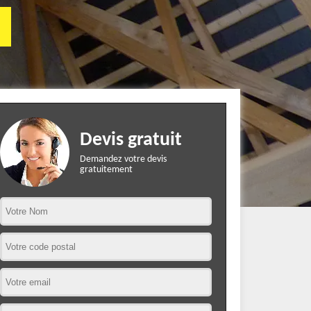
Devis gratuit
Demandez votre devis
gratuitement