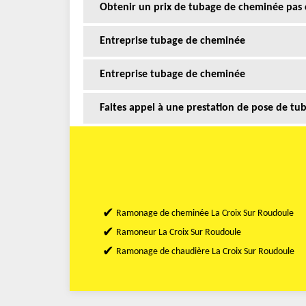
Obtenir un prix de tubage de cheminée pas 
Entreprise tubage de cheminée
Entreprise tubage de cheminée
Faites appel à une prestation de pose de t
Ramonage de cheminée La Croix Sur Roudoule
Ramoneur La Croix Sur Roudoule
Ramonage de chaudière La Croix Sur Roudoule