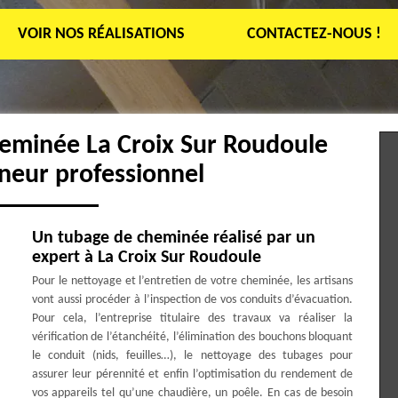
VOIR NOS RÉALISATIONS
CONTACTEZ-NOUS !
heminée La Croix Sur Roudoule
neur professionnel
Un tubage de cheminée réalisé par un
expert à La Croix Sur Roudoule
Pour le nettoyage et l’entretien de votre cheminée, les artisans
vont aussi procéder à l’inspection de vos conduits d’évacuation.
Pour cela, l’entreprise titulaire des travaux va réaliser la
vérification de l’étanchéité, l’élimination des bouchons bloquant
le conduit (nids, feuilles…), le nettoyage des tubages pour
assurer leur pérennité et enfin l’optimisation du rendement de
vos appareils tel qu’une chaudière, un poêle. En cas de besoin