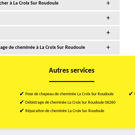
cher à La Croix Sur Roudoule
ubage de cheminée à La Croix Sur Roudoule
Autres services
Pose de chapeau de cheminée La Croix Sur Roudoule
Débistrage de cheminée La Croix Sur Roudoule 06260
Réparation de cheminée La Croix Sur Roudoule