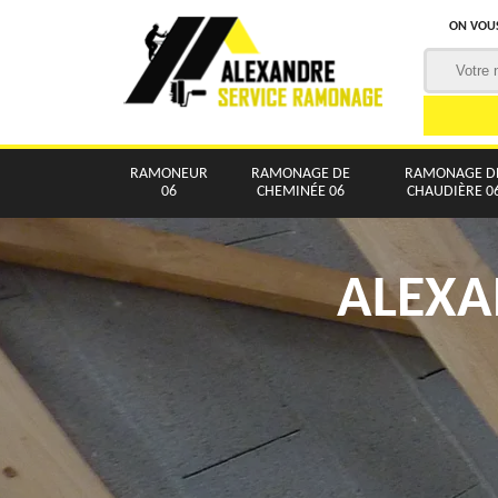
ON VOUS
RAMONEUR
RAMONAGE DE
RAMONAGE D
06
CHEMINÉE 06
CHAUDIÈRE 0
ALEXA