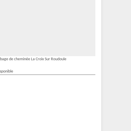
bage de cheminée La Croix Sur Roudoule
isponible