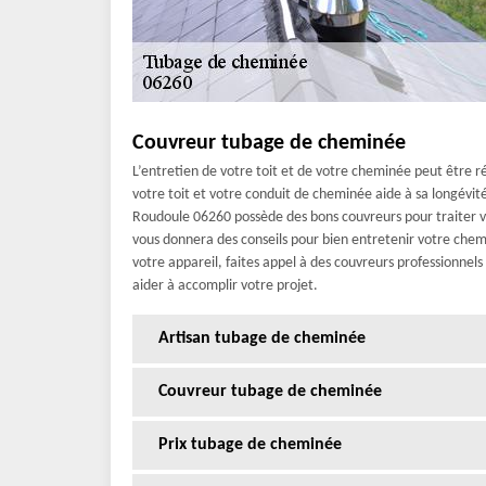
Couvreur tubage de cheminée
L’entretien de votre toit et de votre cheminée peut être r
votre toit et votre conduit de cheminée aide à sa longévit
Roudoule 06260 possède des bons couvreurs pour traiter vo
vous donnera des conseils pour bien entretenir votre chem
votre appareil, faites appel à des couvreurs professionnel
aider à accomplir votre projet.
Artisan tubage de cheminée
Couvreur tubage de cheminée
Prix tubage de cheminée