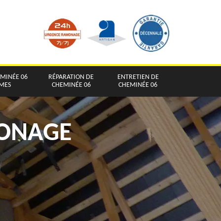
EMINÉE 06
RÉPARATION DE
ENTRETIEN DE
IMES
CHEMINÉE 06
CHEMINÉE 06
MONAGE