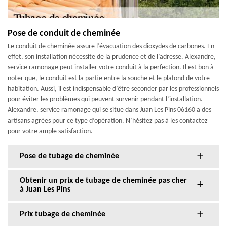
Pose de conduit de cheminée
Le conduit de cheminée assure l’évacuation des dioxydes de carbones. En
effet, son installation nécessite de la prudence et de l’adresse. Alexandre,
service ramonage peut installer votre conduit à la perfection. Il est bon à
noter que, le conduit est la partie entre la souche et le plafond de votre
habitation. Aussi, il est indispensable d’être seconder par les professionnels
pour éviter les problèmes qui peuvent survenir pendant l’installation.
Alexandre, service ramonage qui se situe dans Juan Les Pins 06160 a des
artisans agrées pour ce type d’opération. N’hésitez pas à les contactez
pour votre ample satisfaction.
Pose de tubage de cheminée
Obtenir un prix de tubage de cheminée pas cher
à Juan Les Pins
Prix tubage de cheminée