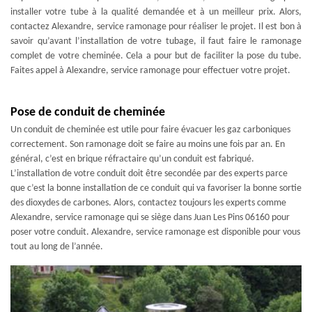
installer votre tube à la qualité demandée et à un meilleur prix. Alors,
contactez Alexandre, service ramonage pour réaliser le projet. Il est bon à
savoir qu’avant l’installation de votre tubage, il faut faire le ramonage
complet de votre cheminée. Cela a pour but de faciliter la pose du tube.
Faites appel à Alexandre, service ramonage pour effectuer votre projet.
Pose de conduit de cheminée
Un conduit de cheminée est utile pour faire évacuer les gaz carboniques
correctement. Son ramonage doit se faire au moins une fois par an. En
général, c’est en brique réfractaire qu’un conduit est fabriqué.
L’installation de votre conduit doit être secondée par des experts parce
que c’est la bonne installation de ce conduit qui va favoriser la bonne sortie
des dioxydes de carbones. Alors, contactez toujours les experts comme
Alexandre, service ramonage qui se siège dans Juan Les Pins 06160 pour
poser votre conduit. Alexandre, service ramonage est disponible pour vous
tout au long de l’année.