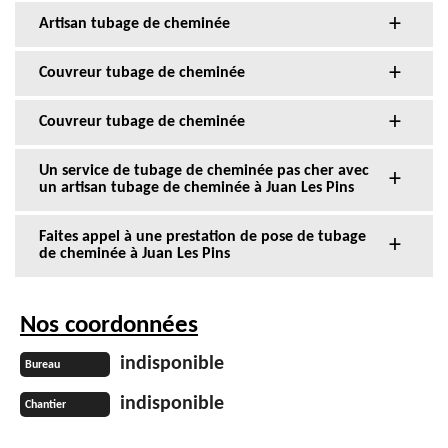
Artisan tubage de cheminée
Couvreur tubage de cheminée
Couvreur tubage de cheminée
Un service de tubage de cheminée pas cher avec
un artisan tubage de cheminée à Juan Les Pins
Faites appel à une prestation de pose de tubage
de cheminée à Juan Les Pins
Nos coordonnées
indisponible
Bureau
indisponible
Chantier