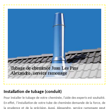
Installation de tubage (conduit)
Pour installer le tubage de votre cheminée, l’aide des experts est souhaité.
En effet, l’installation de votre tube de cheminée demande de la force, de
la prudence et de la précision. Aussi, Alexandre, service ramonage peut