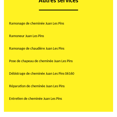
Autres services
Ramonage de cheminée Juan Les Pins
Ramoneur Juan Les Pins
Ramonage de chaudière Juan Les Pins
Pose de chapeau de cheminée Juan Les Pins
Débistrage de cheminée Juan Les Pins 06160
Réparation de cheminée Juan Les Pins
Entretien de cheminée Juan Les Pins