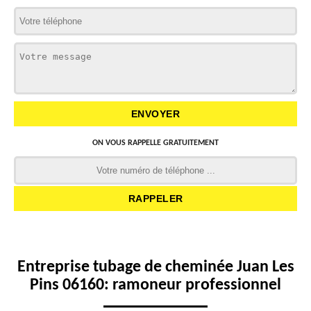
ON VOUS RAPPELLE GRATUITEMENT
Entreprise tubage de cheminée Juan Les
Pins 06160: ramoneur professionnel