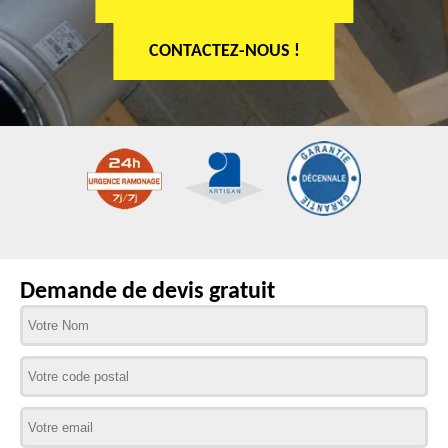
CONTACTEZ-NOUS !
Demande de devis gratuit