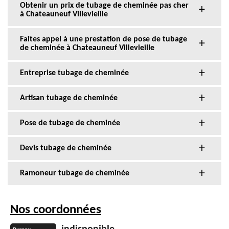
Obtenir un prix de tubage de cheminée pas cher
à Chateauneuf Villevieille
Faites appel à une prestation de pose de tubage
de cheminée à Chateauneuf Villevieille
Entreprise tubage de cheminée
Artisan tubage de cheminée
Pose de tubage de cheminée
Devis tubage de cheminée
Ramoneur tubage de cheminée
Nos coordonnées