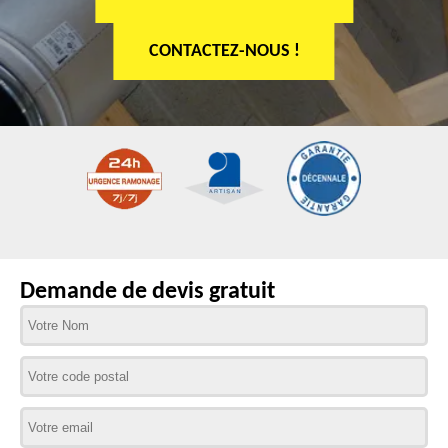
CONTACTEZ-NOUS !
Demande de devis gratuit