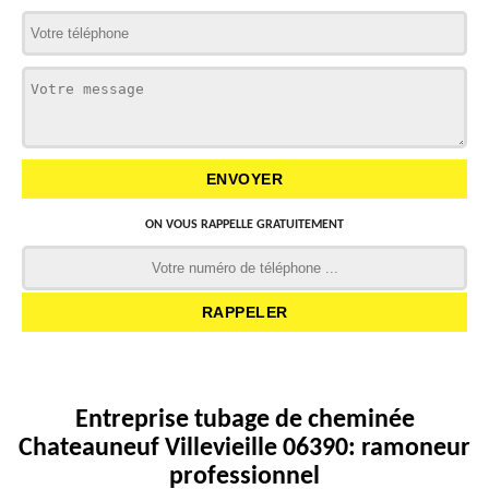
ON VOUS RAPPELLE GRATUITEMENT
Entreprise tubage de cheminée
Chateauneuf Villevieille 06390: ramoneur
professionnel