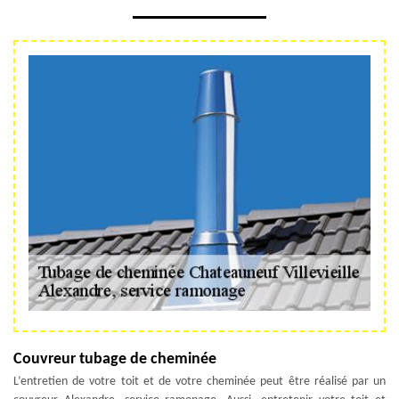
Couvreur tubage de cheminée
L’entretien de votre toit et de votre cheminée peut être réalisé par un