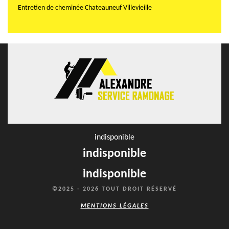
Entretien de cheminée Chateauneuf Villevieille
indisponible
indisponible
indisponible
©2025 - 2026 TOUT DROIT RÉSERVÉ
MENTIONS LÉGALES