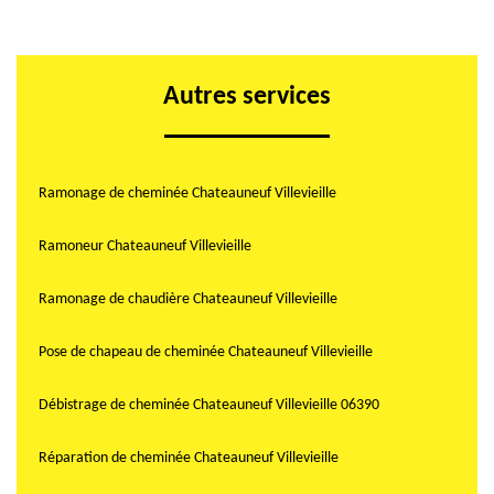
Autres services
Ramonage de cheminée Chateauneuf Villevieille
Ramoneur Chateauneuf Villevieille
Ramonage de chaudière Chateauneuf Villevieille
Pose de chapeau de cheminée Chateauneuf Villevieille
Débistrage de cheminée Chateauneuf Villevieille 06390
Réparation de cheminée Chateauneuf Villevieille