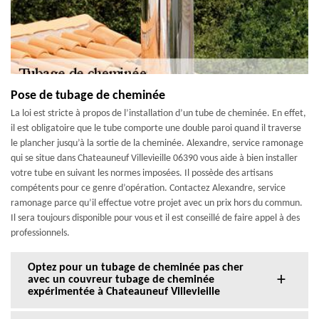
Pose de tubage de cheminée
La loi est stricte à propos de l’installation d’un tube de cheminée. En effet,
il est obligatoire que le tube comporte une double paroi quand il traverse
le plancher jusqu’à la sortie de la cheminée. Alexandre, service ramonage
qui se situe dans Chateauneuf Villevieille 06390 vous aide à bien installer
votre tube en suivant les normes imposées. Il possède des artisans
compétents pour ce genre d’opération. Contactez Alexandre, service
ramonage parce qu’il effectue votre projet avec un prix hors du commun.
Il sera toujours disponible pour vous et il est conseillé de faire appel à des
professionnels.
Optez pour un tubage de cheminée pas cher
avec un couvreur tubage de cheminée
expérimentée à Chateauneuf Villevieille