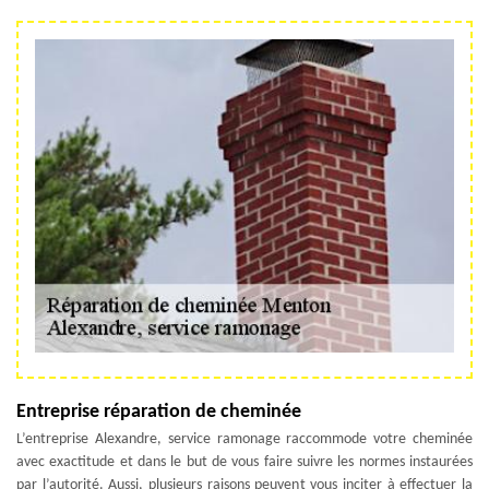
Entreprise réparation de cheminée
L’entreprise Alexandre, service ramonage raccommode votre cheminée
avec exactitude et dans le but de vous faire suivre les normes instaurées
par l’autorité. Aussi, plusieurs raisons peuvent vous inciter à effectuer la