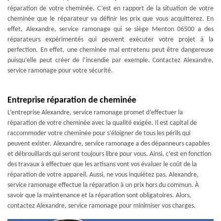
réparation de votre cheminée. C’est en rapport de la situation de votre
cheminée que le réparateur va définir les prix que vous acquitterez. En
effet, Alexandre, service ramonage qui se siège Menton 06500 a des
réparateurs expérimentés qui peuvent exécuter votre projet à la
perfection. En effet, une cheminée mal entretenu peut être dangereuse
puisqu’elle peut créer de l’incendie par exemple. Contactez Alexandre,
service ramonage pour votre sécurité.
Entreprise réparation de cheminée
L’entreprise Alexandre, service ramonage promet d’effectuer la
réparation de votre cheminée avec la qualité exigée. Il est capital de
raccommoder votre cheminée pour s’éloigner de tous les périls qui
peuvent exister. Alexandre, service ramonage a des dépanneurs capables
et débrouillards qui seront toujours libre pour vous. Ainsi, c’est en fonction
des travaux à effectuer que les artisans vont vos évaluer le coût de la
réparation de votre appareil. Aussi, ne vous inquiétez pas, Alexandre,
service ramonage effectue la réparation à un prix hors du commun. À
savoir que la maintenance et la réparation sont obligatoires. Alors,
contactez Alexandre, service ramonage pour minimiser vos charges.