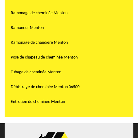
Ramonage de cheminée Menton
Ramoneur Menton
Ramonage de chaudière Menton
Pose de chapeau de cheminée Menton
Tubage de cheminée Menton
Débistrage de cheminée Menton 06500
Entretien de cheminée Menton