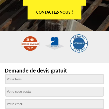
CONTACTEZ-NOUS !
Demande de devis gratuit