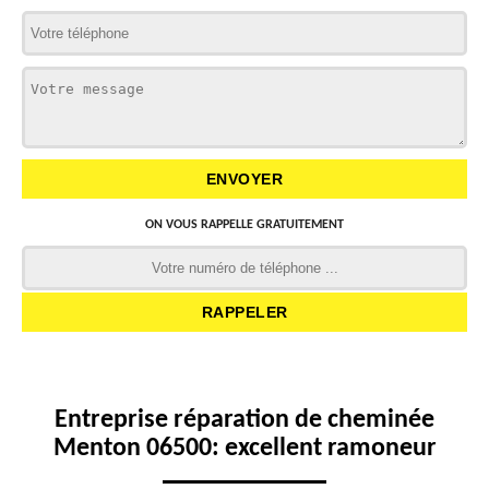
ON VOUS RAPPELLE GRATUITEMENT
Entreprise réparation de cheminée
Menton 06500: excellent ramoneur