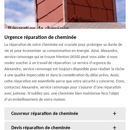
Urgence réparation de cheminée
La réparation de votre cheminée est cruciale pour prolonger sa durée de
vie et pour économiser sa consommation en énergie. Ainsi, Alexandre,
service ramonage qui se trouve Menton 06500 peut vous aider si vous
voulez susciter à un travail de réparation. Le service d’urgence du
Alexandre, service ramonage est toujours disponible pour réaliser la tâche
à une qualité impeccable et dans la considération du délai prévu. Aussi,
cette réparation est essentielle parce que votre sécurité y concerne. Donc,
contactez Alexandre, service ramonage pour s’assurer d’une réparation
avec justesse. N’oubliez pas, une cheminée bien maintenue fera l’objet
d’un embellissement de votre maison.
Couvreur réparation de cheminée
Devis réparation de cheminée