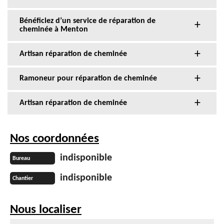
Bénéficiez d’un service de réparation de
cheminée à Menton
Artisan réparation de cheminée
Ramoneur pour réparation de cheminée
Artisan réparation de cheminée
Nos coordonnées
indisponible
Bureau
indisponible
Chantier
Nous localiser