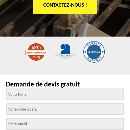
CONTACTEZ-NOUS !
Demande de devis gratuit