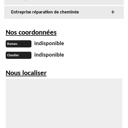
Entreprise réparation de cheminée
Nos coordonnées
indisponible
Bureau
indisponible
Chantier
Nous localiser