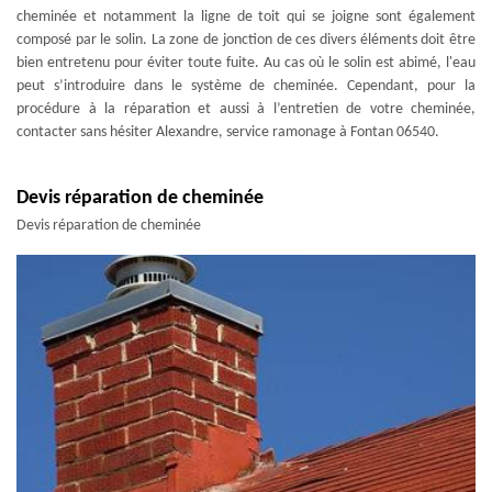
cheminée et notamment la ligne de toit qui se joigne sont également
composé par le solin. La zone de jonction de ces divers éléments doit être
bien entretenu pour éviter toute fuite. Au cas où le solin est abimé, l'eau
peut s’introduire dans le système de cheminée. Cependant, pour la
procédure à la réparation et aussi à l’entretien de votre cheminée,
contacter sans hésiter Alexandre, service ramonage à Fontan 06540.
Devis réparation de cheminée
Devis réparation de cheminée