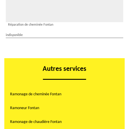
Réparation de cheminée Fontan
indisponible
Autres services
Ramonage de cheminée Fontan
Ramoneur Fontan
Ramonage de chaudière Fontan