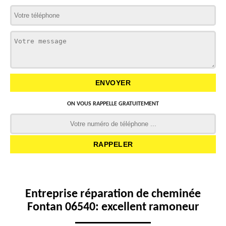
ON VOUS RAPPELLE GRATUITEMENT
Entreprise réparation de cheminée
Fontan 06540: excellent ramoneur