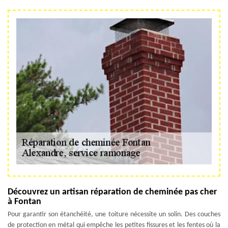
Découvrez un artisan réparation de cheminée pas cher
à Fontan
Pour garantir son étanchéité, une toiture nécessite un solin. Des couches
de protection en métal qui empêche les petites fissures et les fentes où la