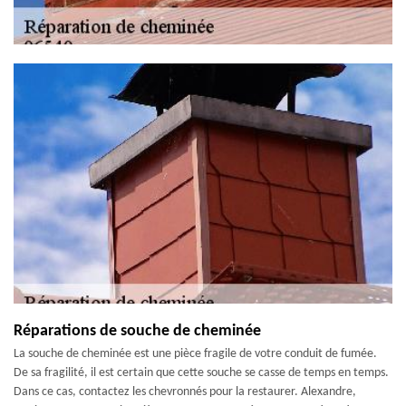
Réparations de souche de cheminée
La souche de cheminée est une pièce fragile de votre conduit de fumée.
De sa fragilité, il est certain que cette souche se casse de temps en temps.
Dans ce cas, contactez les chevronnés pour la restaurer. Alexandre,