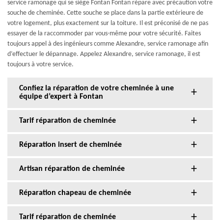
service ramonage qui se siège Fontan Fontan répare avec précaution votre
souche de cheminée. Cette souche se place dans la partie extérieure de
votre logement, plus exactement sur la toiture. Il est préconisé de ne pas
essayer de la raccommoder par vous-même pour votre sécurité. Faites
toujours appel à des ingénieurs comme Alexandre, service ramonage afin
d’effectuer le dépannage. Appelez Alexandre, service ramonage, il est
toujours à votre service.
Confiez la réparation de votre cheminée à une
équipe d’expert à Fontan
Tarif réparation de cheminée
Réparation insert de cheminée
Artisan réparation de cheminée
Réparation chapeau de cheminée
Tarif réparation de cheminée