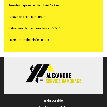
Pose de chapeau de cheminée Fontan
Tubage de cheminée Fontan
Débistrage de cheminée Fontan 06540
Entretien de cheminée Fontan
indisponible