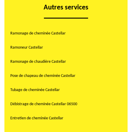
Autres services
Ramonage de cheminée Castellar
Ramoneur Castellar
Ramonage de chaudière Castellar
Pose de chapeau de cheminée Castellar
Tubage de cheminée Castellar
Débistrage de cheminée Castellar 06500
Entretien de cheminée Castellar