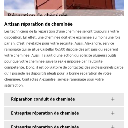
Artisan réparation de cheminée
Les techniciens de la réparation d’une cheminée seront toujours à votre
disposition. En effet, une cheminée doit être examinée au moins une fois
par an. C’est inévitable pour votre sécurité. Aussi, Alexandre, service
ramonage qui se situe Castellar 06500 dispose des artisans qui réparent
votre cheminée. Aussi, il s’agit d’une action qui sollicite plusieurs outils
pour que votre cheminée suive la règle imposée par l’autorité
compétente. Donc, il est obligatoire de contactez des professionnels parce
qu’il possède les dispositifs idéals pour la bonne réparation de votre
cheminée. Contactez Alexandre, service ramonage pour votre
satisfaction.
Réparation conduit de cheminée
Entreprise réparation de cheminée
Entreprise réparation de cheminée