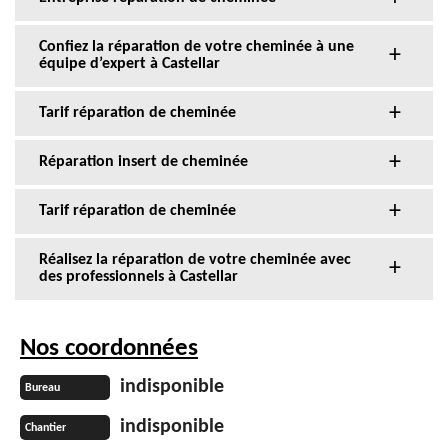
Confiez la réparation de votre cheminée à une
équipe d’expert à Castellar
Tarif réparation de cheminée
Réparation insert de cheminée
Tarif réparation de cheminée
Réalisez la réparation de votre cheminée avec
des professionnels à Castellar
Nos coordonnées
indisponible
Bureau
indisponible
Chantier