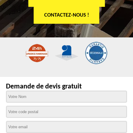
CONTACTEZ-NOUS !
Demande de devis gratuit