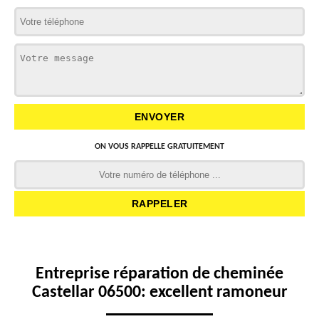
ON VOUS RAPPELLE GRATUITEMENT
Entreprise réparation de cheminée
Castellar 06500: excellent ramoneur