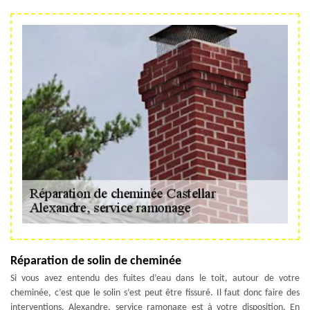
Réparation de solin de cheminée
Si vous avez entendu des fuites d’eau dans le toit, autour de votre
cheminée, c’est que le solin s’est peut être fissuré. Il faut donc faire des
interventions. Alexandre, service ramonage est à votre disposition. En