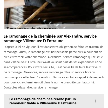
Le ramonage de la cheminée par Alexandre, service
ramonage Villeneuve D Entraune
D’après la loi en vigueur, il est dans votre obligation de faire les travaux de
ramonage. Aussi, le ramonage est indispensable parce qu’il a pour but de
bien entretenir votre cheminée. Alexandre, service ramonage qui se situe
dans Villeneuve D Entraune 06470 vous fait part de ses expériences et de
ses compétences. Pour votre sécurité, il est conseillé de faire les travaux
de ramonage. Alexandre, service ramonage offre un service hors du
commun pour effectuer l’opération. Dans ce cas, faites appel à des experts
pour que votre cheminée soit dans la norme prescrite par l’autorité.
Contactez Alexandre, service ramonage.
Le ramonage de cheminée réalisé par un
ramoneur fiable à Villeneuve D Entraune