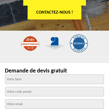
CONTACTEZ-NOUS !
Demande de devis gratuit