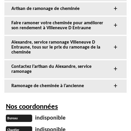
Artisan de ramonage de cheminée
Faire ramoner votre cheminée pour améliorer
son rendement à Villeneuve D Entraune
Alexandre, service ramonage Villeneuve D
Entraune, tous sur le prix du ramonage de la
cheminée
Contactez l’artisan du Alexandre, service
ramonage
Ramonage de cheminée à l’ancienne
Nos coordonnées
indisponible
Bureau
indisponible
Chantier