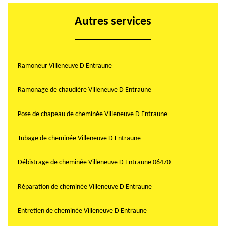
Autres services
Ramoneur Villeneuve D Entraune
Ramonage de chaudière Villeneuve D Entraune
Pose de chapeau de cheminée Villeneuve D Entraune
Tubage de cheminée Villeneuve D Entraune
Débistrage de cheminée Villeneuve D Entraune 06470
Réparation de cheminée Villeneuve D Entraune
Entretien de cheminée Villeneuve D Entraune