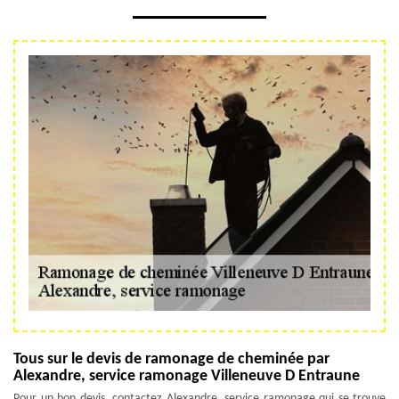
Tous sur le devis de ramonage de cheminée par
Alexandre, service ramonage Villeneuve D Entraune
Pour un bon devis, contactez Alexandre, service ramonage qui se trouve