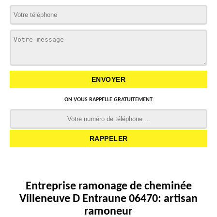
ON VOUS RAPPELLE GRATUITEMENT
Entreprise ramonage de cheminée
Villeneuve D Entraune 06470: artisan
ramoneur