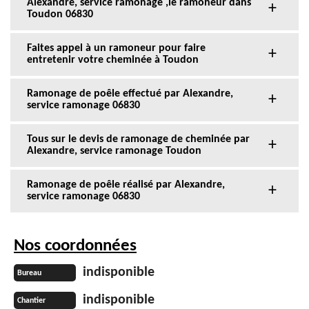
Alexandre, service ramonage ,le ramoneur dans
Toudon 06830
Faites appel à un ramoneur pour faire
entretenir votre cheminée à Toudon
Ramonage de poêle effectué par Alexandre,
service ramonage 06830
Tous sur le devis de ramonage de cheminée par
Alexandre, service ramonage Toudon
Ramonage de poêle réalisé par Alexandre,
service ramonage 06830
Nos coordonnées
indisponible
Bureau
indisponible
Chantier