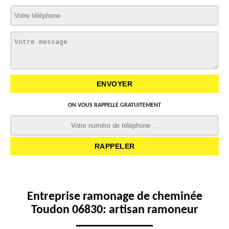
ON VOUS RAPPELLE GRATUITEMENT
Entreprise ramonage de cheminée
Toudon 06830: artisan ramoneur