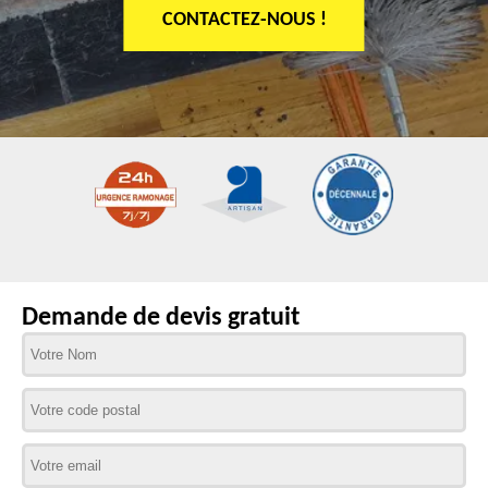
CONTACTEZ-NOUS !
Demande de devis gratuit