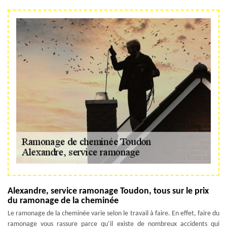
Alexandre, service ramonage Toudon, tous sur le prix
du ramonage de la cheminée
Le ramonage de la cheminée varie selon le travail à faire. En effet, faire du
ramonage vous rassure parce qu’il existe de nombreux accidents qui