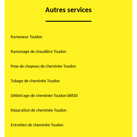
Autres services
Ramoneur Toudon
Ramonage de chaudière Toudon
Pose de chapeau de cheminée Toudon
Tubage de cheminée Toudon
Débistrage de cheminée Toudon 06830
Réparation de cheminée Toudon
Entretien de cheminée Toudon