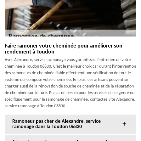
Faire ramoner votre cheminée pour améliorer son
rendement à Toudon
Avec Alexandre, service ramonage vous garantissez l’entretien de votre
cheminée à Toudon 06830. C’est le meilleur choix car durant l’intervention
des ramoneurs de cheminée fiable effectuent une vérification de tout le
système qui compose votre cheminée. En plus, ces artisans peuvent se
charger aussi de la rénovation de souche de cheminée et de la réparation
de cheminée sur toiture. En cas de besoin pour les services de ce genre ou
spécifiquement pour le ramonage de cheminée, contactez vite Alexandre,
service ramonage à Toudon 06830.
Ramoneur pas cher de Alexandre, service
ramonage dans la Toudon 06830