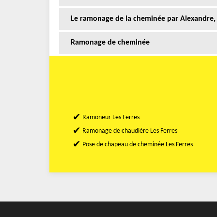
Le ramonage de la cheminée par Alexandre, 
Ramonage de cheminée
Ramoneur Les Ferres
Ramonage de chaudière Les Ferres
Pose de chapeau de cheminée Les Ferres