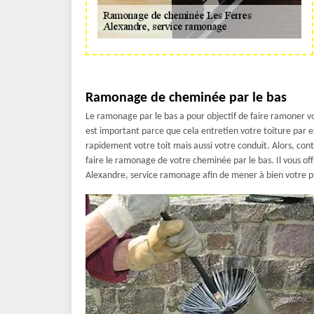
Ramonage de cheminée par le bas
Le ramonage par le bas a pour objectif de faire ramoner 
est important parce que cela entretien votre toiture par
rapidement votre toit mais aussi votre conduit. Alors, con
faire le ramonage de votre cheminée par le bas. Il vous off
Alexandre, service ramonage afin de mener à bien votre pro