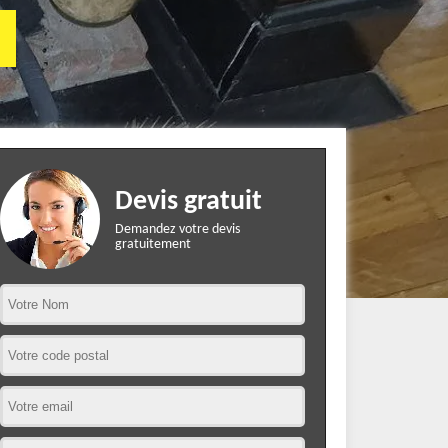
Devis gratuit
Demandez votre devis
gratuitement