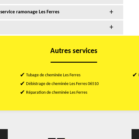
service ramonage Les Ferres
Autres services
Tubage de cheminée Les Ferres
Débistrage de cheminée Les Ferres 06510
Réparation de cheminée Les Ferres