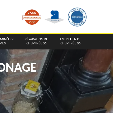
EMINÉE 06
RÉPARATION DE
ENTRETIEN DE
IMES
CHEMINÉE 06
CHEMINÉE 06
MONAGE