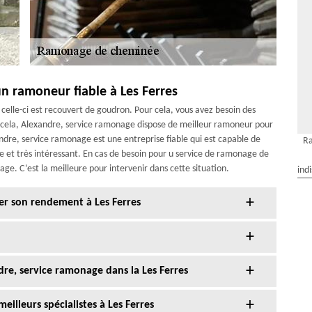
n ramoneur fiable à Les Ferres
elle-ci est recouvert de goudron. Pour cela, vous avez besoin des
 cela, Alexandre, service ramonage dispose de meilleur ramoneur pour
ndre, service ramonage est une entreprise fiable qui est capable de
Ra
et très intéressant. En cas de besoin pour u service de ramonage de
. C’est la meilleure pour intervenir dans cette situation.
ind
er son rendement à Les Ferres
re, service ramonage dans la Les Ferres
illeurs spécialistes à Les Ferres