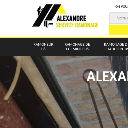
ON VOUS
RAMONEUR
RAMONAGE DE
RAMONAGE D
06
CHEMINÉE 06
CHAUDIÈRE 0
ALEXA