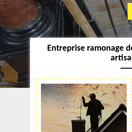
Entreprise ramonage d
artis