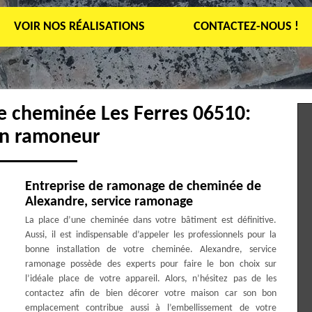
VOIR NOS RÉALISATIONS
CONTACTEZ-NOUS !
e cheminée Les Ferres 06510:
an ramoneur
Entreprise de ramonage de cheminée de
Alexandre, service ramonage
La place d’une cheminée dans votre bâtiment est définitive.
Aussi, il est indispensable d’appeler les professionnels pour la
bonne installation de votre cheminée. Alexandre, service
ramonage possède des experts pour faire le bon choix sur
l’idéale place de votre appareil. Alors, n’hésitez pas de les
contactez afin de bien décorer votre maison car son bon
emplacement contribue aussi à l’embellissement de votre