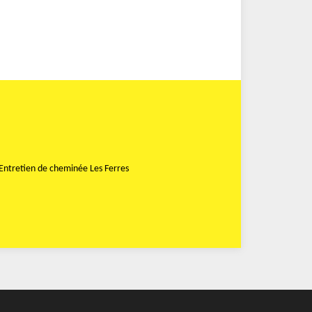
Entretien de cheminée Les Ferres