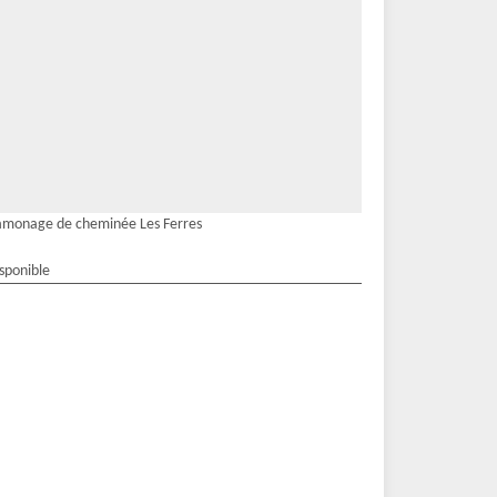
monage de cheminée Les Ferres
isponible