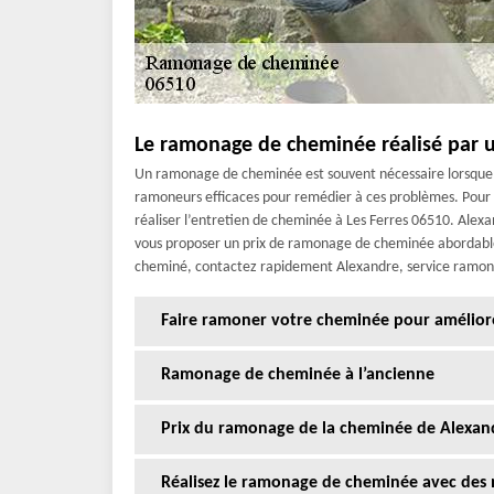
Le ramonage de cheminée réalisé par u
Un ramonage de cheminée est souvent nécessaire lorsque c
ramoneurs efficaces pour remédier à ces problèmes. Pour
réaliser l’entretien de cheminée à Les Ferres 06510. Alexa
vous proposer un prix de ramonage de cheminée abordable 
cheminé, contactez rapidement Alexandre, service ramonage
Faire ramoner votre cheminée pour amélior
Ramonage de cheminée à l’ancienne
Prix du ramonage de la cheminée de Alexand
Réalisez le ramonage de cheminée avec des me