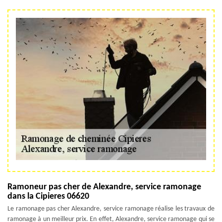
Ramoneur pas cher de Alexandre, service ramonage
dans la Cipieres 06620
Le ramonage pas cher Alexandre, service ramonage réalise les travaux de
ramonage à un meilleur prix. En effet, Alexandre, service ramonage qui se