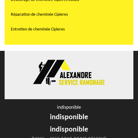
Réparation de cheminée Cipieres
Entretien de cheminée Cipieres
indisponible
indisponible
indisponible