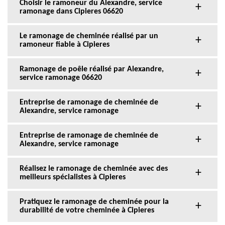
Choisir le ramoneur du Alexandre, service
ramonage dans Cipieres 06620
Le ramonage de cheminée réalisé par un
ramoneur fiable à Cipieres
Ramonage de poêle réalisé par Alexandre,
service ramonage 06620
Entreprise de ramonage de cheminée de
Alexandre, service ramonage
Entreprise de ramonage de cheminée de
Alexandre, service ramonage
Réalisez le ramonage de cheminée avec des
meilleurs spécialistes à Cipieres
Pratiquez le ramonage de cheminée pour la
durabilité de votre cheminée à Cipieres