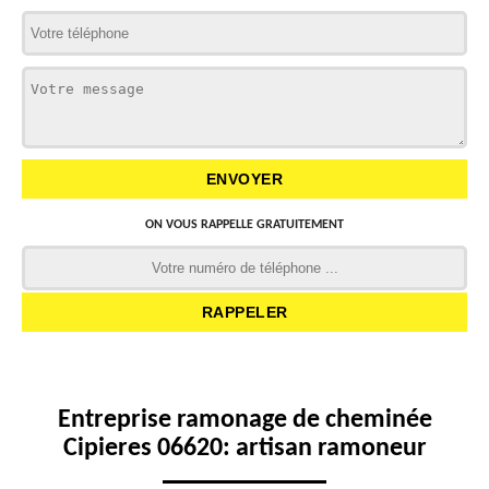
ON VOUS RAPPELLE GRATUITEMENT
Entreprise ramonage de cheminée
Cipieres 06620: artisan ramoneur