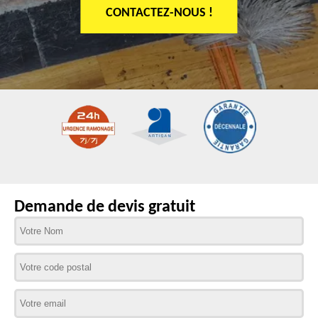
CONTACTEZ-NOUS !
Demande de devis gratuit