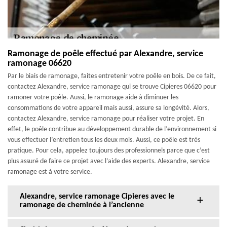
Ramonage de poêle effectué par Alexandre, service
ramonage 06620
Par le biais de ramonage, faites entretenir votre poêle en bois. De ce fait,
contactez Alexandre, service ramonage qui se trouve Cipieres 06620 pour
ramoner votre poêle. Aussi, le ramonage aide à diminuer les
consommations de votre appareil mais aussi, assure sa longévité. Alors,
contactez Alexandre, service ramonage pour réaliser votre projet. En
effet, le poêle contribue au développement durable de l’environnement si
vous effectuer l’entretien tous les deux mois. Aussi, ce poêle est très
pratique. Pour cela, appelez toujours des professionnels parce que c’est
plus assuré de faire ce projet avec l’aide des experts. Alexandre, service
ramonage est à votre service.
Alexandre, service ramonage Cipieres avec le
ramonage de cheminée à l’ancienne