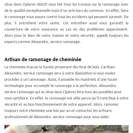
situe dans Cipieres 06620 vous fait tous les travaux sur le ramonage avec
de la qualité exceptionnelle mais d’un prix hors du commun. En effet, faire
le ramonage vous assure contre tous les accidents qui peuvent survenir. De
plus, il entretient votre santé. Cet entretien aussi vous garantit la
couverture de votre assurance au cas où des problèmes apparaissent.
Alors pour le bien de votre maison et votre sécurité, appelé toujours les
experts comme Alexandre, service ramonage.
Artisan de ramonage de cheminée
La cheminée évacue la fumée provenant des feux de bois. L’artisan
Alexandre, service ramonage sera à votre disposition si vous voulez
procéder à un ramonage. Aussi, il possède les matériels d’une haute
technologie pour accomplir le ramonage à la perfection. Alexandre,
service ramonage qui se situe dans Cipieres fera tous ses possibles pour
vous satisfaire. En effet, le ramonage est utile parce qu’il contribue à votre
sécurité et au bon fonctionnement de votre appareil. Alors, ramonez
toujours votre cheminée une fois par an et contactez les artisans
professionnels de Alexandre, service ramonage pour vous aider.