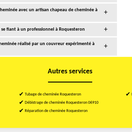
cheminée avec un artisan chapeau de cheminée à
 se fiant à un professionnel à Roquesteron
heminée réalisé par un couvreur expérimenté à
Autres services
Tubage de cheminée Roquesteron
Débistrage de cheminée Roquesteron 06910
Réparation de cheminée Roquesteron