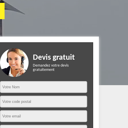
Devis gratuit
Demandez votre devis
gratuitement