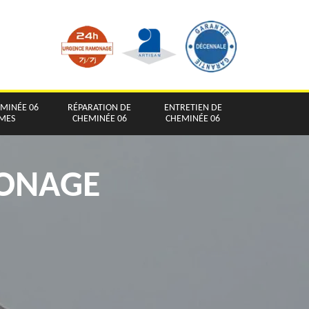
EMINÉE 06
RÉPARATION DE
ENTRETIEN DE
IMES
CHEMINÉE 06
CHEMINÉE 06
MONAGE