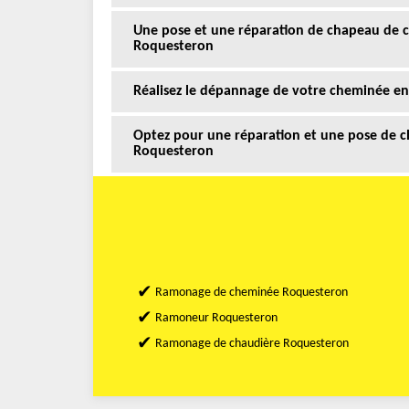
Une pose et une réparation de chapeau de 
Roquesteron
Réalisez le dépannage de votre cheminée en
Optez pour une réparation et une pose de c
Roquesteron
Ramonage de cheminée Roquesteron
Ramoneur Roquesteron
Ramonage de chaudière Roquesteron