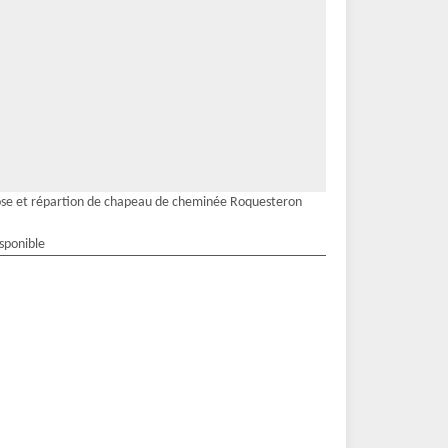
se et répartion de chapeau de cheminée Roquesteron
isponible