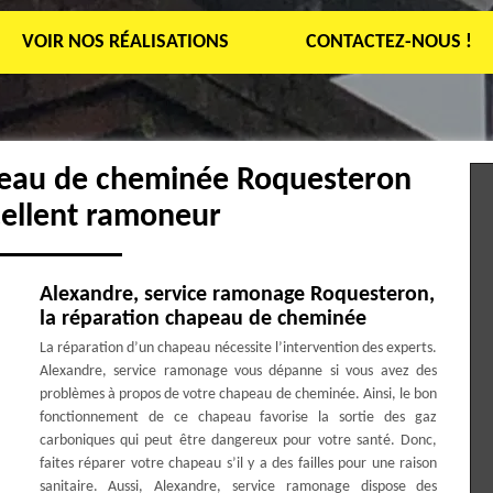
VOIR NOS RÉALISATIONS
CONTACTEZ-NOUS !
peau de cheminée Roquesteron
cellent ramoneur
Alexandre, service ramonage Roquesteron,
la réparation chapeau de cheminée
La réparation d’un chapeau nécessite l’intervention des experts.
Alexandre, service ramonage vous dépanne si vous avez des
problèmes à propos de votre chapeau de cheminée. Ainsi, le bon
fonctionnement de ce chapeau favorise la sortie des gaz
carboniques qui peut être dangereux pour votre santé. Donc,
faites réparer votre chapeau s’il y a des failles pour une raison
sanitaire. Aussi, Alexandre, service ramonage dispose des