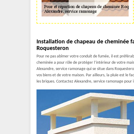
Installation de chapeau de cheminée f
Roquesteron
Pour ne pas abîmer votre conduit de fumée, il est préféra
cheminée a pour rôle de protéger l’intérieur de votre mai
Alexandre, service ramonage qui se situe dans Roquestero
vos biens et de votre maison. Par ailleurs, la pluie est le f
les briques. Contactez Alexandre, service ramonage pour 