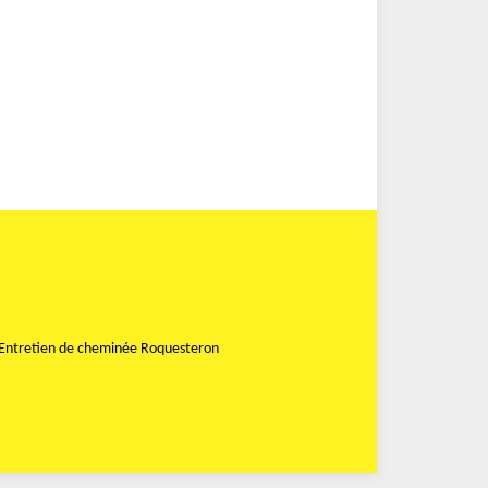
Entretien de cheminée Roquesteron