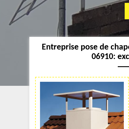
Entreprise pose de cha
06910: ex