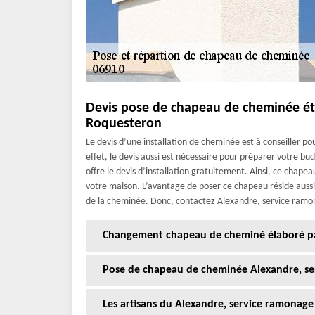
Devis pose de chapeau de cheminée ét
Roquesteron
Le devis d’une installation de cheminée est à conseiller p
effet, le devis aussi est nécessaire pour préparer votre 
offre le devis d’installation gratuitement. Ainsi, ce chap
votre maison. L’avantage de poser ce chapeau réside aussi d
de la cheminée. Donc, contactez Alexandre, service ramon
Changement chapeau de cheminé élaboré pa
Pose de chapeau de cheminée Alexandre, s
Les artisans du Alexandre, service ramona