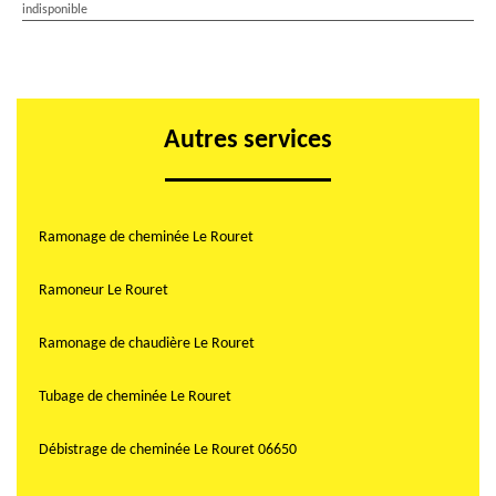
indisponible
Autres services
Ramonage de cheminée Le Rouret
Ramoneur Le Rouret
Ramonage de chaudière Le Rouret
Tubage de cheminée Le Rouret
Débistrage de cheminée Le Rouret 06650