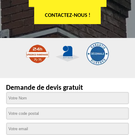
CONTACTEZ-NOUS !
Demande de devis gratuit