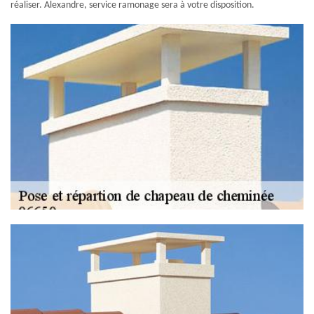
réaliser. Alexandre, service ramonage sera à votre disposition.