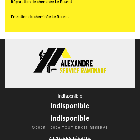
Réparation de cheminée Le Rouret
Entretien de cheminée Le Rouret
indisponible
indisponible
indisponible
©2025 - 2026 TOUT DROIT RÉSERVÉ
MENTIONS LÉGALES