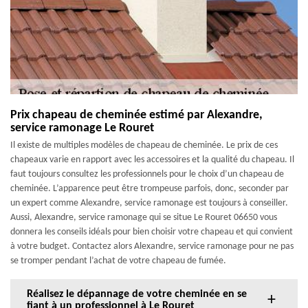
Prix chapeau de cheminée estimé par Alexandre,
service ramonage Le Rouret
Il existe de multiples modèles de chapeau de cheminée. Le prix de ces
chapeaux varie en rapport avec les accessoires et la qualité du chapeau. Il
faut toujours consultez les professionnels pour le choix d’un chapeau de
cheminée. L’apparence peut être trompeuse parfois, donc, seconder par
un expert comme Alexandre, service ramonage est toujours à conseiller.
Aussi, Alexandre, service ramonage qui se situe Le Rouret 06650 vous
donnera les conseils idéals pour bien choisir votre chapeau et qui convient
à votre budget. Contactez alors Alexandre, service ramonage pour ne pas
se tromper pendant l’achat de votre chapeau de fumée.
Réalisez le dépannage de votre cheminée en se
fiant à un professionnel à Le Rouret