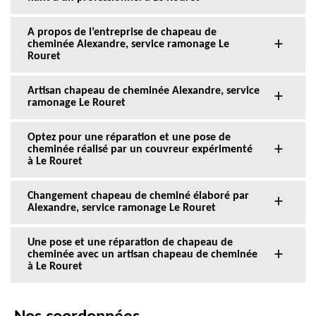
A propos de l’entreprise de chapeau de
cheminée Alexandre, service ramonage Le
Rouret
Artisan chapeau de cheminée Alexandre, service
ramonage Le Rouret
Optez pour une réparation et une pose de
cheminée réalisé par un couvreur expérimenté
à Le Rouret
Changement chapeau de cheminé élaboré par
Alexandre, service ramonage Le Rouret
Une pose et une réparation de chapeau de
cheminée avec un artisan chapeau de cheminée
à Le Rouret