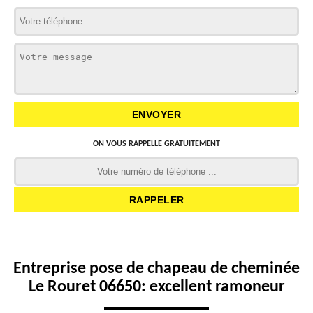
ON VOUS RAPPELLE GRATUITEMENT
Entreprise pose de chapeau de cheminée
Le Rouret 06650: excellent ramoneur