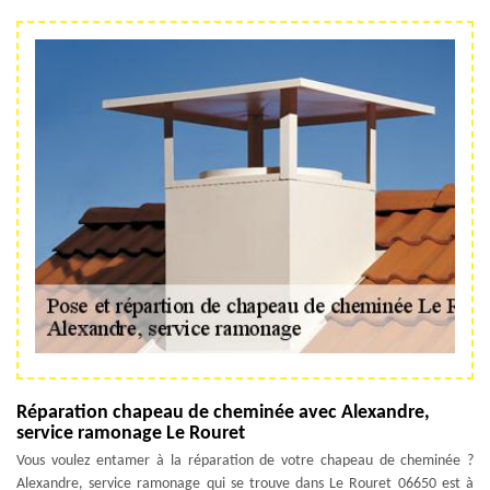
Réparation chapeau de cheminée avec Alexandre,
service ramonage Le Rouret
Vous voulez entamer à la réparation de votre chapeau de cheminée ?
Alexandre, service ramonage qui se trouve dans Le Rouret 06650 est à