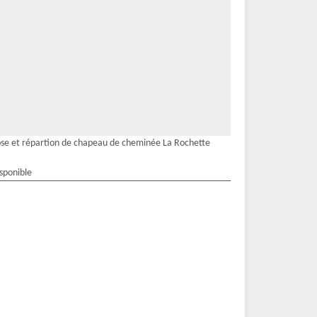
se et répartion de chapeau de cheminée La Rochette
isponible