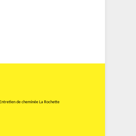
Entretien de cheminée La Rochette