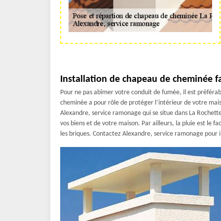
Installation de chapeau de cheminée f
Pour ne pas abîmer votre conduit de fumée, il est préféra
cheminée a pour rôle de protéger l’intérieur de votre mai
Alexandre, service ramonage qui se situe dans La Rochette
vos biens et de votre maison. Par ailleurs, la pluie est le f
les briques. Contactez Alexandre, service ramonage pour 