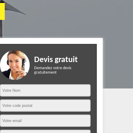
Devis gratuit
Demandez votre devis
gratuitement