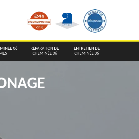
EMINÉE 06
RÉPARATION DE
ENTRETIEN DE
IMES
CHEMINÉE 06
CHEMINÉE 06
MONAGE