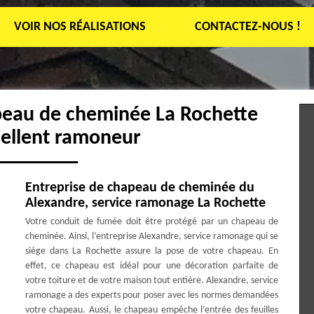
VOIR NOS RÉALISATIONS
CONTACTEZ-NOUS !
peau de cheminée La Rochette
cellent ramoneur
Entreprise de chapeau de cheminée du
Alexandre, service ramonage La Rochette
Votre conduit de fumée doit être protégé par un chapeau de
cheminée. Ainsi, l’entreprise Alexandre, service ramonage qui se
siège dans La Rochette assure la pose de votre chapeau. En
effet, ce chapeau est idéal pour une décoration parfaite de
votre toiture et de votre maison tout entière. Alexandre, service
ramonage a des experts pour poser avec les normes demandées
votre chapeau. Aussi, le chapeau empêche l’entrée des feuilles