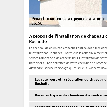
A propos de l’installation de chapeau
Rochette
Le chapeau de cheminée empêche l’entrée des pluies dans v
n’installez pas un chapeau parce que les oiseaux aiment b
service ramonage a des experts pour l’installation de votre
participer au bon entretien de votre cheminée en protégea
Alexandre, service ramonage qui se situe La Rochette 062
Les couvreurs et la réparation du chapeau 
Rochette
Pose de chapeau de cheminée Alexandre, se