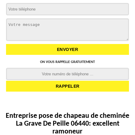
ON VOUS RAPPELLE GRATUITEMENT
Entreprise pose de chapeau de cheminée
La Grave De Peille 06440: excellent
ramoneur