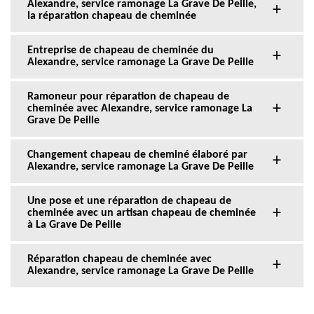
Alexandre, service ramonage La Grave De Peille,
la réparation chapeau de cheminée
Entreprise de chapeau de cheminée du
Alexandre, service ramonage La Grave De Peille
Ramoneur pour réparation de chapeau de
cheminée avec Alexandre, service ramonage La
Grave De Peille
Changement chapeau de cheminé élaboré par
Alexandre, service ramonage La Grave De Peille
Une pose et une réparation de chapeau de
cheminée avec un artisan chapeau de cheminée
à La Grave De Peille
Réparation chapeau de cheminée avec
Alexandre, service ramonage La Grave De Peille