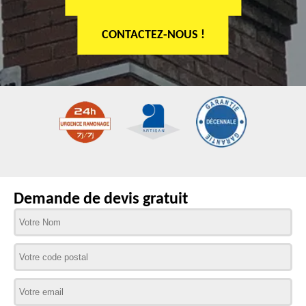
CONTACTEZ-NOUS !
Demande de devis gratuit