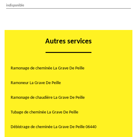
indisponible
Autres services
Ramonage de cheminée La Grave De Peille
Ramoneur La Grave De Peille
Ramonage de chaudière La Grave De Peille
Tubage de cheminée La Grave De Peille
Débistrage de cheminée La Grave De Peille 06440