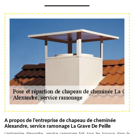
A propos de l’entreprise de chapeau de cheminée
Alexandre, service ramonage La Grave De Peille
L’entreprise Alexandre, service ramonage fait tous les travaux dans le