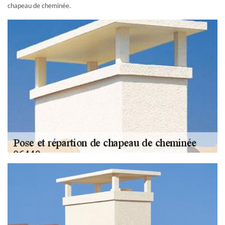
chapeau de cheminée.