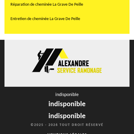
Réparation de cheminée La Grave De Peille
Entretien de cheminée La Grave De Peille
indisponible
indisponible
indisponible
©2025 - 2026 TOUT DROIT RÉSERVÉ