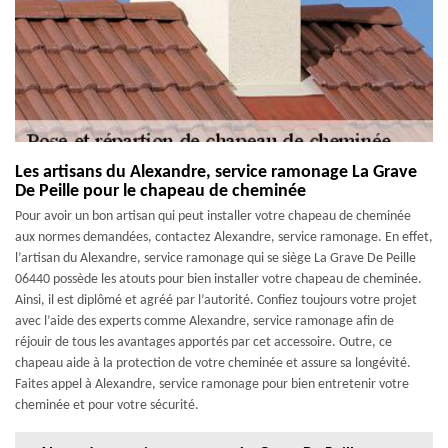
Les artisans du Alexandre, service ramonage La Grave
De Peille pour le chapeau de cheminée
Pour avoir un bon artisan qui peut installer votre chapeau de cheminée
aux normes demandées, contactez Alexandre, service ramonage. En effet,
l’artisan du Alexandre, service ramonage qui se siège La Grave De Peille
06440 possède les atouts pour bien installer votre chapeau de cheminée.
Ainsi, il est diplômé et agréé par l’autorité. Confiez toujours votre projet
avec l’aide des experts comme Alexandre, service ramonage afin de
réjouir de tous les avantages apportés par cet accessoire. Outre, ce
chapeau aide à la protection de votre cheminée et assure sa longévité.
Faites appel à Alexandre, service ramonage pour bien entretenir votre
cheminée et pour votre sécurité.