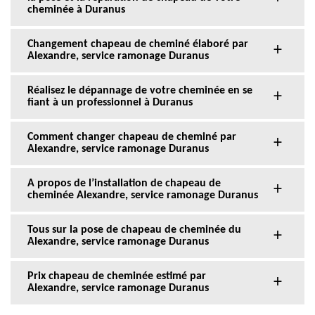
cheminée à Duranus
Changement chapeau de cheminé élaboré par
Alexandre, service ramonage Duranus
Réalisez le dépannage de votre cheminée en se
fiant à un professionnel à Duranus
Comment changer chapeau de cheminé par
Alexandre, service ramonage Duranus
A propos de l’installation de chapeau de
cheminée Alexandre, service ramonage Duranus
Tous sur la pose de chapeau de cheminée du
Alexandre, service ramonage Duranus
Prix chapeau de cheminée estimé par
Alexandre, service ramonage Duranus