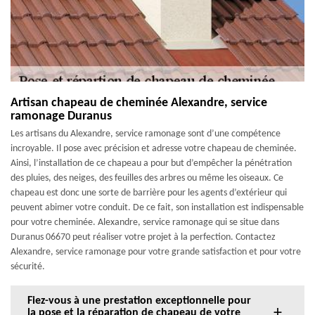
Artisan chapeau de cheminée Alexandre, service
ramonage Duranus
Les artisans du Alexandre, service ramonage sont d’une compétence
incroyable. Il pose avec précision et adresse votre chapeau de cheminée.
Ainsi, l’installation de ce chapeau a pour but d’empêcher la pénétration
des pluies, des neiges, des feuilles des arbres ou même les oiseaux. Ce
chapeau est donc une sorte de barrière pour les agents d’extérieur qui
peuvent abimer votre conduit. De ce fait, son installation est indispensable
pour votre cheminée. Alexandre, service ramonage qui se situe dans
Duranus 06670 peut réaliser votre projet à la perfection. Contactez
Alexandre, service ramonage pour votre grande satisfaction et pour votre
sécurité.
Fiez-vous à une prestation exceptionnelle pour
la pose et la réparation de chapeau de votre