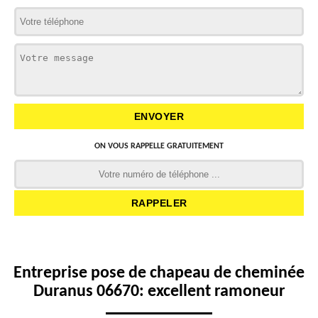
ON VOUS RAPPELLE GRATUITEMENT
Entreprise pose de chapeau de cheminée
Duranus 06670: excellent ramoneur