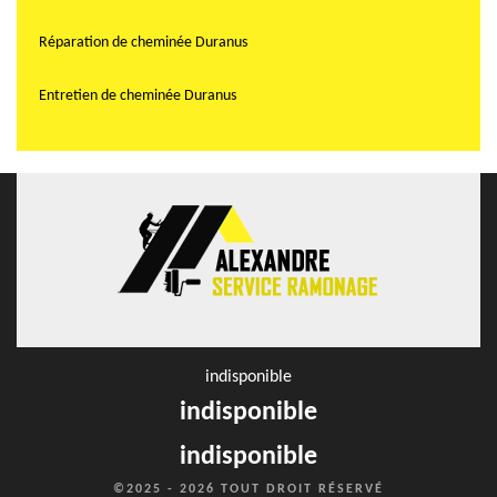
Réparation de cheminée Duranus
Entretien de cheminée Duranus
indisponible
indisponible
indisponible
©2025 - 2026 TOUT DROIT RÉSERVÉ