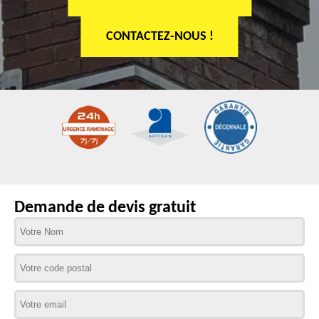
CONTACTEZ-NOUS !
Demande de devis gratuit