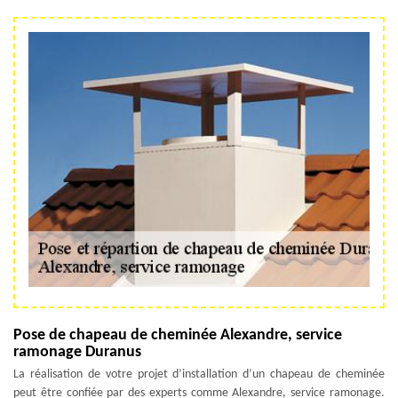
Pose de chapeau de cheminée Alexandre, service
ramonage Duranus
La réalisation de votre projet d’installation d’un chapeau de cheminée
peut être confiée par des experts comme Alexandre, service ramonage.