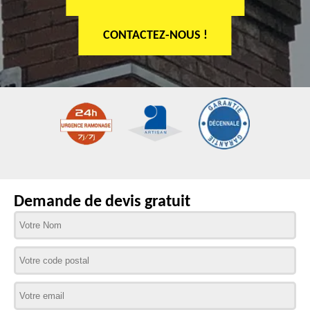
CONTACTEZ-NOUS !
Demande de devis gratuit