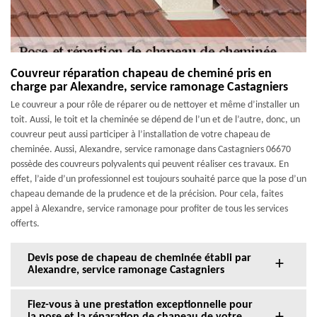
Couvreur réparation chapeau de cheminé pris en
charge par Alexandre, service ramonage Castagniers
Le couvreur a pour rôle de réparer ou de nettoyer et même d’installer un
toit. Aussi, le toit et la cheminée se dépend de l’un et de l’autre, donc, un
couvreur peut aussi participer à l’installation de votre chapeau de
cheminée. Aussi, Alexandre, service ramonage dans Castagniers 06670
possède des couvreurs polyvalents qui peuvent réaliser ces travaux. En
effet, l’aide d’un professionnel est toujours souhaité parce que la pose d’un
chapeau demande de la prudence et de la précision. Pour cela, faites
appel à Alexandre, service ramonage pour profiter de tous les services
offerts.
Devis pose de chapeau de cheminée établi par
Alexandre, service ramonage Castagniers
Fiez-vous à une prestation exceptionnelle pour