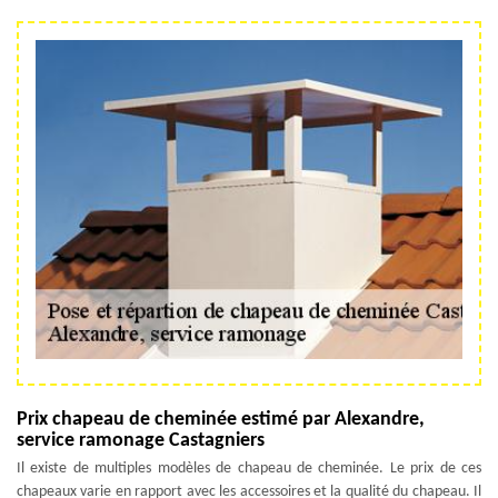
Prix chapeau de cheminée estimé par Alexandre,
service ramonage Castagniers
Il existe de multiples modèles de chapeau de cheminée. Le prix de ces
chapeaux varie en rapport avec les accessoires et la qualité du chapeau. Il