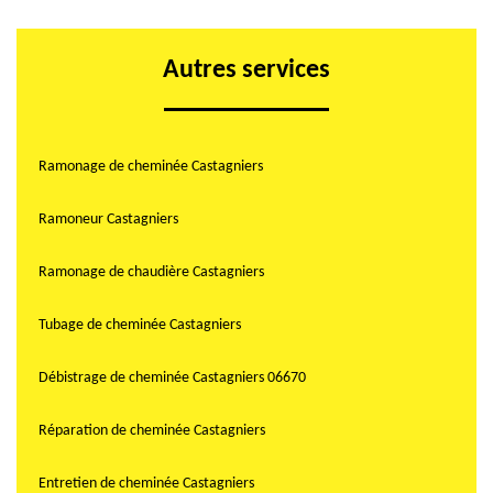
Autres services
Ramonage de cheminée Castagniers
Ramoneur Castagniers
Ramonage de chaudière Castagniers
Tubage de cheminée Castagniers
Débistrage de cheminée Castagniers 06670
Réparation de cheminée Castagniers
Entretien de cheminée Castagniers