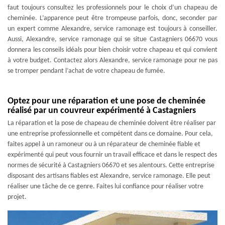
faut toujours consultez les professionnels pour le choix d’un chapeau de
cheminée. L’apparence peut être trompeuse parfois, donc, seconder par
un expert comme Alexandre, service ramonage est toujours à conseiller.
Aussi, Alexandre, service ramonage qui se situe Castagniers 06670 vous
donnera les conseils idéals pour bien choisir votre chapeau et qui convient
à votre budget. Contactez alors Alexandre, service ramonage pour ne pas
se tromper pendant l’achat de votre chapeau de fumée.
Optez pour une réparation et une pose de cheminée
réalisé par un couvreur expérimenté à Castagniers
La réparation et la pose de chapeau de cheminée doivent être réaliser par
une entreprise professionnelle et compétent dans ce domaine. Pour cela,
faites appel à un ramoneur ou à un réparateur de cheminée fiable et
expérimenté qui peut vous fournir un travail efficace et dans le respect des
normes de sécurité à Castagniers 06670 et ses alentours. Cette entreprise
disposant des artisans fiables est Alexandre, service ramonage. Elle peut
réaliser une tâche de ce genre. Faites lui confiance pour réaliser votre
projet.