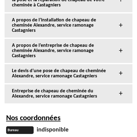
la pose et la réparation de chapeau de votre
cheminée à Castagniers
A propos de l’installation de chapeau de
cheminée Alexandre, service ramonage
Castagniers
A propos de l’entreprise de chapeau de
cheminée Alexandre, service ramonage
Castagniers
Le devis d’une pose de chapeau de cheminée
Alexandre, service ramonage Castagniers
Entreprise de chapeau de cheminée du
Alexandre, service ramonage Castagniers
Nos coordonnées
indisponible
Bureau