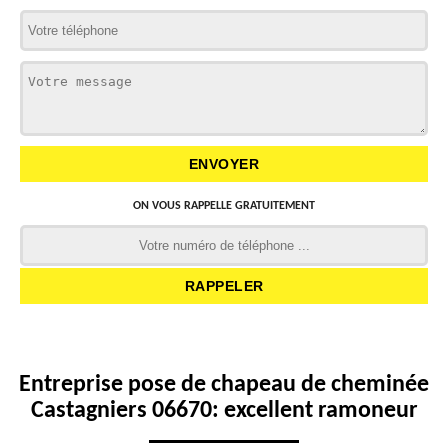
ON VOUS RAPPELLE GRATUITEMENT
Entreprise pose de chapeau de cheminée
Castagniers 06670: excellent ramoneur