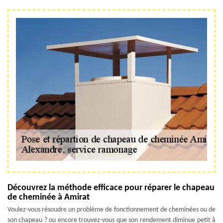
Découvrez la méthode efficace pour réparer le chapeau
de cheminée à Amirat
Voulez-vous résoudre un problème de fonctionnement de cheminées ou de
son chapeau ? ou encore trouvez-vous que son rendement diminue petit à