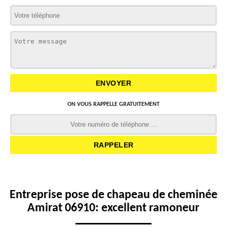
ON VOUS RAPPELLE GRATUITEMENT
Entreprise pose de chapeau de cheminée
Amirat 06910: excellent ramoneur