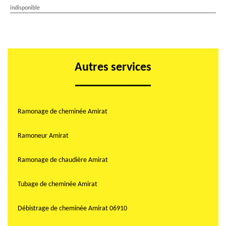
indisponible
Autres services
Ramonage de cheminée Amirat
Ramoneur Amirat
Ramonage de chaudière Amirat
Tubage de cheminée Amirat
Débistrage de cheminée Amirat 06910