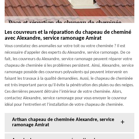
Les couvreurs et la réparation du chapeau de cheminé
avec Alexandre, service ramonage Amirat
Vous constatez des anomalies sur votre toit ou votre cheminée ? Il est
nécessaire d’appeler des experts du Alexandre, service ramonage. De ce
fait, les couvreurs du Alexandre, service ramonage peuvent réparer votre
chapeau de cheminée si les problèmes persistent. Ainsi, Alexandre, service
ramonage possède des couvreurs polyvalents qui peuvent intervenir en
faisant les travaux à la qualité demandées. Aussi, le chapeau de cheminée
est très important parce qu’il évite la pénétration des pluies ou des neiges.
Ces dernières peuvent détruire l’intérieur de votre cheminée. Alors,
contactez Alexandre, service ramonage pour vous envoyer le couvreur
idéal pour l’entretien et l’installation de votre chapeau de cheminée.
Artisan chapeau de cheminée Alexandre, service
ramonage Amirat