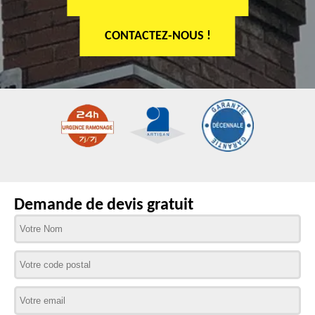
CONTACTEZ-NOUS !
Demande de devis gratuit