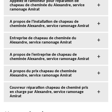
Appelez le ramoneur pour réparation de
chapeau de cheminée du Alexandre, service
ramonage Amirat
A propos de l’installation de chapeau de
cheminée Alexandre, service ramonage Amirat
Entreprise de chapeau de cheminée du
Alexandre, service ramonage Amirat
A propos de l’entreprise de chapeau de
cheminée Alexandre, service ramonage Amirat
A propos du prix chapeau de cheminée
Alexandre, service ramonage Amirat
Couvreur réparation chapeau de cheminé pris
en charge par Alexandre, service ramonage
Amirat