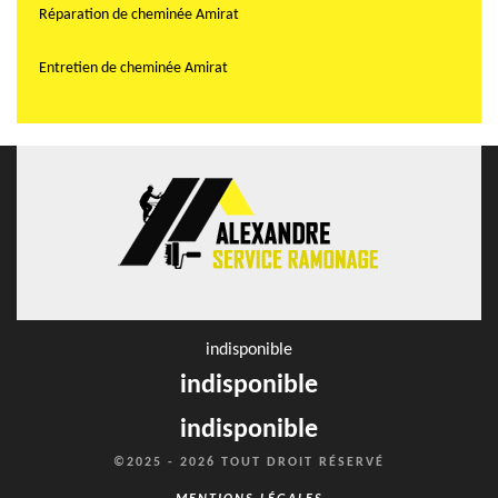
Réparation de cheminée Amirat
Entretien de cheminée Amirat
indisponible
indisponible
indisponible
©2025 - 2026 TOUT DROIT RÉSERVÉ