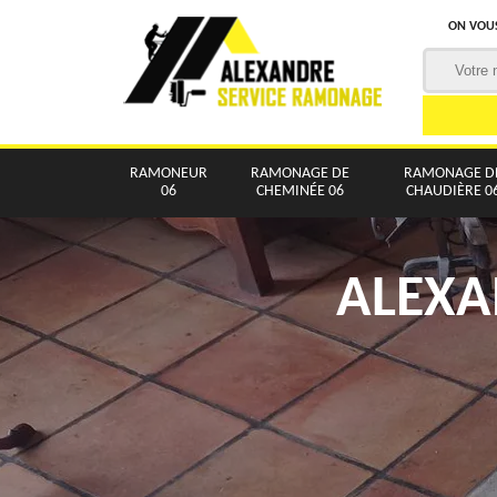
ON VOUS
RAMONEUR
RAMONAGE DE
RAMONAGE D
06
CHEMINÉE 06
CHAUDIÈRE 0
ALEXA