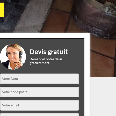
Devis gratuit
Demandez votre devis
gratuitement