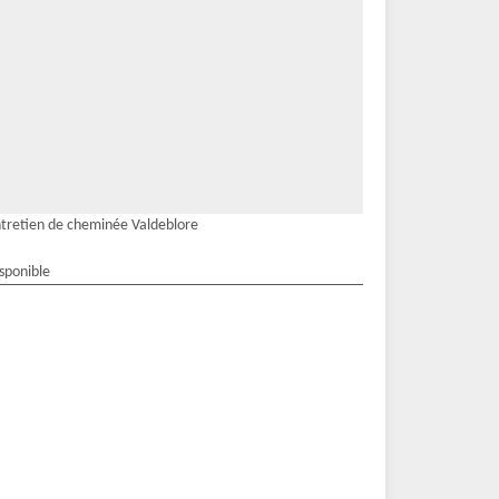
tretien de cheminée Valdeblore
isponible