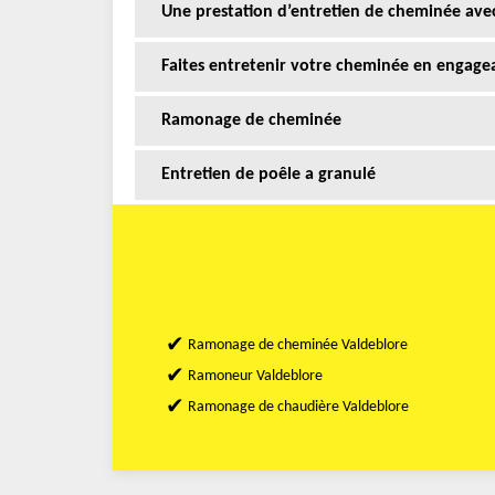
Une prestation d’entretien de cheminée avec
Faites entretenir votre cheminée en engagea
Ramonage de cheminée
Entretien de poêle a granulé
Ramonage de cheminée Valdeblore
Ramoneur Valdeblore
Ramonage de chaudière Valdeblore