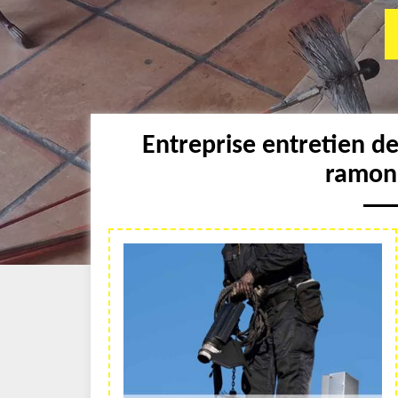
Entreprise entretien d
ramon