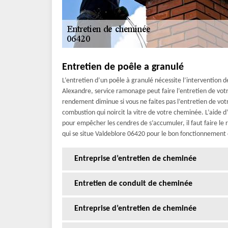
Entretien de poêle a granulé
L’entretien d’un poêle à granulé nécessite l’intervention d
Alexandre, service ramonage peut faire l’entretien de votr
rendement diminue si vous ne faites pas l’entretien de vot
combustion qui noircit la vitre de votre cheminée. L’aide 
pour empêcher les cendres de s’accumuler, il faut faire l
qui se situe Valdeblore 06420 pour le bon fonctionnement 
Entreprise d’entretien de cheminée
Entretien de conduit de cheminée
Entreprise d’entretien de cheminée