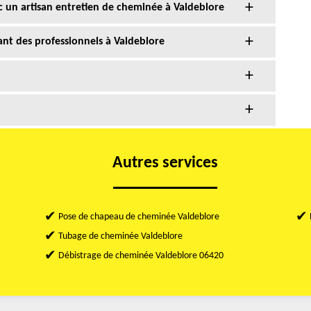
 un artisan entretien de cheminée à Valdeblore
nt des professionnels à Valdeblore
Autres services
Pose de chapeau de cheminée Valdeblore
Tubage de cheminée Valdeblore
Débistrage de cheminée Valdeblore 06420