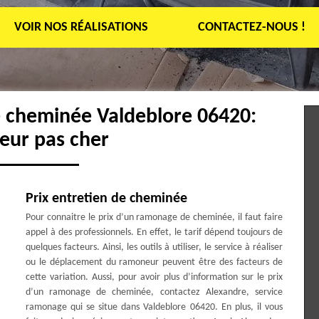
VOIR NOS RÉALISATIONS
CONTACTEZ-NOUS !
e cheminée Valdeblore 06420:
eur pas cher
Prix entretien de cheminée
Pour connaitre le prix d’un ramonage de cheminée, il faut faire
appel à des professionnels. En effet, le tarif dépend toujours de
quelques facteurs. Ainsi, les outils à utiliser, le service à réaliser
ou le déplacement du ramoneur peuvent être des facteurs de
cette variation. Aussi, pour avoir plus d’information sur le prix
d’un ramonage de cheminée, contactez Alexandre, service
ramonage qui se situe dans Valdeblore 06420. En plus, il vous