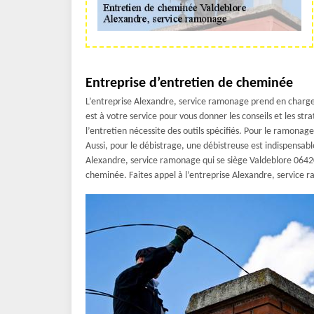
Entreprise d’entretien de cheminée
L’entreprise Alexandre, service ramonage prend en charge
est à votre service pour vous donner les conseils et les st
l’entretien nécessite des outils spécifiés. Pour le ramonag
Aussi, pour le débistrage, une débistreuse est indispensable
Alexandre, service ramonage qui se siège Valdeblore 06420
cheminée. Faites appel à l’entreprise Alexandre, service 