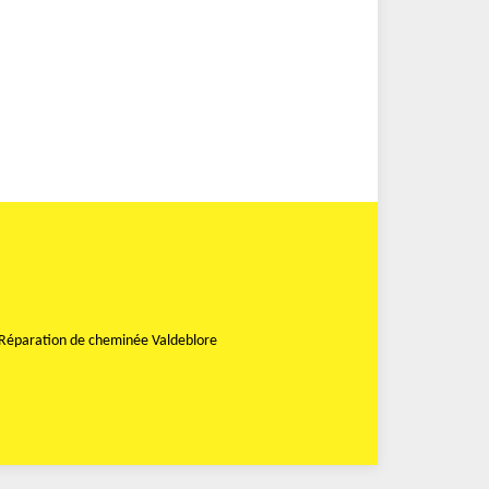
Réparation de cheminée Valdeblore