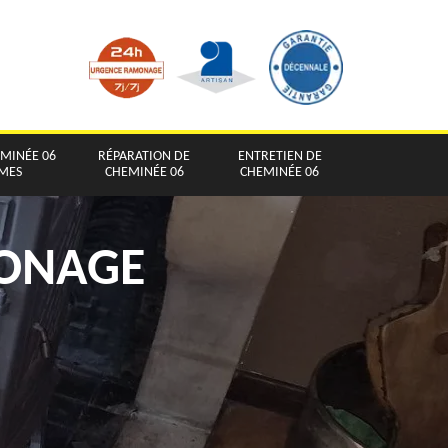
EMINÉE 06
RÉPARATION DE
ENTRETIEN DE
IMES
CHEMINÉE 06
CHEMINÉE 06
MONAGE