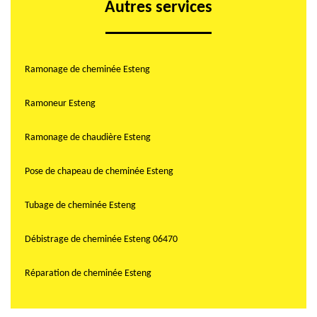
Autres services
Ramonage de cheminée Esteng
Ramoneur Esteng
Ramonage de chaudière Esteng
Pose de chapeau de cheminée Esteng
Tubage de cheminée Esteng
Débistrage de cheminée Esteng 06470
Réparation de cheminée Esteng