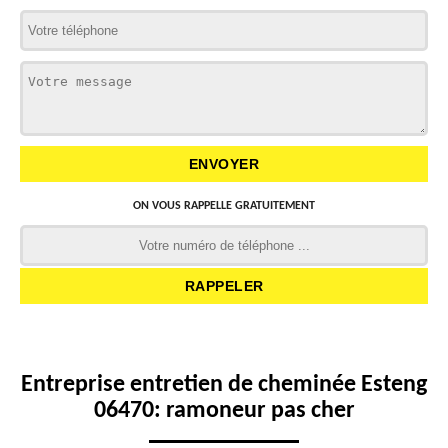
ON VOUS RAPPELLE GRATUITEMENT
Entreprise entretien de cheminée Esteng
06470: ramoneur pas cher