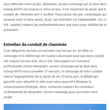
pour effectuer votre projet. Alexandre, service ramonage qui se situe dans
Esteng 06470 est toujours à votre service. Il est important de savoir que le
conduit de cheminée sert à faciliter l’évacuation des gaz carboniques qui
peuvent nuire à votre santé. Aussi, son entretien est indispensable. De ce
fait, appelez toujours les professionnels pour que vous soyez satisfait de la
prestation.
Entretien de conduit de cheminée
Il est obligatoire de faire un entretien une fois par an. En effet, le
ramonage et le débistrage est toujours nécessaire pour que votre conduit
soit toujours en bon état. De ce fait, faire appel à un ramoneur
professionnel comme Alexandre, service ramonage qui se situe dans
Esteng 06470 est à conseiller. D’une part, le nettoyage de votre conduit
assure l’augmentation de sa durée de vie. D’autre part, le débistrage
garantit votre sécurité et aide aussi votre appareil à diminuer la
consommation d’énergie. Alors, contactez toujours les ramoneurs
professionnels du Alexandre, service ramonage pour accomplir votre
projet.