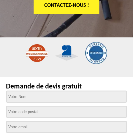
CONTACTEZ-NOUS !
Demande de devis gratuit