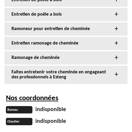
Entretien de poêle a bois
Entretien de poêle a bois
Ramoneur pour entretien de cheminée
Entretien ramonage de cheminée
Ramonage de cheminée
Faites entretenir votre cheminée en engageant
des professionnels à Esteng
Nos coordonnées
indisponible
Bureau
indisponible
Chantier