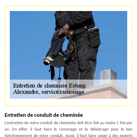
Entretien de conduit de cheminée
L’entretien de votre conduit de cheminée doit être fait au moins 1 fois par
an. En effet, il faut faire le ramonage et le débistrage pour le bon
fonctionnement de votre conduit. Aussi, il faut faire appel à des experts