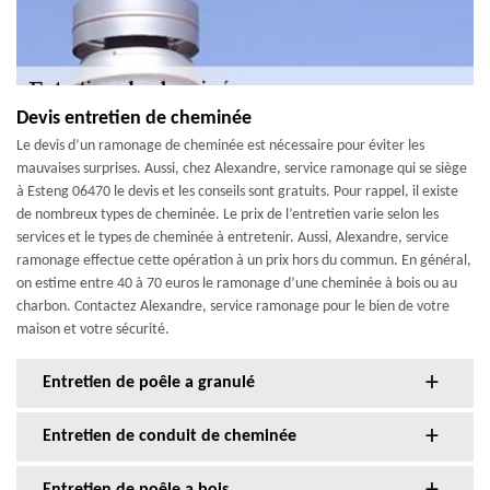
Devis entretien de cheminée
Le devis d’un ramonage de cheminée est nécessaire pour éviter les
mauvaises surprises. Aussi, chez Alexandre, service ramonage qui se siège
à Esteng 06470 le devis et les conseils sont gratuits. Pour rappel, il existe
de nombreux types de cheminée. Le prix de l’entretien varie selon les
services et le types de cheminée à entretenir. Aussi, Alexandre, service
ramonage effectue cette opération à un prix hors du commun. En général,
on estime entre 40 à 70 euros le ramonage d’une cheminée à bois ou au
charbon. Contactez Alexandre, service ramonage pour le bien de votre
maison et votre sécurité.
Entretien de poêle a granulé
Entretien de conduit de cheminée