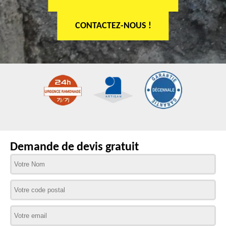
CONTACTEZ-NOUS !
Demande de devis gratuit