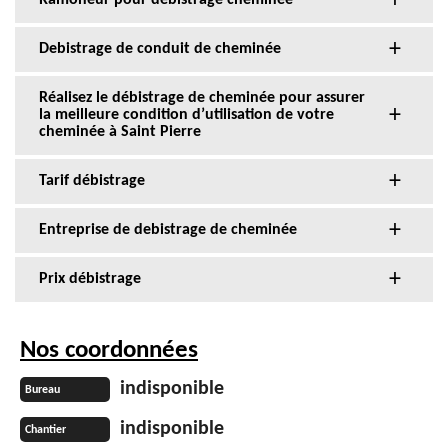
Ramoneur pour débistrage cheminée
Debistrage de conduit de cheminée
Réalisez le débistrage de cheminée pour assurer
la meilleure condition d’utilisation de votre
cheminée à Saint Pierre
Tarif débistrage
Entreprise de debistrage de cheminée
Prix débistrage
Nos coordonnées
indisponible
Bureau
indisponible
Chantier