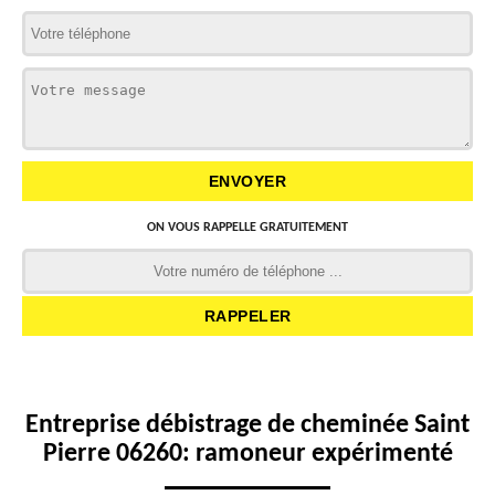
ON VOUS RAPPELLE GRATUITEMENT
Entreprise débistrage de cheminée Saint
Pierre 06260: ramoneur expérimenté