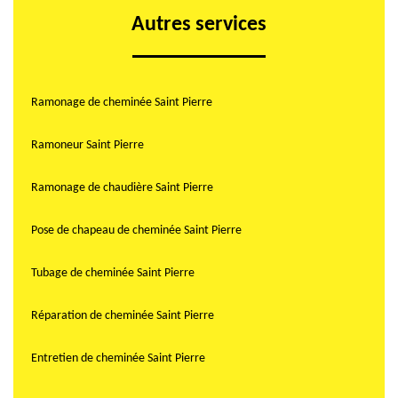
Autres services
Ramonage de cheminée Saint Pierre
Ramoneur Saint Pierre
Ramonage de chaudière Saint Pierre
Pose de chapeau de cheminée Saint Pierre
Tubage de cheminée Saint Pierre
Réparation de cheminée Saint Pierre
Entretien de cheminée Saint Pierre