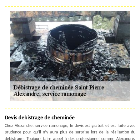
Devis debistrage de cheminée
Chez Alexandre, service ramonage, le devis est gratuit et est faite avec
prudence pour qu’il n’y aura plus de surprise lors de la réalisation du
débistrage. Toujours faire appel à des professionnel comme Alexandre,