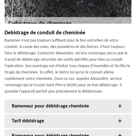
Debistrage de conduit de cheminée
Ramoner n’est pas toujours suffisant pour le bon entretien de votre
conduit. A cause des suies, des poussières et des bistres, il faut toujours
faire le débistrage. Contactez Alexandre, service ramonage parce que le
travail de débistrage nécessite des outils spécifiés pour bien accomplir
l’opération. Son avantage est d’éviter tous risques d’incendies et facilite le
tirage de cheminée. En effet, le bistre tel qu’on le connait abîme
rapidement votre cheminée. Dans ce cas, appelez Alexandre, service
ramonage qui se trouve Saint Pierre 06260 pour un bon débistrage. Il
possède l’appareil parfait plus précisément le débistreuse.
Ramoneur pour débistrage cheminée
Tarif débistrage