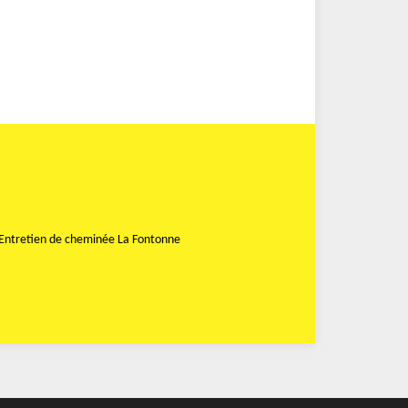
Entretien de cheminée La Fontonne