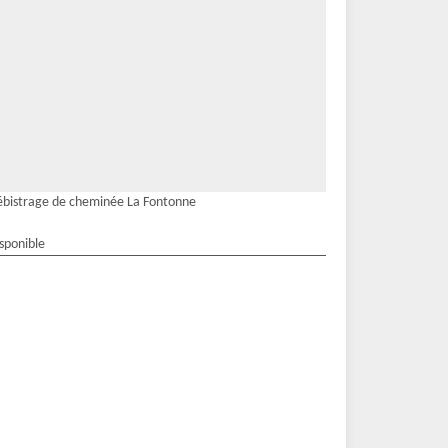
bistrage de cheminée La Fontonne
isponible