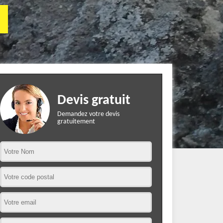
Devis gratuit
Demandez votre devis
gratuitement