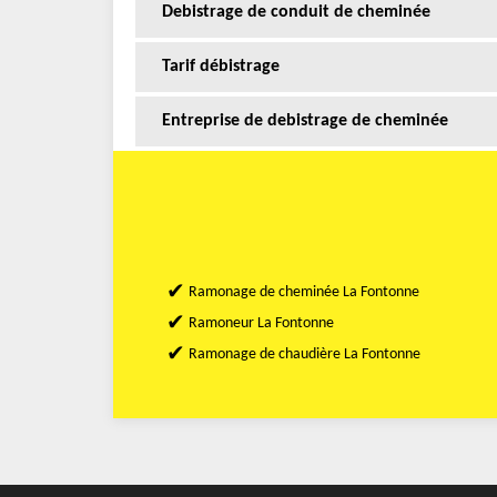
Debistrage de conduit de cheminée
Tarif débistrage
Entreprise de debistrage de cheminée
Ramonage de cheminée La Fontonne
Ramoneur La Fontonne
Ramonage de chaudière La Fontonne