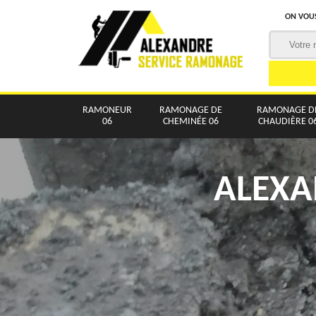
ON VOUS
RAMONEUR
RAMONAGE DE
RAMONAGE D
06
CHEMINÉE 06
CHAUDIÈRE 0
ALEXA