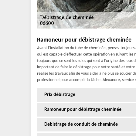
Ramoneur pour débistrage cheminée
Avant l’installation du tube de cheminée, pensez toujours 
qui est capable d’effectuer cette opération en suivant les 
toujours que ce sont les suies qui sont à l’origine des feux d
important de faire le débistrage pour votre santé et votr
réalise les travaux afin de vous aider à ne plus se soucier 
professionnel pour accomplir la tâche. Alexandre, service 
Prix débistrage
Ramoneur pour débistrage cheminée
Debistrage de conduit de cheminée