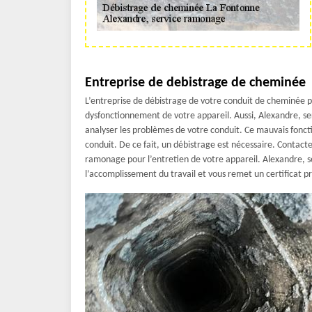
Entreprise de debistrage de cheminée
L’entreprise de débistrage de votre conduit de cheminée p
dysfonctionnement de votre appareil. Aussi, Alexandre, se
analyser les problèmes de votre conduit. Ce mauvais fonc
conduit. De ce fait, un débistrage est nécessaire. Contac
ramonage pour l’entretien de votre appareil. Alexandre, 
l’accomplissement du travail et vous remet un certificat p