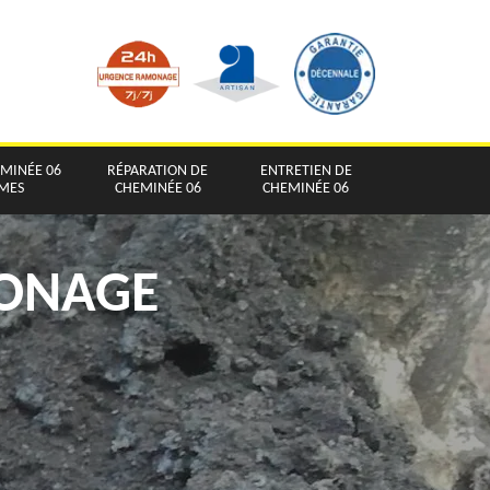
EMINÉE 06
RÉPARATION DE
ENTRETIEN DE
IMES
CHEMINÉE 06
CHEMINÉE 06
MONAGE