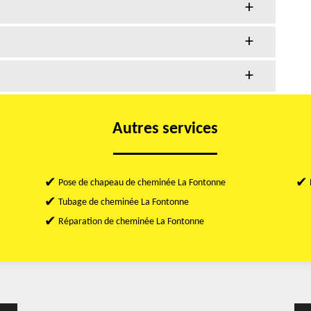
Autres services
Pose de chapeau de cheminée La Fontonne
Tubage de cheminée La Fontonne
Réparation de cheminée La Fontonne