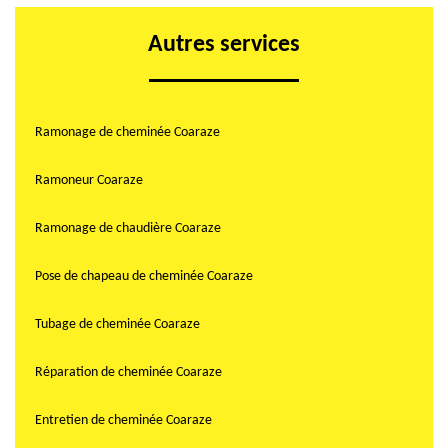
Autres services
Ramonage de cheminée Coaraze
Ramoneur Coaraze
Ramonage de chaudière Coaraze
Pose de chapeau de cheminée Coaraze
Tubage de cheminée Coaraze
Réparation de cheminée Coaraze
Entretien de cheminée Coaraze