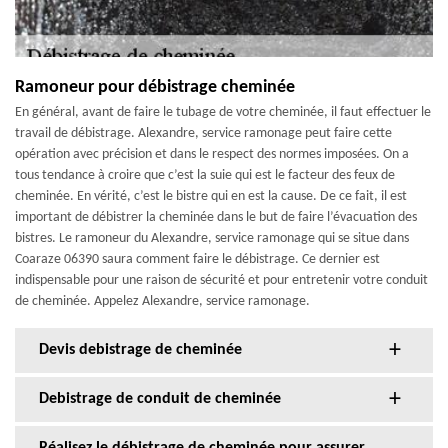
Ramoneur pour débistrage cheminée
En général, avant de faire le tubage de votre cheminée, il faut effectuer le
travail de débistrage. Alexandre, service ramonage peut faire cette
opération avec précision et dans le respect des normes imposées. On a
tous tendance à croire que c’est la suie qui est le facteur des feux de
cheminée. En vérité, c’est le bistre qui en est la cause. De ce fait, il est
important de débistrer la cheminée dans le but de faire l’évacuation des
bistres. Le ramoneur du Alexandre, service ramonage qui se situe dans
Coaraze 06390 saura comment faire le débistrage. Ce dernier est
indispensable pour une raison de sécurité et pour entretenir votre conduit
de cheminée. Appelez Alexandre, service ramonage.
Devis debistrage de cheminée
Debistrage de conduit de cheminée