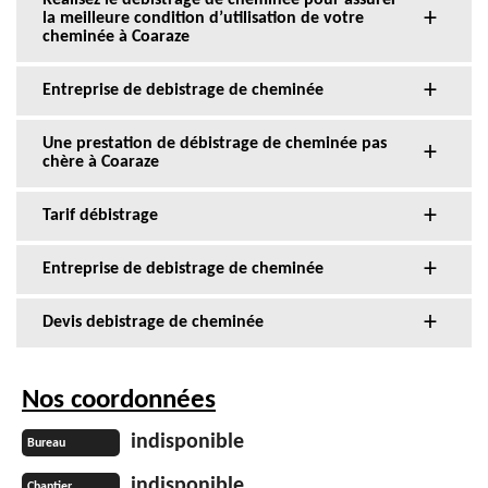
Réalisez le débistrage de cheminée pour assurer
la meilleure condition d’utilisation de votre
cheminée à Coaraze
Entreprise de debistrage de cheminée
Une prestation de débistrage de cheminée pas
chère à Coaraze
Tarif débistrage
Entreprise de debistrage de cheminée
Devis debistrage de cheminée
Nos coordonnées
indisponible
Bureau
indisponible
Chantier