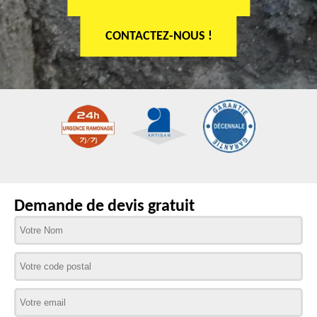
CONTACTEZ-NOUS !
Demande de devis gratuit