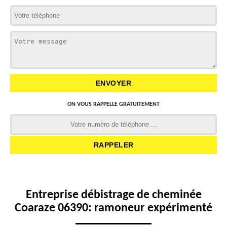
ON VOUS RAPPELLE GRATUITEMENT
Entreprise débistrage de cheminée
Coaraze 06390: ramoneur expérimenté