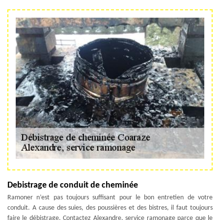
Debistrage de conduit de cheminée
Ramoner n’est pas toujours suffisant pour le bon entretien de votre
conduit. A cause des suies, des poussières et des bistres, il faut toujours
faire le débistrage. Contactez Alexandre, service ramonage parce que le