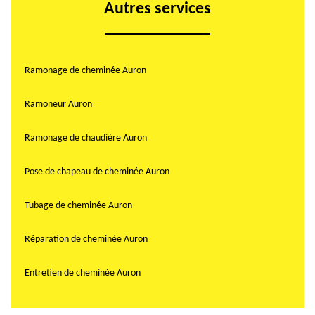
Autres services
Ramonage de cheminée Auron
Ramoneur Auron
Ramonage de chaudière Auron
Pose de chapeau de cheminée Auron
Tubage de cheminée Auron
Réparation de cheminée Auron
Entretien de cheminée Auron