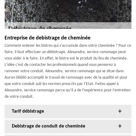
Entreprise de debistrage de cheminée
Comment enlever les bistres qui s’accumule dans votre cheminée ? Pour ce
faire, il faut effectuer un débistrage. Alexandre, service ramonage peut
vous aider à le faire. En effet, le bistre est le produit du feu de cheminée.
L’idée c’est de contacter les professionnels quand vous penserez à
ramoner votre conduit. Alexandre, service ramonage qui se situe dans
Auron 06660 accomplit le travail de ramonage avec de la qualité et pour
que votre conduit suit les normes prescrits par l’Etat. Faites appel à
Alexandre, service ramonage parce qu’il a de l’expérience pour l’entretien
de votre conduit.
Tarif débistrage
Debistrage de conduit de cheminée