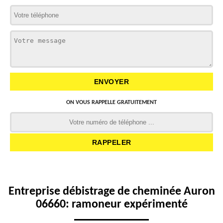
ON VOUS RAPPELLE GRATUITEMENT
Entreprise débistrage de cheminée Auron
06660: ramoneur expérimenté