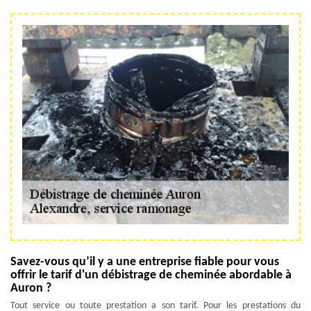
Savez-vous qu’il y a une entreprise fiable pour vous
offrir le tarif d'un débistrage de cheminée abordable à
Auron ?
Tout service ou toute prestation a son tarif. Pour les prestations du