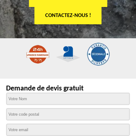
CONTACTEZ-NOUS !
Demande de devis gratuit