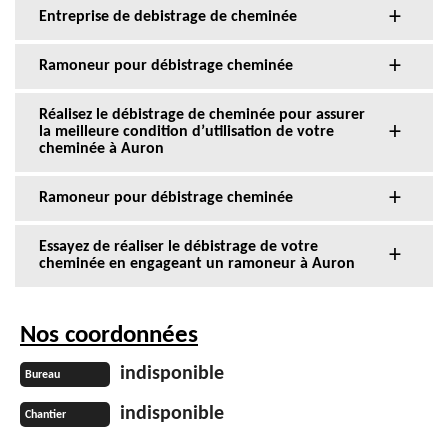
Entreprise de debistrage de cheminée
Ramoneur pour débistrage cheminée
Réalisez le débistrage de cheminée pour assurer
la meilleure condition d’utilisation de votre
cheminée à Auron
Ramoneur pour débistrage cheminée
Essayez de réaliser le débistrage de votre
cheminée en engageant un ramoneur à Auron
Nos coordonnées
indisponible
Bureau
indisponible
Chantier